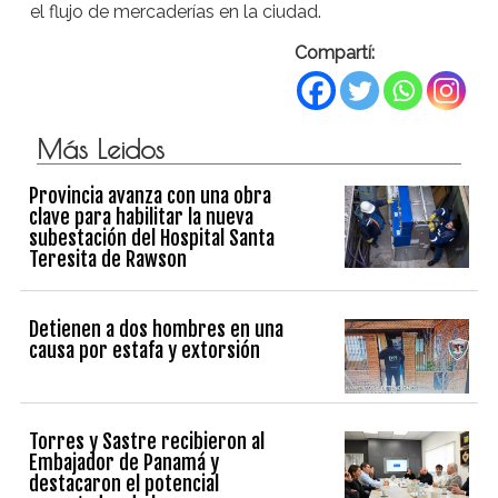
el flujo de mercaderías en la ciudad.
Compartí:
Más Leidos
Provincia avanza con una obra
clave para habilitar la nueva
subestación del Hospital Santa
Teresita de Rawson
Detienen a dos hombres en una
causa por estafa y extorsión
Torres y Sastre recibieron al
Embajador de Panamá y
destacaron el potencial