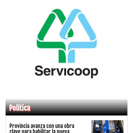
Política
Provincia avanza con una obra
clave para habilitar la nueva