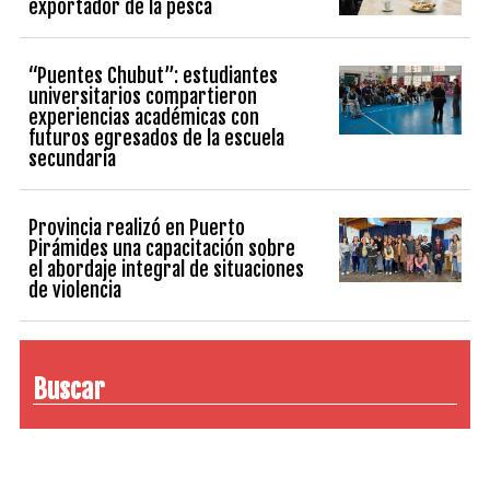
exportador de la pesca
“Puentes Chubut”: estudiantes
universitarios compartieron
experiencias académicas con
futuros egresados de la escuela
secundaria
Provincia realizó en Puerto
Pirámides una capacitación sobre
el abordaje integral de situaciones
de violencia
Buscar