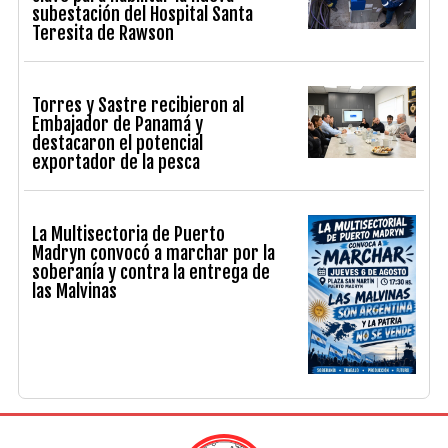
subestación del Hospital Santa
Teresita de Rawson
Torres y Sastre recibieron al
Embajador de Panamá y
destacaron el potencial
exportador de la pesca
La Multisectoria de Puerto
Madryn convocó a marchar por la
soberanía y contra la entrega de
las Malvinas