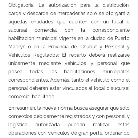
Obligatoria: La autorización para la distribución,
carga y descarga de mercaderías solo se otorgará a
aquellas entidades que cuenten con un local o
sucursal comercial con la correspondiente
habilitación municipal vigente en la ciudad de Puerto
Madryn o en la Provincia del Chubut y Personal y
Vehículos Regulados: El reparto deberá realizarse
únicamente mediante vehículos y personal que
posea todas las habilitaciones municipales
correspondientes. Además, tanto el vehículo como el
personal deberán estar vinculados al local o sucursal
comercial habilitado.
En resumen, la nueva norma busca asegurar que solo
comercios debidamente registrados y con personal y
logística autorizada puedan realizar estas
operaciones con vehículos de gran porte, ordenando