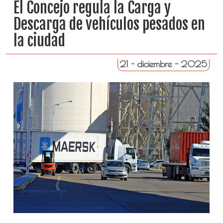
El Concejo regula la Carga y
Descarga de vehículos pesados en
la ciudad
21 - diciembre - 2025