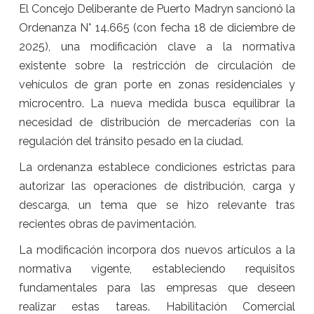
El Concejo Deliberante de Puerto Madryn sancionó la
Ordenanza N° 14.665 (con fecha 18 de diciembre de
2025), una modificación clave a la normativa
existente sobre la restricción de circulación de
vehículos de gran porte en zonas residenciales y
microcentro. La nueva medida busca equilibrar la
necesidad de distribución de mercaderías con la
regulación del tránsito pesado en la ciudad.
La ordenanza establece condiciones estrictas para
autorizar las operaciones de distribución, carga y
descarga, un tema que se hizo relevante tras
recientes obras de pavimentación.
La modificación incorpora dos nuevos artículos a la
normativa vigente, estableciendo requisitos
fundamentales para las empresas que deseen
realizar estas tareas. Habilitación Comercial