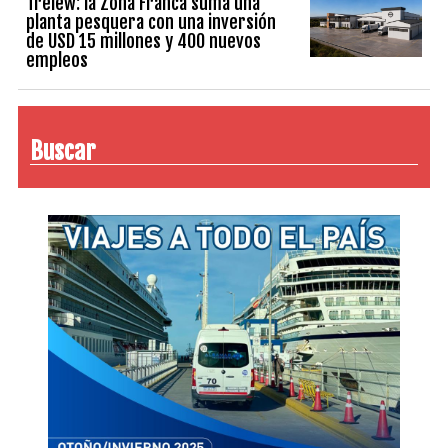
Trelew: la Zona Franca suma una
planta pesquera con una inversión
de USD 15 millones y 400 nuevos
empleos
Buscar