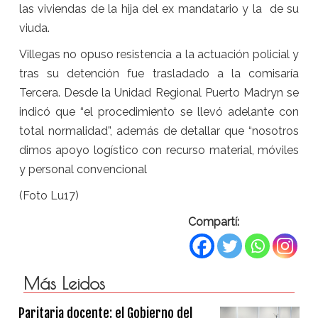
las viviendas de la hija del ex mandatario y la de su
viuda.
Villegas no opuso resistencia a la actuación policial y
tras su detención fue trasladado a la comisaría
Tercera. Desde la Unidad Regional Puerto Madryn se
indicó que “el procedimiento se llevó adelante con
total normalidad”, además de detallar que “nosotros
dimos apoyo logístico con recurso material, móviles
y personal convencional
(Foto Lu17)
Compartí:
Más Leidos
Paritaria docente: el Gobierno del