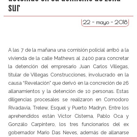
sur
22 - mayo - 2018
A las 7 de la mañana una comisión policial arribó a la
vivienda de la calle Mathews al 2400 para concretar
la detención del empresario Juan Carlos Villegas,
titular de Villegas Construcciones, involucrado en la
causa “Revelación” que derivó en la concreción de 26
allanamientos y la detención de 10 personas. Estas
diligencias procesales se realizaron en Comodoro
Rivadavia, Trelew, Esquel y Puerto Madryn. Entre los
aprehendidos están Víctor Cisterna, Pablo Oca y
Gonzálo Carpintero, los tres funcionarios del ex
gobernador Mario Das Neves, además de allanarse