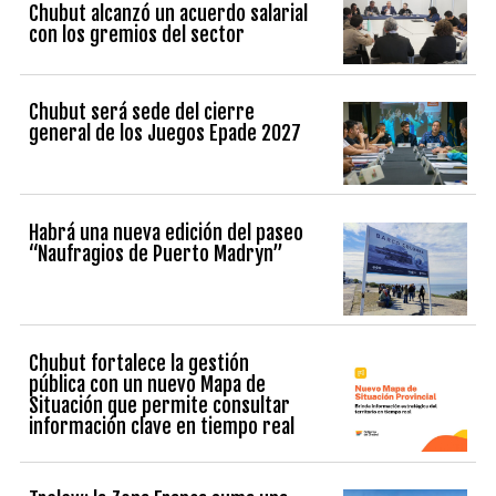
Chubut alcanzó un acuerdo salarial
con los gremios del sector
Chubut será sede del cierre
general de los Juegos Epade 2027
Habrá una nueva edición del paseo
“Naufragios de Puerto Madryn”
Chubut fortalece la gestión
pública con un nuevo Mapa de
Situación que permite consultar
información clave en tiempo real