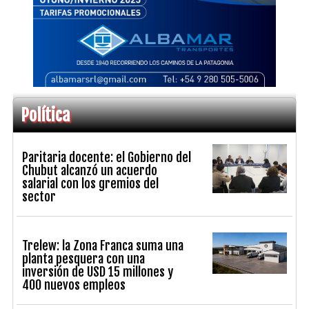
Política
Paritaria docente: el Gobierno del
Chubut alcanzó un acuerdo
salarial con los gremios del
sector
Trelew: la Zona Franca suma una
planta pesquera con una
inversión de USD 15 millones y
400 nuevos empleos