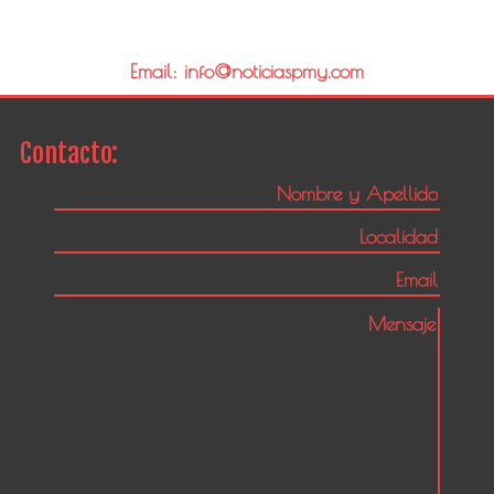
Email: info@noticiaspmy.com
Contacto: