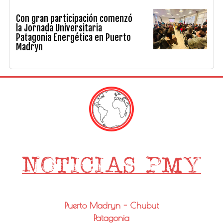
Con gran participación comenzó
la Jornada Universitaria
Patagonia Energética en Puerto
Madryn
Puerto Madryn - Chubut
Patagonia