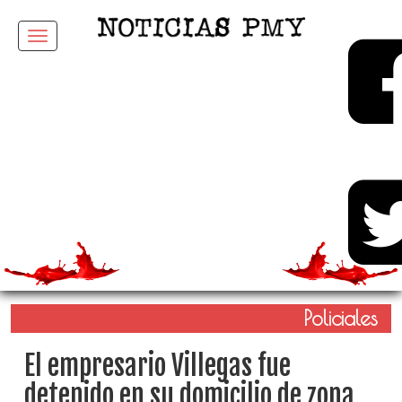
Menu
Policiales
El empresario Villegas fue
detenido en su domicilio de zona