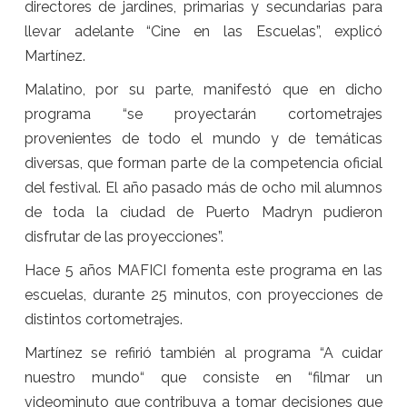
directores de jardines, primarias y secundarias para
llevar adelante “Cine en las Escuelas”, explicó
Martínez.
Malatino, por su parte, manifestó que en dicho
programa “se proyectarán cortometrajes
provenientes de todo el mundo y de temáticas
diversas, que forman parte de la competencia oficial
del festival. El año pasado más de ocho mil alumnos
de toda la ciudad de Puerto Madryn pudieron
disfrutar de las proyecciones”.
Hace 5 años MAFICI fomenta este programa en las
escuelas, durante 25 minutos, con proyecciones de
distintos cortometrajes.
Martínez se refirió también al programa “A cuidar
nuestro mundo“ que consiste en “filmar un
videominuto que contribuya a tomar decisiones que