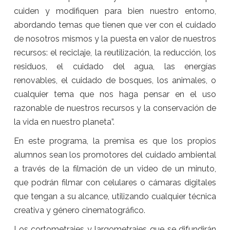
cuiden y modifiquen para bien nuestro entorno,
abordando temas que tienen que ver con el cuidado
de nosotros mismos y la puesta en valor de nuestros
recursos: el reciclaje, la reutilización, la reducción, los
residuos, el cuidado del agua, las energías
renovables, el cuidado de bosques, los animales, o
cualquier tema que nos haga pensar en el uso
razonable de nuestros recursos y la conservación de
la vida en nuestro planeta”.
En este programa, la premisa es que los propios
alumnos sean los promotores del cuidado ambiental
a través de la filmación de un video de un minuto,
que podrán filmar con celulares o cámaras digitales
que tengan a su alcance, utilizando cualquier técnica
creativa y género cinematográfico.
Los cortometrajes y largometrajes que se difundirán