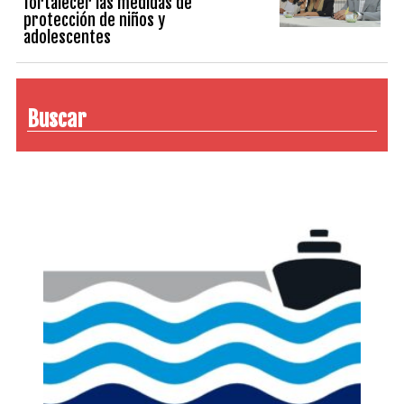
fortalecer las medidas de
protección de niños y
adolescentes
Buscar