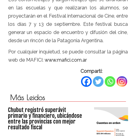
en las escuelas y que realizaran los alumnos, se
proyectarán en el Festival internacional de Cine, entre
los días 7 y 13 de septiembre. Este festival busca
generar un espacio de encuentro y difusión del cine,
desde un rincón de la Patagonia Argentina.
Por cualquier inquietud, se puede consultar la página
web de MAFICI:
www.mafici.com.ar
Compartí:
Más Leidos
Chubut registró superávit
primario y financiero, ubicándose
entre las provincias con mejor
resultado fiscal