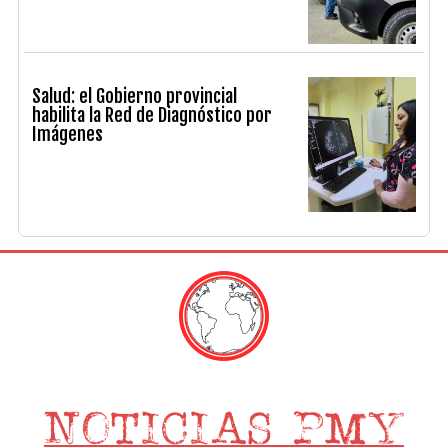
Salud: el Gobierno provincial
habilita la Red de Diagnóstico por
Imágenes