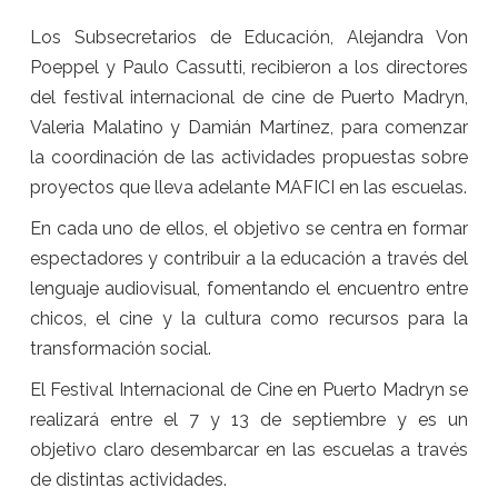
Los Subsecretarios de Educación, Alejandra Von
Poeppel y Paulo Cassutti, recibieron a los directores
del festival internacional de cine de Puerto Madryn,
Valeria Malatino y Damián Martínez, para comenzar
la coordinación de las actividades propuestas sobre
proyectos que lleva adelante MAFICI en las escuelas.
En cada uno de ellos, el objetivo se centra en formar
espectadores y contribuir a la educación a través del
lenguaje audiovisual, fomentando el encuentro entre
chicos, el cine y la cultura como recursos para la
transformación social.
El Festival Internacional de Cine en Puerto Madryn se
realizará entre el 7 y 13 de septiembre y es un
objetivo claro desembarcar en las escuelas a través
de distintas actividades.