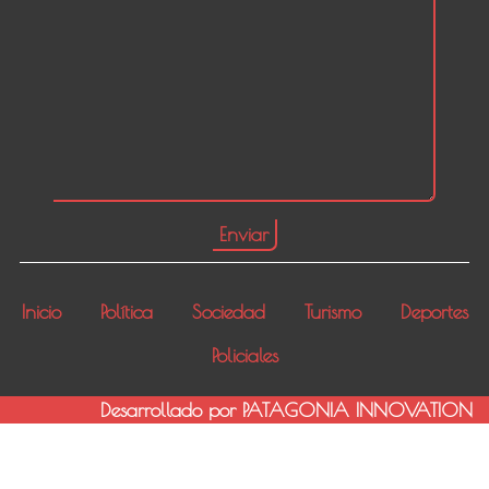
Inicio
Política
Sociedad
Turismo
Deportes
Policiales
Desarrollado por PATAGONIA INNOVATION