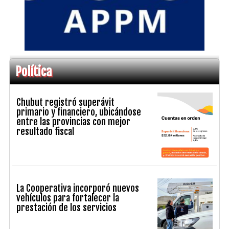
Política
Chubut registró superávit
primario y financiero, ubicándose
entre las provincias con mejor
resultado fiscal
La Cooperativa incorporó nuevos
vehículos para fortalecer la
prestación de los servicios