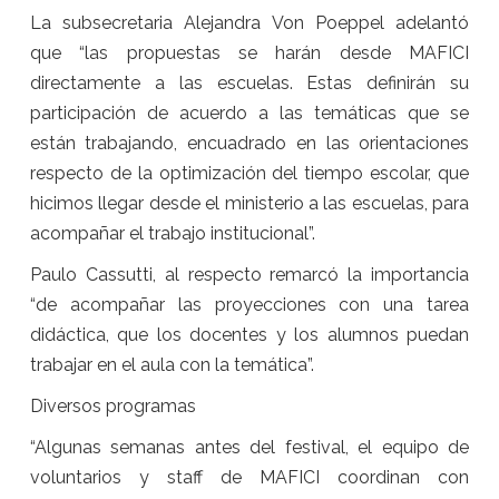
La subsecretaria Alejandra Von Poeppel adelantó
que “las propuestas se harán desde MAFICI
directamente a las escuelas. Estas definirán su
participación de acuerdo a las temáticas que se
están trabajando, encuadrado en las orientaciones
respecto de la optimización del tiempo escolar, que
hicimos llegar desde el ministerio a las escuelas, para
acompañar el trabajo institucional”.
Paulo Cassutti, al respecto remarcó la importancia
“de acompañar las proyecciones con una tarea
didáctica, que los docentes y los alumnos puedan
trabajar en el aula con la temática”.
Diversos programas
“Algunas semanas antes del festival, el equipo de
voluntarios y staff de MAFICI coordinan con