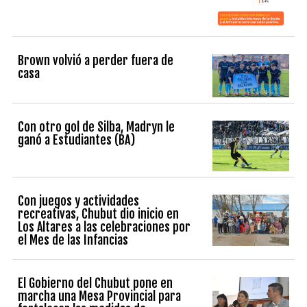
Brown volvió a perder fuera de
casa
Con otro gol de Silba, Madryn le
ganó a Estudiantes (BA)
Con juegos y actividades
recreativas, Chubut dio inicio en
Los Altares a las celebraciones por
el Mes de las Infancias
El Gobierno del Chubut pone en
marcha una Mesa Provincial para