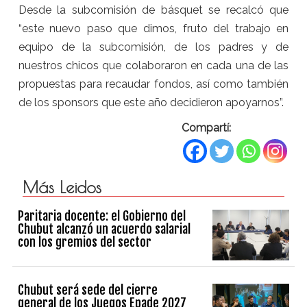
Desde la subcomisión de básquet se recalcó que
“este nuevo paso que dimos, fruto del trabajo en
equipo de la subcomisión, de los padres y de
nuestros chicos que colaboraron en cada una de las
propuestas para recaudar fondos, así como también
de los sponsors que este año decidieron apoyarnos”.
Compartí:
Más Leidos
Paritaria docente: el Gobierno del
Chubut alcanzó un acuerdo salarial
con los gremios del sector
Chubut será sede del cierre
general de los Juegos Epade 2027