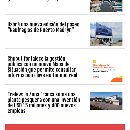
Habrá una nueva edición del paseo
“Naufragios de Puerto Madryn”
Chubut fortalece la gestión
pública con un nuevo Mapa de
Situación que permite consultar
información clave en tiempo real
Trelew: la Zona Franca suma una
planta pesquera con una inversión
de USD 15 millones y 400 nuevos
empleos