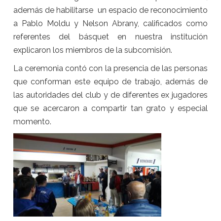
además de habilitarse un espacio de reconocimiento
a Pablo Moldu y Nelson Abrany, calificados como
referentes del básquet en nuestra institución
explicaron los miembros de la subcomisión.
La ceremonia contó con la presencia de las personas
que conforman este equipo de trabajo, además de
las autoridades del club y de diferentes ex jugadores
que se acercaron a compartir tan grato y especial
momento.