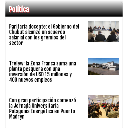
Política
Paritaria docente: el Gobierno del
Chubut alcanzó un acuerdo
salarial con los gremios del
sector
Trelew: la Zona Franca suma una
planta pesquera con una
inversión de USD 15 millones y
400 nuevos empleos
Con gran participación comenzó
la Jornada Universitaria
Patagonia Energética en Puerto
Madryn