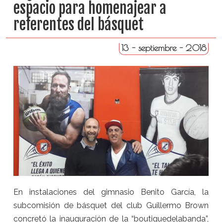
espacio para homenajear a
referentes del básquet
13 - septiembre - 2018
En instalaciones del gimnasio Benito García, la
subcomisión de básquet del club Guillermo Brown
concretó la inauguración de la “boutiquedelabanda”,