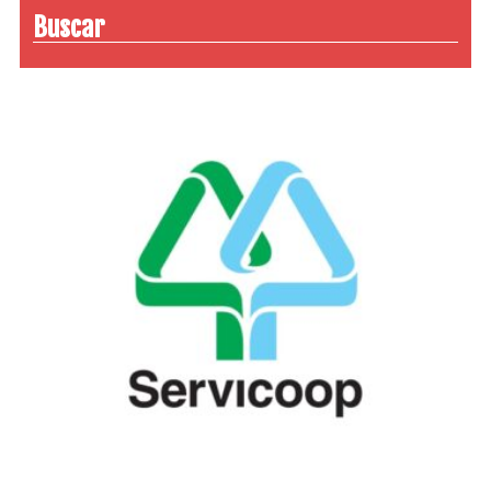
Buscar