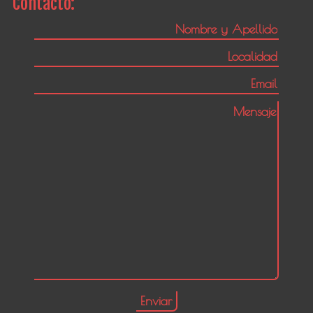
Contacto: