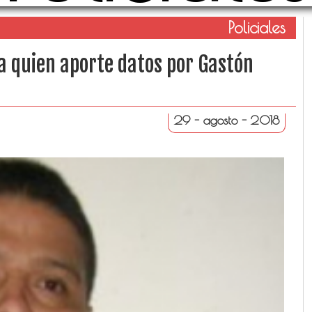
Policiales
a quien aporte datos por Gastón
29 - agosto - 2018