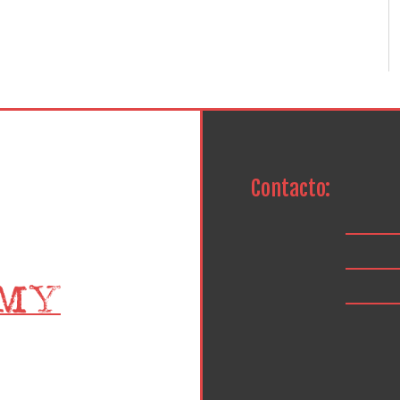
Contacto: