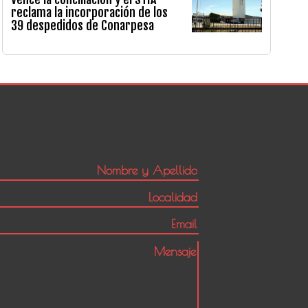
reclama la incorporación de los
39 despedidos de Conarpesa