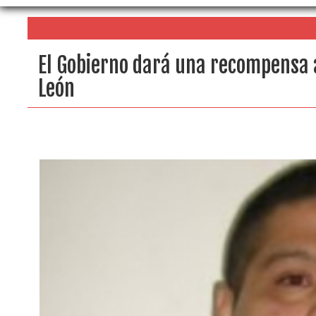
El Gobierno dará una recompensa 
León