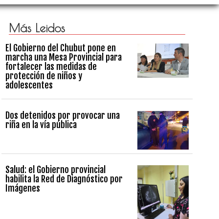
Más Leidos
El Gobierno del Chubut pone en
marcha una Mesa Provincial para
fortalecer las medidas de
protección de niños y
adolescentes
Dos detenidos por provocar una
riña en la vía pública
Salud: el Gobierno provincial
habilita la Red de Diagnóstico por
Imágenes