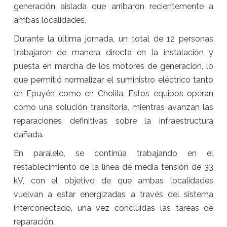
generación aislada que arribaron recientemente a
ambas localidades.
Durante la última jornada, un total de 12 personas
trabajaron de manera directa en la instalación y
puesta en marcha de los motores de generación, lo
que permitió normalizar el suministro eléctrico tanto
en Epuyén como en Cholila. Estos equipos operan
como una solución transitoria, mientras avanzan las
reparaciones definitivas sobre la infraestructura
dañada.
En paralelo, se continúa trabajando en el
restablecimiento de la línea de media tensión de 33
kV, con el objetivo de que ambas localidades
vuelvan a estar energizadas a través del sistema
interconectado, una vez concluidas las tareas de
reparación.