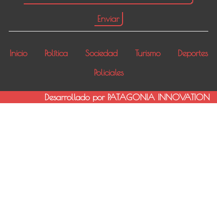
Inicio
Política
Sociedad
Turismo
Deportes
Policiales
Desarrollado por PATAGONIA INNOVATION