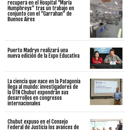
recupera en el Hospital “María
Humphreys” tras un trabajo en
conjunto con el “Garrahan” de
Buenos Aires
Puerto Madryn realizará una
nueva edición de la Expo Educativa
La ciencia que nace en la Patagonia
llega al mundo: investigadores de
la UTN Chubut expondrán sus
desarrollos en congresos
internacionales
Chubut expuso en el Consejo
Federal de Justicia los avances de