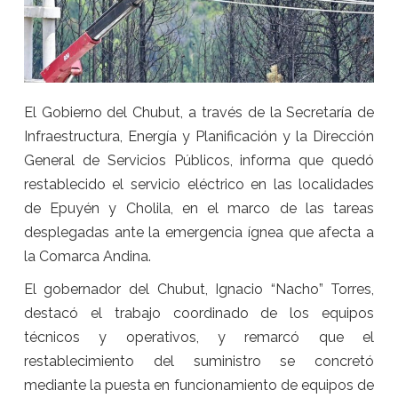
El Gobierno del Chubut, a través de la Secretaría de
Infraestructura, Energía y Planificación y la Dirección
General de Servicios Públicos, informa que quedó
restablecido el servicio eléctrico en las localidades
de Epuyén y Cholila, en el marco de las tareas
desplegadas ante la emergencia ígnea que afecta a
la Comarca Andina.
El gobernador del Chubut, Ignacio “Nacho” Torres,
destacó el trabajo coordinado de los equipos
técnicos y operativos, y remarcó que el
restablecimiento del suministro se concretó
mediante la puesta en funcionamiento de equipos de