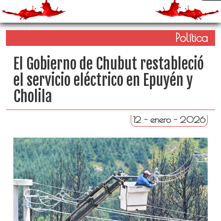
Política
El Gobierno de Chubut restableció
el servicio eléctrico en Epuyén y
Cholila
12 - enero - 2026