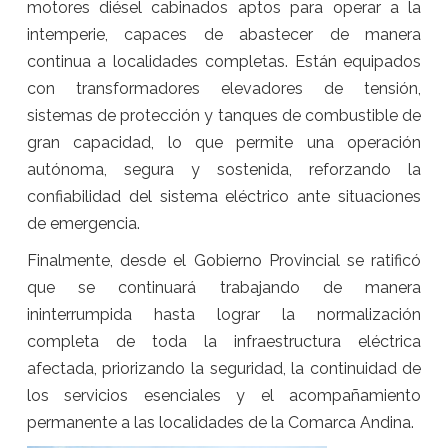
motores diésel cabinados aptos para operar a la
intemperie, capaces de abastecer de manera
continua a localidades completas. Están equipados
con transformadores elevadores de tensión,
sistemas de protección y tanques de combustible de
gran capacidad, lo que permite una operación
autónoma, segura y sostenida, reforzando la
confiabilidad del sistema eléctrico ante situaciones
de emergencia.
Finalmente, desde el Gobierno Provincial se ratificó
que se continuará trabajando de manera
ininterrumpida hasta lograr la normalización
completa de toda la infraestructura eléctrica
afectada, priorizando la seguridad, la continuidad de
los servicios esenciales y el acompañamiento
permanente a las localidades de la Comarca Andina.