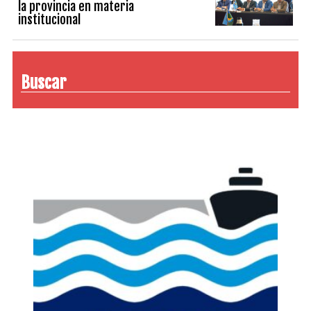
la provincia en materia
institucional
Buscar