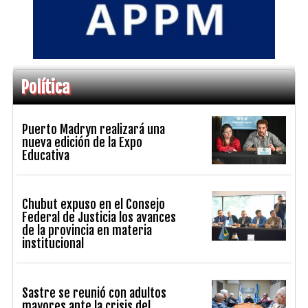
Política
Puerto Madryn realizará una
nueva edición de la Expo
Educativa
Chubut expuso en el Consejo
Federal de Justicia los avances
de la provincia en materia
institucional
Sastre se reunió con adultos
mayores ante la crisis del