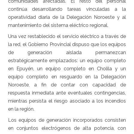
comunidades afectadas. El resto del personal
continúa desarrollando tareas vinculadas a la
operatividad diaria de la Delegación Noroeste y al
mantenimiento del sistema eléctrico regional.
Una vez restablecido el servicio eléctrico a través de
la red, el Gobierno Provincial dispuso que los equipos
de generación aislada permanezcan
estratégicamente emplazados: un equipo completo
en Epuyén, un equipo completo en Cholila y un
equipo completo en resguardo en la Delegación
Noroeste, a fin de contar con capacidad de
respuesta inmediata ante eventuales contingencias,
mientras persista el riesgo asociado a los incendios
en la región.
Los equipos de generación incorporados consisten
en conjuntos electrógenos de alta potencia, con