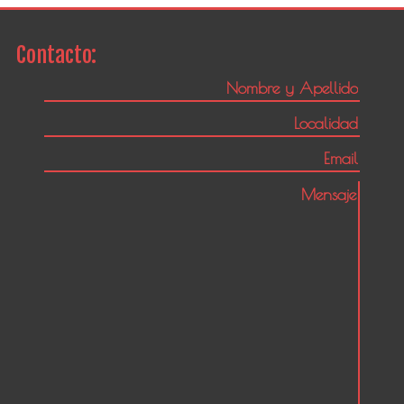
Contacto: