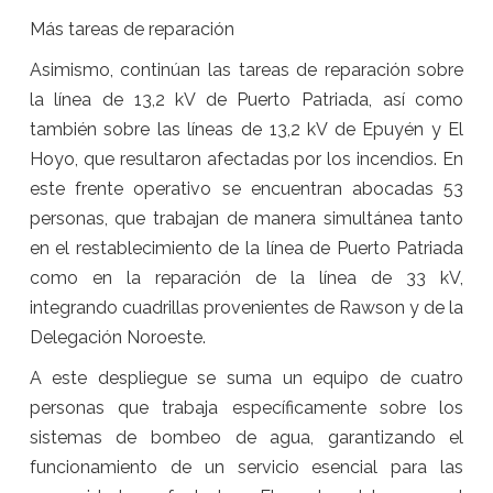
Más tareas de reparación
Asimismo, continúan las tareas de reparación sobre
la línea de 13,2 kV de Puerto Patriada, así como
también sobre las líneas de 13,2 kV de Epuyén y El
Hoyo, que resultaron afectadas por los incendios. En
este frente operativo se encuentran abocadas 53
personas, que trabajan de manera simultánea tanto
en el restablecimiento de la línea de Puerto Patriada
como en la reparación de la línea de 33 kV,
integrando cuadrillas provenientes de Rawson y de la
Delegación Noroeste.
A este despliegue se suma un equipo de cuatro
personas que trabaja específicamente sobre los
sistemas de bombeo de agua, garantizando el
funcionamiento de un servicio esencial para las