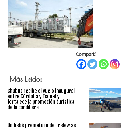
Compartí:
Más Leidos
Chubut recibe el vuelo inaugural
entre Córdoba y Esquel y
fortalece la promoción turística
de la cordillera
Un bebé prematuro de Trelew se