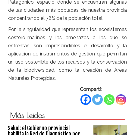
Patagónico, espacio donde se encuentran algunas
de las ciudades más pobladas de nuestra provincia
concentrando el 78% de la población total.
Por la singularidad que representan los ecosistemas
costero-marinos y las amenazas a las que se
enfrentan, son imprescindibles el desarrollo y la
aplicación de instrumentos de gestión que permitan
un uso sostenible de los recursos y la conservación
de la biodiversidad, como la creación de Áreas
Naturales Protegidas.
Compartí:
Más Leidos
Salud: el Gobierno provincial
habilita la Red de Diagnóstico por