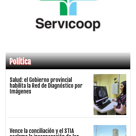
Política
Salud: el Gobierno provincial
habilita la Red de Diagnóstico por
Imágenes
Vence la conciliación y el STIA