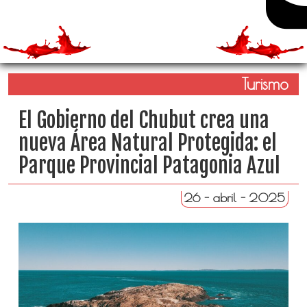
Turismo
El Gobierno del Chubut crea una
nueva Área Natural Protegida: el
Parque Provincial Patagonia Azul
26 - abril - 2025