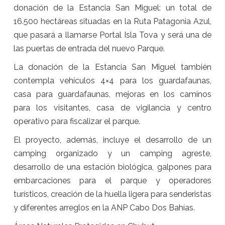
donación de la Estancia San Miguel: un total de
16.500 hectáreas situadas en la Ruta Patagonia Azul,
que pasará a llamarse Portal Isla Tova y será una de
las puertas de entrada del nuevo Parque.
La donación de la Estancia San Miguel también
contempla vehículos 4×4 para los guardafaunas,
casa para guardafaunas, mejoras en los caminos
para los visitantes, casa de vigilancia y centro
operativo para fiscalizar el parque.
El proyecto, además, incluye el desarrollo de un
camping organizado y un camping agreste,
desarrollo de una estación biológica, galpones para
embarcaciones para el parque y operadores
turísticos, creación de la huella ligera para senderistas
y diferentes arreglos en la ANP Cabo Dos Bahías.