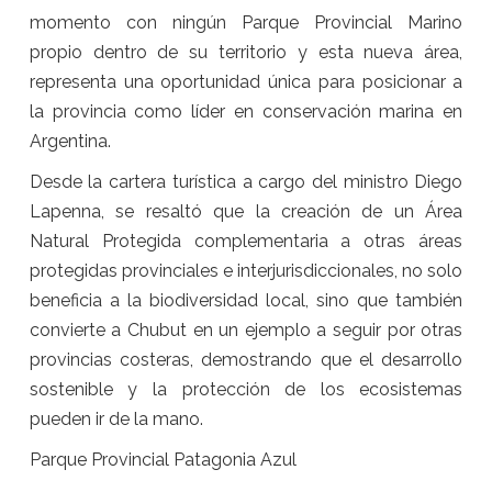
momento con ningún Parque Provincial Marino
propio dentro de su territorio y esta nueva área,
representa una oportunidad única para posicionar a
la provincia como líder en conservación marina en
Argentina.
Desde la cartera turística a cargo del ministro Diego
Lapenna, se resaltó que la creación de un Área
Natural Protegida complementaria a otras áreas
protegidas provinciales e interjurisdiccionales, no solo
beneficia a la biodiversidad local, sino que también
convierte a Chubut en un ejemplo a seguir por otras
provincias costeras, demostrando que el desarrollo
sostenible y la protección de los ecosistemas
pueden ir de la mano.
Parque Provincial Patagonia Azul