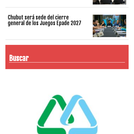
Chubut será sede del cierre
general de los Juegos Epade 2027
Buscar