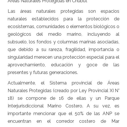
Áreas Naturales Protegidas en Chubut
Las áreas naturales protegidas son espacios
naturales establecidos para la protección de
ecosistemas, comunidades o elementos biológicos o
geológicos del medio marino, incluyendo al
subsuelo, los fondos y columnas marinas asociadas,
que debido a su rareza, fragilidad, importancia o
singularidad merecen una protección especial para el
aprovechamiento, educación y goce de las
presentes y futuras generaciones.
Actualmente, el Sistema provincial de Áreas
Naturales Protegidas (creado por Ley Provincial XI N°
18) se compone de 16 de ellas y un Parque
Interjurisdiccional Marino Costero. A su vez, es
importante mencionar que el 50% de las ANP se
encuentran en el corredor costero de Mar