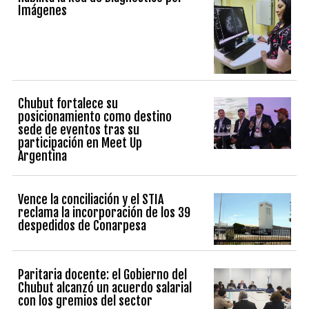
Imágenes
Chubut fortalece su
posicionamiento como destino
sede de eventos tras su
participación en Meet Up
Argentina
Vence la conciliación y el STIA
reclama la incorporación de los 39
despedidos de Conarpesa
Paritaria docente: el Gobierno del
Chubut alcanzó un acuerdo salarial
con los gremios del sector