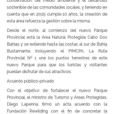
conservación del medio ambiente y el desarrollo
sostenible de las comunidades locales, y teniendo en
cuenta que en 2025 cumple 10 años, la creación de
esta área refuerza la gestión sobre la misma.
Desde el norte, al comienzo del nuevo Parque
Provincial está la Área Natural Protegida Cabo Dos
Bahías y se extiende hasta las costas al sur de Bahía
Bustamante, incluyendo el PIMCPA. La Ruta
Provincial Nº 1 une los puntos terrestres de este
nuevo Parque para que los turistas y visitantes
puedan disfrutar de sus atractivos.
Acuerdo público-privado
Con el objetivo de fortalecer el nuevo Parque
Provincial, el ministro de Turismo y Áreas Protegidas,
Diego Lapenna, firmó un acta acuerdo con la
Fundación Rewilding con el fin de concretar la