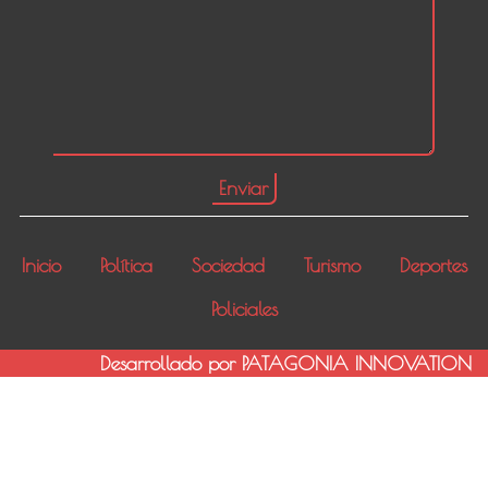
Inicio
Política
Sociedad
Turismo
Deportes
Policiales
Desarrollado por PATAGONIA INNOVATION