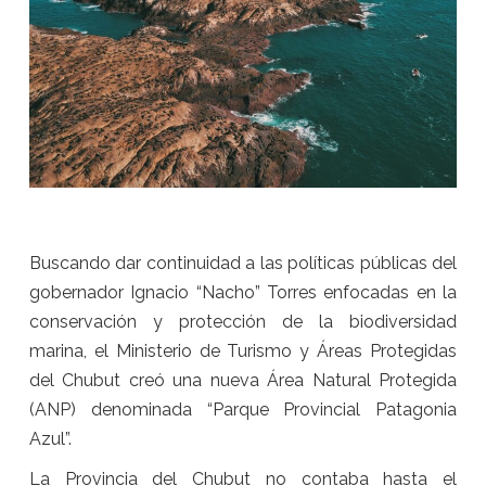
Buscando dar continuidad a las políticas públicas del
gobernador Ignacio “Nacho” Torres enfocadas en la
conservación y protección de la biodiversidad
marina, el Ministerio de Turismo y Áreas Protegidas
del Chubut creó una nueva Área Natural Protegida
(ANP) denominada “Parque Provincial Patagonia
Azul”.
La Provincia del Chubut no contaba hasta el