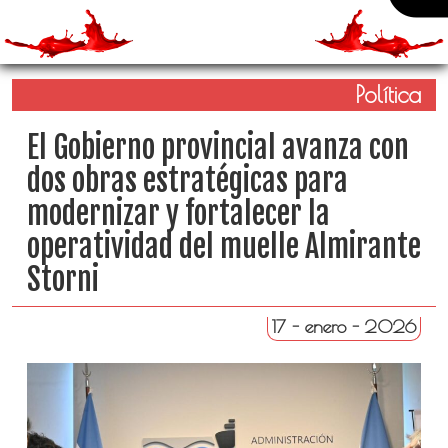
Política
El Gobierno provincial avanza con
dos obras estratégicas para
modernizar y fortalecer la
operatividad del muelle Almirante
Storni
17 - enero - 2026