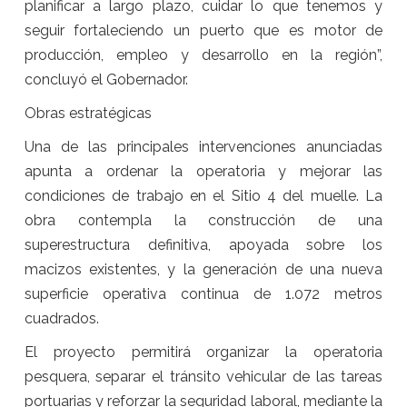
planificar a largo plazo, cuidar lo que tenemos y
seguir fortaleciendo un puerto que es motor de
producción, empleo y desarrollo en la región”,
concluyó el Gobernador.
Obras estratégicas
Una de las principales intervenciones anunciadas
apunta a ordenar la operatoria y mejorar las
condiciones de trabajo en el Sitio 4 del muelle. La
obra contempla la construcción de una
superestructura definitiva, apoyada sobre los
macizos existentes, y la generación de una nueva
superficie operativa continua de 1.072 metros
cuadrados.
El proyecto permitirá organizar la operatoria
pesquera, separar el tránsito vehicular de las tareas
portuarias y reforzar la seguridad laboral, mediante la