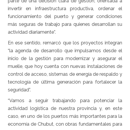
parte de una decisión clara de gestión, orientada a
invertir en infraestructura productiva, ordenar el
funcionamiento del puerto y generar condiciones
más seguras de trabajo para quienes desarrollan su
actividad diariamente”.
En ese sentido, remarcó que los proyectos integran
“la agenda de desarrollo que impulsamos desde el
inicio de la gestión para modernizar y asegurar el
muelle, que hoy cuenta con nuevas instalaciones de
control de acceso, sistemas de energía de respaldo y
tecnología de última generación para fortalecer la
seguridad”.
“Vamos a seguir trabajando para potenciar la
actividad logística de nuestra provincia y, en este
caso, en uno de los puertos más importantes para la
economía de Chubut, con obras fundamentales para