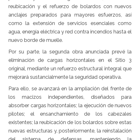
reubicación y el refuerzo de bolardos con nuevos
anclajes preparados para mayores esfuerzos, así
como la extensión de servicios esenciales como
agua, energía eléctrica y red contra incendios hasta el
nuevo borde de muelle.
Por su parte, la segunda obra anunciada prevé la
eliminación de cargas horizontales en el Sitio 3
original, mediante un refuerzo estructural integral que
mejorará sustancialmente la seguridad operativa.
Para ello, se avanzará en la ampliación del frente de
los macizos independientes, diseñados para
absorber cargas horizontales; la ejecución de nuevos
pilotes; el ensanchamiento de los cabezales
existentes; la reubicación de los bolardos sobre estas
nuevas estructuras y, posteriormente, la reinstalación
del sistema de defensas, manteniendo la