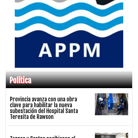
Política
Provincia avanza con una obra
clave para habilitar la nueva
subestación del Hospital Santa
Teresita de Rawson