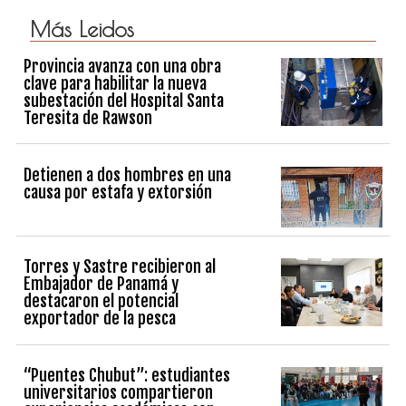
Más Leidos
Provincia avanza con una obra
clave para habilitar la nueva
subestación del Hospital Santa
Teresita de Rawson
Detienen a dos hombres en una
causa por estafa y extorsión
Torres y Sastre recibieron al
Embajador de Panamá y
destacaron el potencial
exportador de la pesca
“Puentes Chubut”: estudiantes
universitarios compartieron