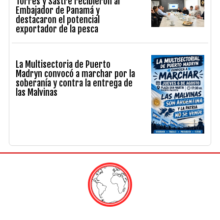
Torres y Sastre recibieron al
Embajador de Panamá y
destacaron el potencial
exportador de la pesca
La Multisectoria de Puerto
Madryn convocó a marchar por la
soberanía y contra la entrega de
las Malvinas