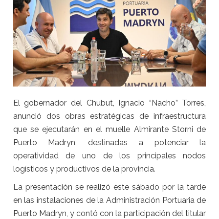
El gobernador del Chubut, Ignacio “Nacho” Torres,
anunció dos obras estratégicas de infraestructura
que se ejecutarán en el muelle Almirante Storni de
Puerto Madryn, destinadas a potenciar la
operatividad de uno de los principales nodos
logísticos y productivos de la provincia.
La presentación se realizó este sábado por la tarde
en las instalaciones de la Administración Portuaria de
Puerto Madryn, y contó con la participación del titular