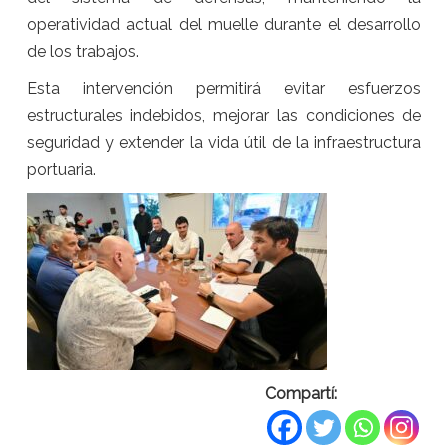
operatividad actual del muelle durante el desarrollo
de los trabajos.
Esta intervención permitirá evitar esfuerzos
estructurales indebidos, mejorar las condiciones de
seguridad y extender la vida útil de la infraestructura
portuaria.
Compartí: