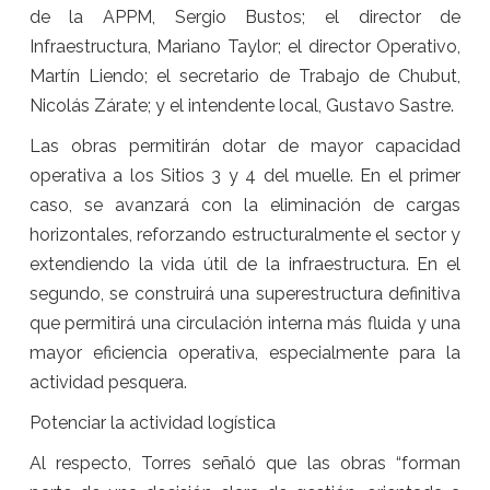
de la APPM, Sergio Bustos; el director de
Infraestructura, Mariano Taylor; el director Operativo,
Martín Liendo; el secretario de Trabajo de Chubut,
Nicolás Zárate; y el intendente local, Gustavo Sastre.
Las obras permitirán dotar de mayor capacidad
operativa a los Sitios 3 y 4 del muelle. En el primer
caso, se avanzará con la eliminación de cargas
horizontales, reforzando estructuralmente el sector y
extendiendo la vida útil de la infraestructura. En el
segundo, se construirá una superestructura definitiva
que permitirá una circulación interna más fluida y una
mayor eficiencia operativa, especialmente para la
actividad pesquera.
Potenciar la actividad logística
Al respecto, Torres señaló que las obras “forman