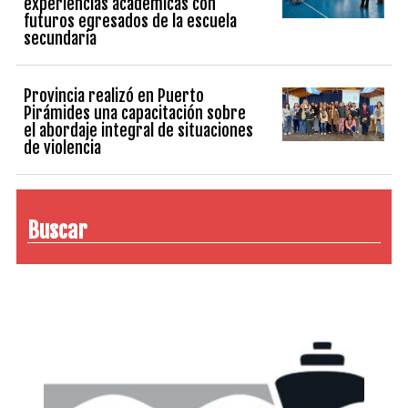
experiencias académicas con
futuros egresados de la escuela
secundaria
Provincia realizó en Puerto
Pirámides una capacitación sobre
el abordaje integral de situaciones
de violencia
Buscar