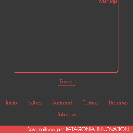
Inicio
Política
Sociedad
Turismo
Deportes
Policiales
Desarrollado por PATAGONIA INNOVATION