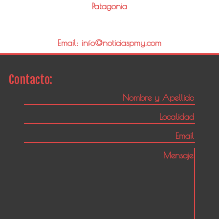
Patagonia
Email: info@noticiaspmy.com
Contacto: