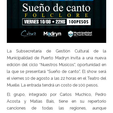
La Subsecretaría de Gestión Cultural de la
Municipalidad de Puerto Madryn invita a una nueva
edición del ciclo “Nuestros Músicos”, oportunidad en
la que se presentará “Sueño de canto”. El show será
el viernes 10 de agosto a las 22 horas en el Teatro del
Muelle. La entrada tendrá un costo de 100 pesos.
El grupo, integrado por Carlos Muchico, Pedro
Acosta y Matías Bais, tiene en su repertorio
canciones de todas las regiones, aunque