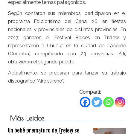
especialmente temas patagónicos.
Según contaron sus miembros, participaron en el
programa Folclorísimo del Canal 26, en fiestas
nacionales y provinciales de distintas provincias. En
2017, ganaron el Festival Raíces en Trelew y
representaron a Chubut en la ciudad de Laborde
(Córdoba) compitiendo con 23 provincias. Allí,
obtuvieron el segundo puesto.
Actualmente, se preparan para lanzar su trabajo
discográfico “Aire sureño”.
Compartí:
Más Leidos
Un bebé prematuro de Trelew se