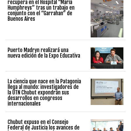
recupera en el Hospital “María
Humphreys” tras un trabajo en
conjunto con el “Garrahan” de
Buenos Aires
Puerto Madryn realizará una
nueva edición de la Expo Educativa
La ciencia que nace en la Patagonia
llega al mundo: investigadores de
la UTN Chubut expondrán sus
desarrollos en congresos
internacionales
Chubut expuso en el Consejo
Federal de Justicia los avances de