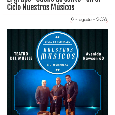
Ciclo Nuestros Músicos
9 - agosto - 2018