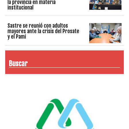
la provincia en materia
institucional
Sastre se reunió con adultos
mayores ante la crisis del Prosate
y el Pami
Buscar