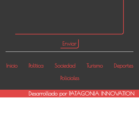
Inicio
Política
Sociedad
Turismo
Deportes
Policiales
Desarrollado por PATAGONIA INNOVATION