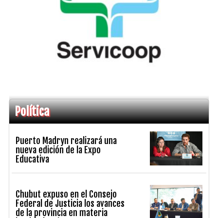
Política
Puerto Madryn realizará una
nueva edición de la Expo
Educativa
Chubut expuso en el Consejo
Federal de Justicia los avances
de la provincia en materia