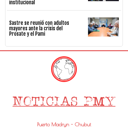
institucional
Sastre se reunió con adultos
mayores ante la crisis del
Prosate y el Pami
Puerto Madryn - Chubut