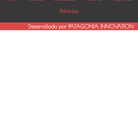
Policiales
Desarrollado por PATAGONIA INNOVATION