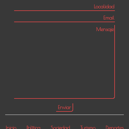
Inicio
Política
Sociedad
Turismo
Deportes