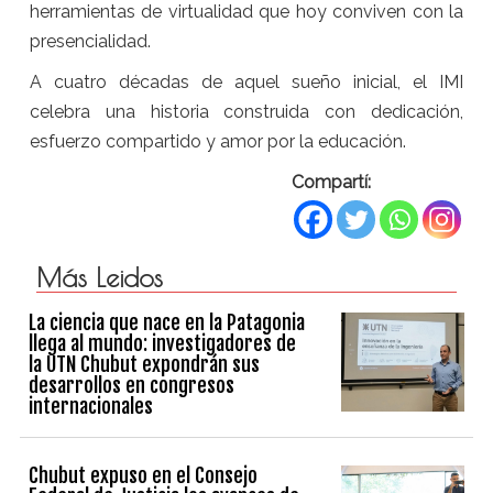
herramientas de virtualidad que hoy conviven con la
presencialidad.
A cuatro décadas de aquel sueño inicial, el IMI
celebra una historia construida con dedicación,
esfuerzo compartido y amor por la educación.
Compartí:
Más Leidos
La ciencia que nace en la Patagonia
llega al mundo: investigadores de
la UTN Chubut expondrán sus
desarrollos en congresos
internacionales
Chubut expuso en el Consejo