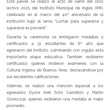
Este jueves se realizó el acto de cierre del ciclo
lectivo 2025 del Instituto Municipal de Inglés (IMI),
celebrado en el marco del 40º aniversario de la
institución bajo el lema “Luchar para superarse y
superarse es porvenir”.
Durante la ceremonia se entregaron medallas y
certificados a 31 estudiantes de 6º año que
egresaron del instituto, culminando con orgullo esta
importante etapa educativa. También recibieron
certificados quienes rindieron exámenes con la
Cultural Inglesa de Buenos Aires, destacándose por
sus excelentes calificaciones.
Además, se realizó una mención especial a los
egresados Dyora Alelí Soto Castellón y Martín
Grzesczuk, quienes recibieron una medalla al mejor
promedio.