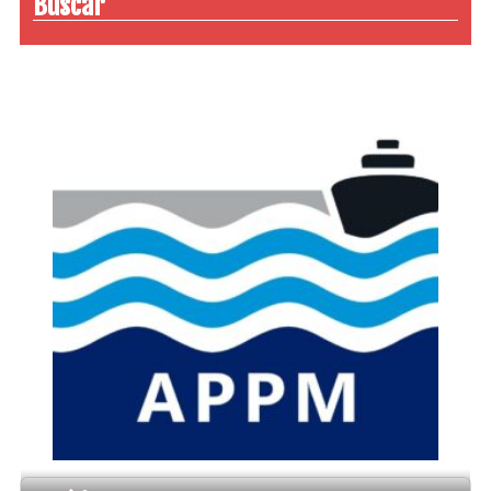
Buscar