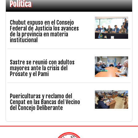
Política
Chubut expuso en el Consejo
Federal de Justicia los avances
de la provincia en materia
institucional
Sastre se reunió con adultos
mayores ante la crisis del
Prosate y el Pami
Puericulturas y reclamo del
Cenpat en las Bancas del Vecino
del Concejo Deliberante