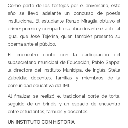
Como parte de los festejos por el aniversario, este
año se llevó adelante un concurso de poesía
institucional. El estudiante Renzo Miraglia obtuvo el
primer premio y compartió su obra durante el acto, al
igual que José Tejerina, quien también presentó su
poema ante el público.
El encuentro contó con la participación del
subsecretario municipal de Educación, Pablo Sappa;
la directora del Instituto Municipal de Inglés, Stella
Zubeldía; docentes, familias y miembros de la
comunidad educativa del IMI.
Al finalizar, se realizó el tradicional corte de torta,
seguido de un brindis y un espacio de encuentro
entre estudiantes, familias y docentes.
UN INSTITUTO CON HISTORIA