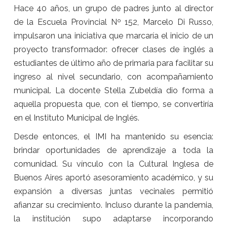
Hace 40 años, un grupo de padres junto al director
de la Escuela Provincial Nº 152, Marcelo Di Russo,
impulsaron una iniciativa que marcaría el inicio de un
proyecto transformador: ofrecer clases de inglés a
estudiantes de último año de primaria para facilitar su
ingreso al nivel secundario, con acompañamiento
municipal. La docente Stella Zubeldía dio forma a
aquella propuesta que, con el tiempo, se convertiría
en el Instituto Municipal de Inglés.
Desde entonces, el IMI ha mantenido su esencia:
brindar oportunidades de aprendizaje a toda la
comunidad. Su vínculo con la Cultural Inglesa de
Buenos Aires aportó asesoramiento académico, y su
expansión a diversas juntas vecinales permitió
afianzar su crecimiento. Incluso durante la pandemia,
la institución supo adaptarse incorporando