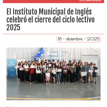
El Instituto Municipal de Inglés
celebró el cierre del ciclo lectivo
2025
18 - diciembre - 2025