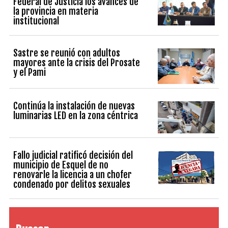
Federal de Justicia los avances de
la provincia en materia
institucional
Sastre se reunió con adultos
mayores ante la crisis del Prosate
y el Pami
Continúa la instalación de nuevas
luminarias LED en la zona céntrica
Fallo judicial ratificó decisión del
municipio de Esquel de no
renovarle la licencia a un chofer
condenado por delitos sexuales