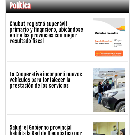
Política
Chubut registró superávit
primario y financiero, ubicándose
entre las provincias con mejor
resultado fiscal
La Cooperativa incorporó nuevos
vehículos para fortalecer la
prestación de los servicios
Salud: el Gobierno provincial
habilita la Red de Diagnóstico por