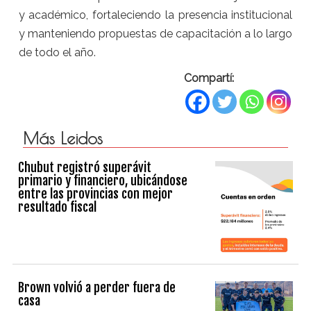
y académico, fortaleciendo la presencia institucional
y manteniendo propuestas de capacitación a lo largo
de todo el año.
Compartí:
Más Leidos
Chubut registró superávit
primario y financiero, ubicándose
entre las provincias con mejor
resultado fiscal
Brown volvió a perder fuera de
casa