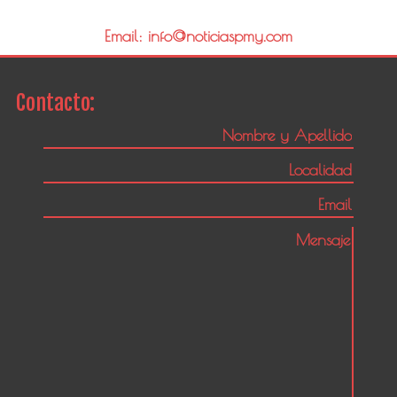
Email: info@noticiaspmy.com
Contacto: