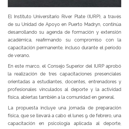
El Instituto Universitario River Plate (IURP), a través
de su Unidad de Apoyo en Puerto Madryn, continúa
desarrollando su agenda de formación y extensión
académica, reafirmando su compromiso con la
capacitación permanente, incluso durante el período
de verano.
En este marco, el Consejo Superior del IURP aprobó
la realización de tres capacitaciones presenciales
orientadas a estudiantes, docentes, entrenadores y
profesionales vinculados al deporte y la actividad
física, abiertas también a la comunidad en general.
La propuesta incluye una jornada de preparación
física, que se llevará a cabo el lunes 9 de febrero, una
capacitación en psicología aplicada al deporte,