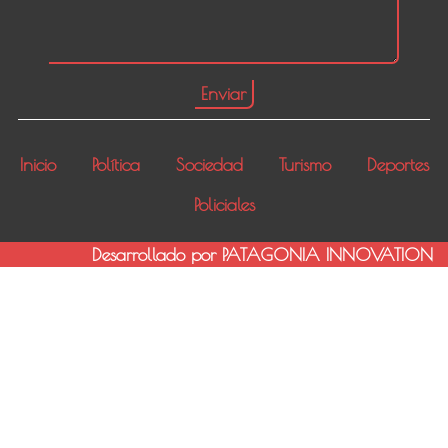
Inicio
Política
Sociedad
Turismo
Deportes
Policiales
Desarrollado por PATAGONIA INNOVATION