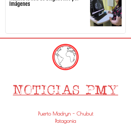
Imágenes
Puerto Madryn - Chubut
Patagonia