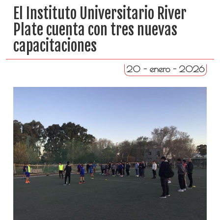
El Instituto Universitario River
Plate cuenta con tres nuevas
capacitaciones
20 - enero - 2026