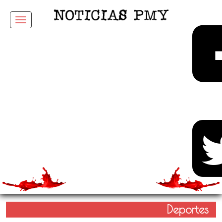
Menu
Deportes