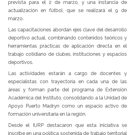
prevista para el 2 de marzo, y una instancia de
actualización en fútbol, que se realizará el 9 de
marzo.
Las capacitaciones abordan ejes clave del desarrollo
deportivo actual, combinando contenidos teóricos y
herramientas prácticas de aplicación directa en el
trabajo cotidiano de clubes, instituciones y espacios
deportivos.
Las actividades estarán a cargo de docentes y
especialistas con trayectoria en cada una de las
áreas y forman parte del programa de Extensión
Académica del Instituto, consolidando a la Unidad de
Apoyo Puerto Madryn como un espacio activo de
formación universitaria en la región.
Desde el IURP destacaron que esta iniciativa se
inscribe en una política sostenida de trabajo territorial