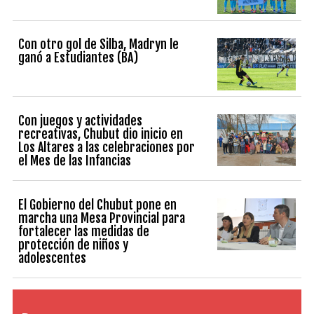
Con otro gol de Silba, Madryn le
ganó a Estudiantes (BA)
Con juegos y actividades
recreativas, Chubut dio inicio en
Los Altares a las celebraciones por
el Mes de las Infancias
El Gobierno del Chubut pone en
marcha una Mesa Provincial para
fortalecer las medidas de
protección de niños y
adolescentes