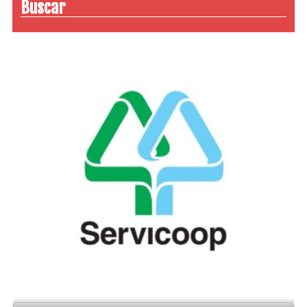
Buscar