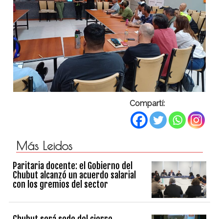
Compartí:
Más Leidos
Paritaria docente: el Gobierno del
Chubut alcanzó un acuerdo salarial
con los gremios del sector