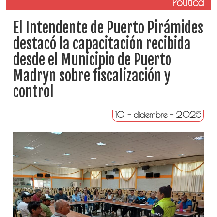
Política
El Intendente de Puerto Pirámides
destacó la capacitación recibida
desde el Municipio de Puerto
Madryn sobre fiscalización y
control
10 - diciembre - 2025