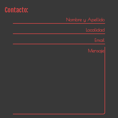
Contacto: