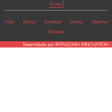
Inicio
Política
Sociedad
Turismo
Deportes
Policiales
Desarrollado por PATAGONIA INNOVATION