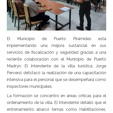
El Municipio de Puerto Pirámides está
implementando una mejora sustancial en sus
servicios de fiscalización y seguridad gracias a una
reciente colaboración con el Municipio de Puerto
Madryn. El Intendente de la villa turística, Jorge
Perversi, detstacó la realización de una capacitación
intensiva para el personal que se desempeñará como
inspectores municipales.
La formación se concentró en áreas críticas para el
ordenamiento de la villa. El Intendente detalló que el
entrenamiento abarcó temas como Habilitaciones,