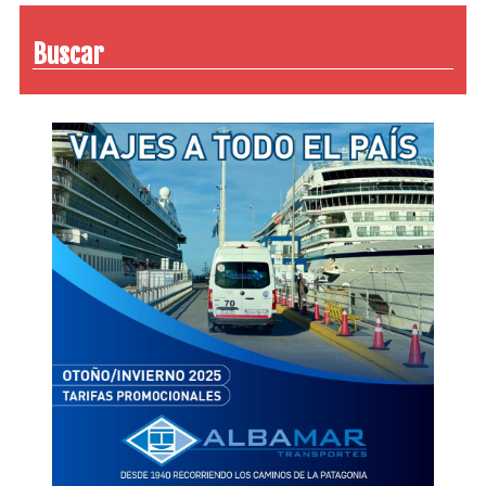
Buscar