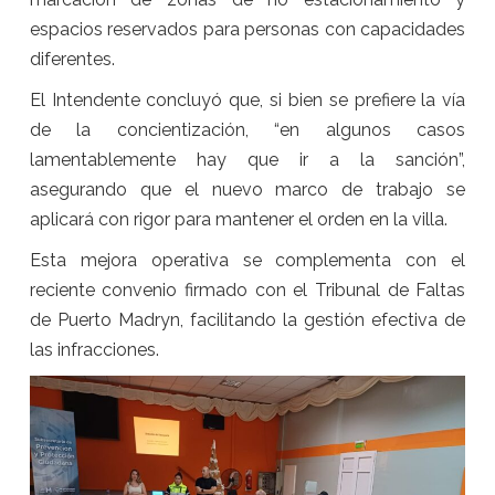
espacios reservados para personas con capacidades
diferentes.
El Intendente concluyó que, si bien se prefiere la vía
de la concientización, “en algunos casos
lamentablemente hay que ir a la sanción”,
asegurando que el nuevo marco de trabajo se
aplicará con rigor para mantener el orden en la villa.
Esta mejora operativa se complementa con el
reciente convenio firmado con el Tribunal de Faltas
de Puerto Madryn, facilitando la gestión efectiva de
las infracciones.