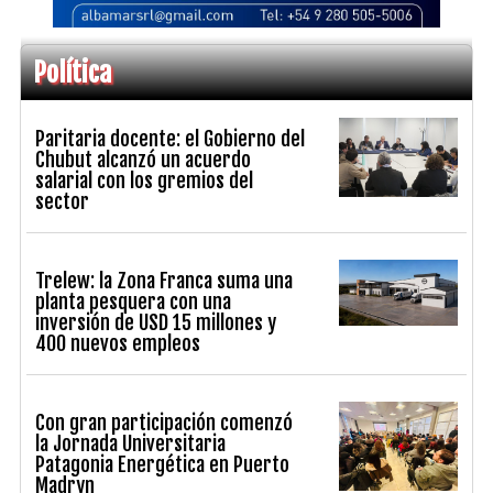
Política
Paritaria docente: el Gobierno del
Chubut alcanzó un acuerdo
salarial con los gremios del
sector
Trelew: la Zona Franca suma una
planta pesquera con una
inversión de USD 15 millones y
400 nuevos empleos
Con gran participación comenzó
la Jornada Universitaria
Patagonia Energética en Puerto
Madryn