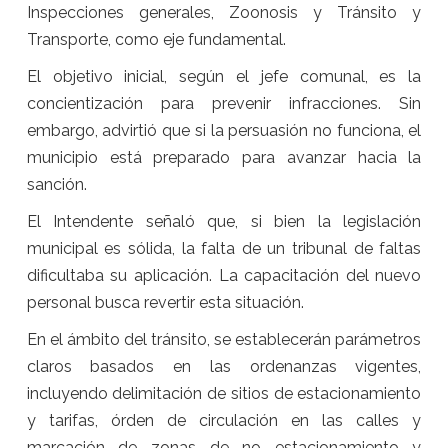
Inspecciones generales, Zoonosis y Tránsito y
Transporte, como eje fundamental.
El objetivo inicial, según el jefe comunal, es la
concientización para prevenir infracciones. Sin
embargo, advirtió que si la persuasión no funciona, el
municipio está preparado para avanzar hacia la
sanción.
El Intendente señaló que, si bien la legislación
municipal es sólida, la falta de un tribunal de faltas
dificultaba su aplicación. La capacitación del nuevo
personal busca revertir esta situación.
En el ámbito del tránsito, se establecerán parámetros
claros basados en las ordenanzas vigentes,
incluyendo delimitación de sitios de estacionamiento
y tarifas, órden de circulación en las calles y
marcación de zonas de no estacionamiento y