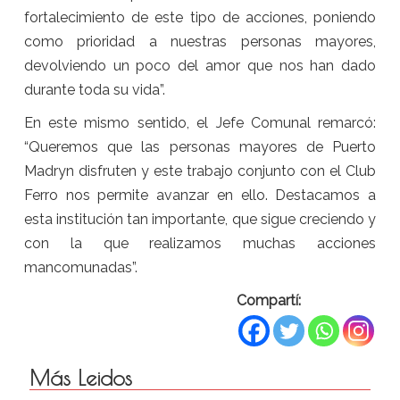
fortalecimiento de este tipo de acciones, poniendo
como prioridad a nuestras personas mayores,
devolviendo un poco del amor que nos han dado
durante toda su vida”.
En este mismo sentido, el Jefe Comunal remarcó:
“Queremos que las personas mayores de Puerto
Madryn disfruten y este trabajo conjunto con el Club
Ferro nos permite avanzar en ello. Destacamos a
esta institución tan importante, que sigue creciendo y
con la que realizamos muchas acciones
mancomunadas”.
Compartí:
Más Leidos