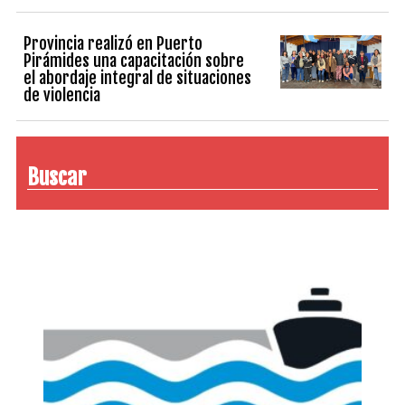
Provincia realizó en Puerto
Pirámides una capacitación sobre
el abordaje integral de situaciones
de violencia
Buscar