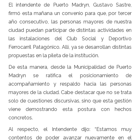
El intendente de Puerto Madryn, Gustavo Sastre,
firmó esta mañana un convenio para que, por tercer
año consecutivo, las personas mayores de nuestra
ciudad puedan participar de distintas actividades en
las instalaciones del Club Social y Deportivo
Ferrocarril Patagónico. Allí, ya se desarrollan distintas
propuestas en la pileta de la institución.
De esta manera, desde la Municipalidad de Puerto
Madryn se ratifica el posicionamiento de
acompañamiento y respaldo hacia las personas
mayores de la ciudad. Cabe destacar que no se trata
solo de cuestiones discursivas, sino que esta gestión
viene demostrando esta postura con hechos
concretos.
Al respecto, el Intendente dijo: “Estamos muy
contentos de poder avanzar nuevamente en el