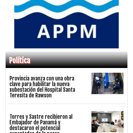
Política
Provincia avanza con una obra
clave para habilitar la nueva
subestación del Hospital Santa
Teresita de Rawson
Torres y Sastre recibieron al
Embajador de Panamá y
destacaron el potencial