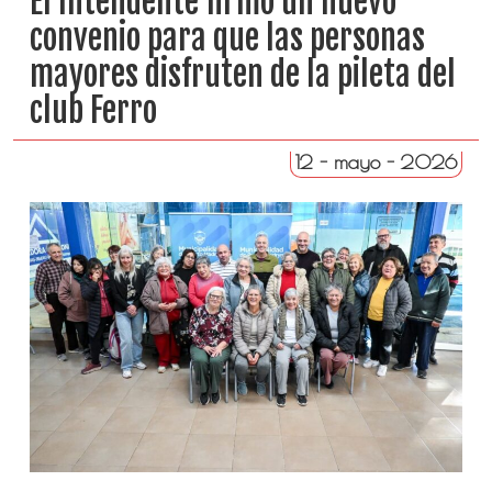
El Intendente firmó un nuevo
convenio para que las personas
mayores disfruten de la pileta del
club Ferro
12 - mayo - 2026