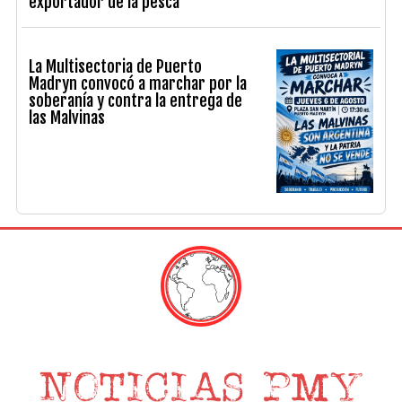
exportador de la pesca
La Multisectoria de Puerto
Madryn convocó a marchar por la
soberanía y contra la entrega de
las Malvinas