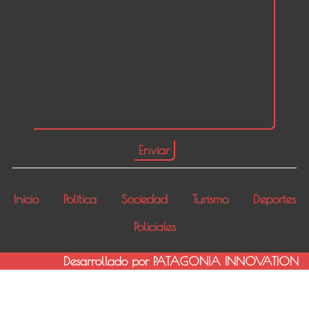
Inicio
Política
Sociedad
Turismo
Deportes
Policiales
Desarrollado por PATAGONIA INNOVATION