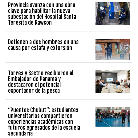
Provincia avanza con una obra
clave para habilitar la nueva
subestación del Hospital Santa
Teresita de Rawson
Detienen a dos hombres en una
causa por estafa y extorsión
Torres y Sastre recibieron al
Embajador de Panamá y
destacaron el potencial
exportador de la pesca
“Puentes Chubut”: estudiantes
universitarios compartieron
experiencias académicas con
futuros egresados de la escuela
secundaria