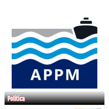
Política