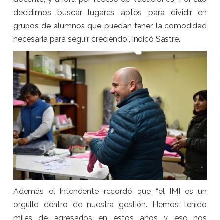
decidimos buscar lugares aptos para dividir en
grupos de alumnos que puedan tener la comodidad
necesaria para seguir creciendo”, indicó Sastre.
Además el Intendente recordó que “el IMI es un
orgullo dentro de nuestra gestión. Hemos tenido
miles de egresados en estos años y eso nos