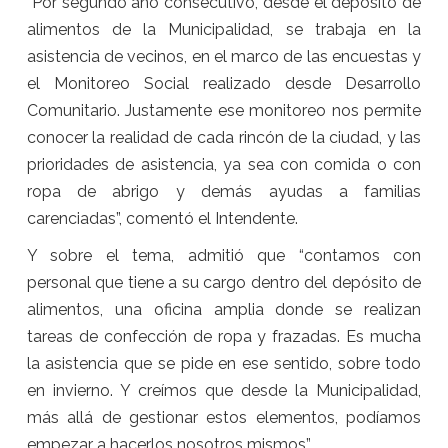
“Por segundo año consecutivo, desde el depósito de
alimentos de la Municipalidad, se trabaja en la
asistencia de vecinos, en el marco de las encuestas y
el Monitoreo Social realizado desde Desarrollo
Comunitario. Justamente ese monitoreo nos permite
conocer la realidad de cada rincón de la ciudad, y las
prioridades de asistencia, ya sea con comida o con
ropa de abrigo y demás ayudas a familias
carenciadas”, comentó el Intendente.
Y sobre el tema, admitió que “contamos con
personal que tiene a su cargo dentro del depósito de
alimentos, una oficina amplia donde se realizan
tareas de confección de ropa y frazadas. Es mucha
la asistencia que se pide en ese sentido, sobre todo
en invierno. Y creímos que desde la Municipalidad,
más allá de gestionar estos elementos, podíamos
empezar a hacerlos nosotros mismos”.