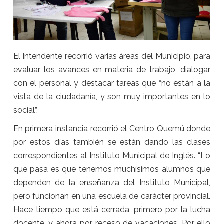
El Intendente recorrió varias áreas del Municipio, para
evaluar los avances en materia de trabajo, dialogar
con el personal y destacar tareas que “no están a la
vista de la ciudadanía, y son muy importantes en lo
social”.
En primera instancia recorrió el Centro Quemú donde
por estos días también se están dando las clases
correspondientes al Instituto Municipal de Inglés. “Lo
que pasa es que tenemos muchísimos alumnos que
dependen de la enseñanza del Instituto Municipal,
pero funcionan en una escuela de carácter provincial.
Hace tiempo que está cerrada, primero por la lucha
docente, y ahora por receso de vacaciones. Por ello