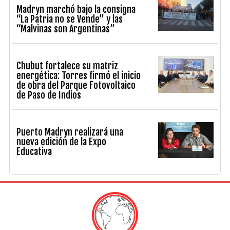
Madryn marchó bajo la consigna
“La Patria no se Vende” y las
“Malvinas son Argentinas”
Chubut fortalece su matriz
energética: Torres firmó el inicio
de obra del Parque Fotovoltaico
de Paso de Indios
Puerto Madryn realizará una
nueva edición de la Expo
Educativa