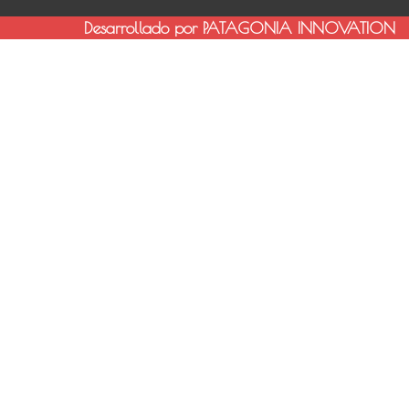
Desarrollado por PATAGONIA INNOVATION