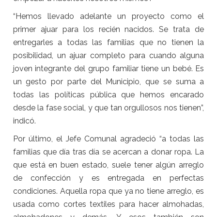
“Hemos llevado adelante un proyecto como el
primer ajuar para los recién nacidos. Se trata de
entregarles a todas las familias que no tienen la
posibilidad, un ajuar completo para cuando alguna
joven integrante del grupo familiar tiene un bebé. Es
un gesto por parte del Municipio, que se suma a
todas las políticas pública que hemos encarado
desde la fase social, y que tan orgullosos nos tienen”,
indicó.
Por último, el Jefe Comunal agradeció “a todas las
familias que día tras día se acercan a donar ropa. La
que está en buen estado, suele tener algún arreglo
de confección y es entregada en perfectas
condiciones. Aquella ropa que ya no tiene arreglo, es
usada como cortes textiles para hacer almohadas,