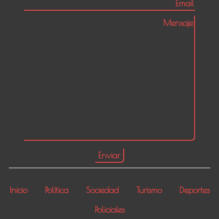
Inicio
Política
Sociedad
Turismo
Deportes
Policiales