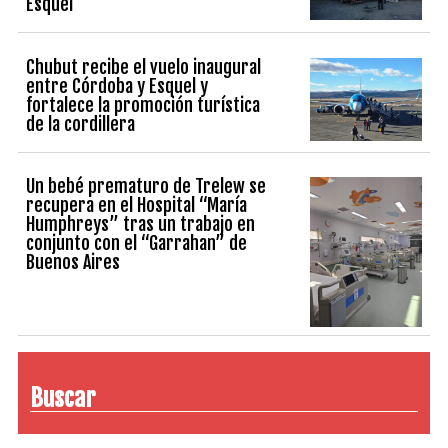
Esquel
Chubut recibe el vuelo inaugural
entre Córdoba y Esquel y
fortalece la promoción turística
de la cordillera
Un bebé prematuro de Trelew se
recupera en el Hospital “María
Humphreys” tras un trabajo en
conjunto con el “Garrahan” de
Buenos Aires
Buscar