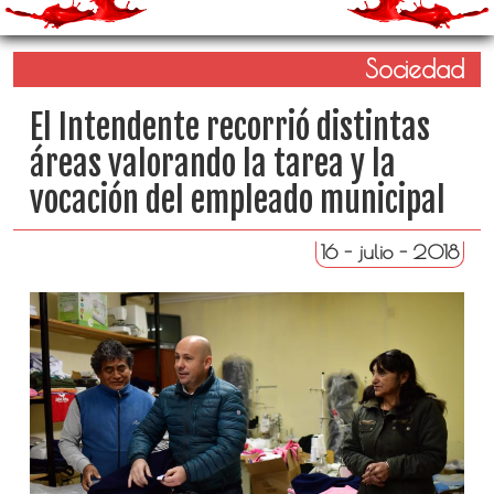
Sociedad
El Intendente recorrió distintas
áreas valorando la tarea y la
vocación del empleado municipal
16 - julio - 2018