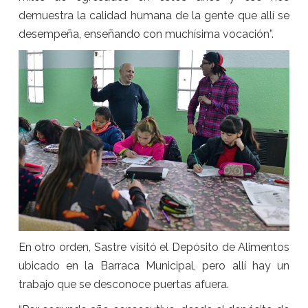
demuestra la calidad humana de la gente que allí se
desempeña, enseñando con muchísima vocación”.
En otro orden, Sastre visitó el Depósito de Alimentos
ubicado en la Barraca Municipal, pero allí hay un
trabajo que se desconoce puertas afuera.