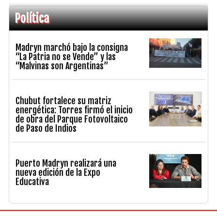
Política
Madryn marchó bajo la consigna
“La Patria no se Vende” y las
“Malvinas son Argentinas”
Chubut fortalece su matriz
energética: Torres firmó el inicio
de obra del Parque Fotovoltaico
de Paso de Indios
Puerto Madryn realizará una
nueva edición de la Expo
Educativa