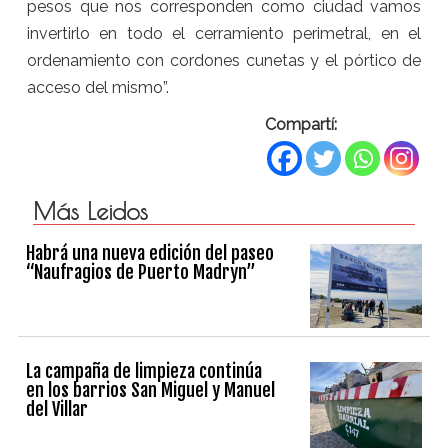
pesos que nos corresponden como ciudad vamos
invertirlo en todo el cerramiento perimetral, en el
ordenamiento con cordones cunetas y el pórtico de
acceso del mismo”.
Compartí:
Más Leidos
Habrá una nueva edición del paseo
“Naufragios de Puerto Madryn”
La campaña de limpieza continúa
en los barrios San Miguel y Manuel
del Villar