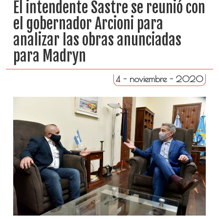
El intendente Sastre se reunió con
el gobernador Arcioni para
analizar las obras anunciadas
para Madryn
4 - noviembre - 2020