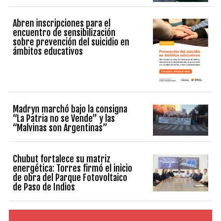
Abren inscripciones para el
encuentro de sensibilización
sobre prevención del suicidio en
ámbitos educativos
Madryn marchó bajo la consigna
“La Patria no se Vende” y las
“Malvinas son Argentinas”
Chubut fortalece su matriz
energética: Torres firmó el inicio
de obra del Parque Fotovoltaico
de Paso de Indios