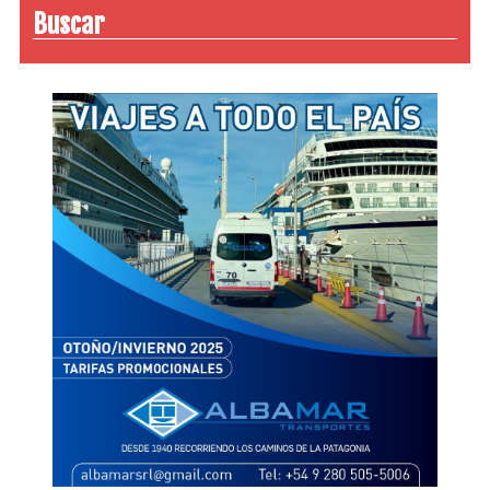
Buscar