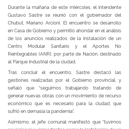
Durante la mañana de este miércoles, el intendente
Gustavo Sastre se reunió con el gobernador del
Chubut, Mariano Arcioni. El encuentro se desarrollo
en Casa de Gobierno y permitió ahondar en el análisis
de los anuncios realizados de la instalación de un
Centro Modular Sanitario y el Aportes No
Reintegrables (ANR), por parte de Nación, destinado
al Parque Industrial de la ciudad.
Tras concluir el encuentro, Sastre destacó las
gestiones realizadas por el Gobierno provincial, y
señaló que “seguimos trabajando tratando de
generar nuevas obras con un movimiento de recurso
económico que es necesario para la ciudad, que
sufrió en demasía la pandemia”.
Asimismo, el jefe comunal manifestó que “tuvimos