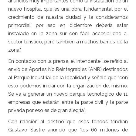
anuncios muy importantes como la instalación de un
nuevo hospital que es una obra fundamental por el
crecimiento de nuestra ciudad y la consideramos
primordial, por eso en diciembre debería estar
instalado en la zona sur con fácil accesibilidad al
sector turístico, pero también a muchos barrios de la
zona”.
En contacto con la prensa, el intendente se refirió al
envío de Aportes No Reintegrables (ANR) destinados
al Parque Industrial de la localidad y señaló que “con
esto podemos iniciar con la organización del mismo.
Se va a generar un nuevo parque tecnológico de 11
empresas que estarán entre la parte civil y la parte
privada por eso es de gran alegría”.
Con relación al destino que esos fondos tendrán
Gustavo Sastre anunció que “los 60 millones de