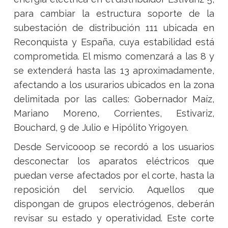
para cambiar la estructura soporte de la
subestación de distribución 111 ubicada en
Reconquista y España, cuya estabilidad está
comprometida. El mismo comenzará a las 8 y
se extenderá hasta las 13 aproximadamente,
afectando a los usurarios ubicados en la zona
delimitada por las calles: Gobernador Maíz,
Mariano Moreno, Corrientes, Estivariz,
Bouchard, 9 de Julio e Hipólito Yrigoyen.
Desde Servicooop se recordó a los usuarios
desconectar
los aparatos eléctricos que
puedan verse afectados por el corte, hasta la
reposición del servicio. Aquellos que
dispongan de grupos electrógenos, deberán
revisar su estado y operatividad. Este corte