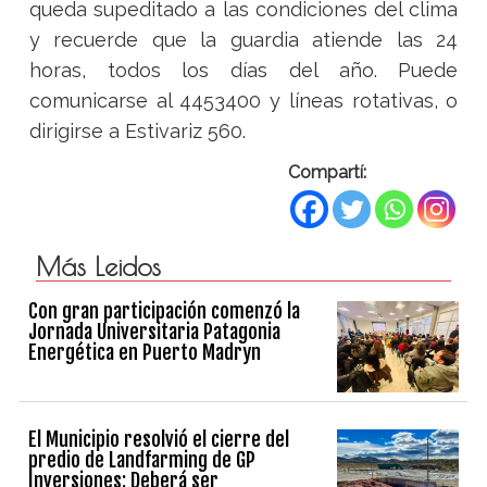
queda supeditado a las condiciones del clima
y recuerde que la guardia atiende las 24
horas, todos los días del año. Puede
comunicarse al 4453400 y líneas rotativas, o
dirigirse a Estivariz 560.
Compartí:
Más Leidos
Con gran participación comenzó la
Jornada Universitaria Patagonia
Energética en Puerto Madryn
El Municipio resolvió el cierre del
predio de Landfarming de GP
Inversiones: Deberá ser