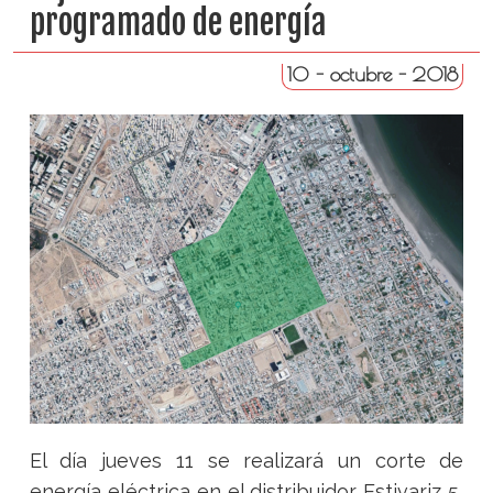
programado de energía
10 - octubre - 2018
El día jueves 11 se realizará un corte de
energía eléctrica en el distribuidor Estivariz 5,