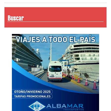
Buscar