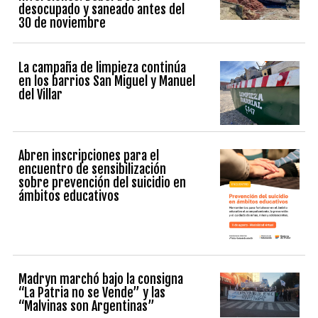
desocupado y saneado antes del
30 de noviembre
La campaña de limpieza continúa
en los barrios San Miguel y Manuel
del Villar
Abren inscripciones para el
encuentro de sensibilización
sobre prevención del suicidio en
ámbitos educativos
Madryn marchó bajo la consigna
“La Patria no se Vende” y las
“Malvinas son Argentinas”