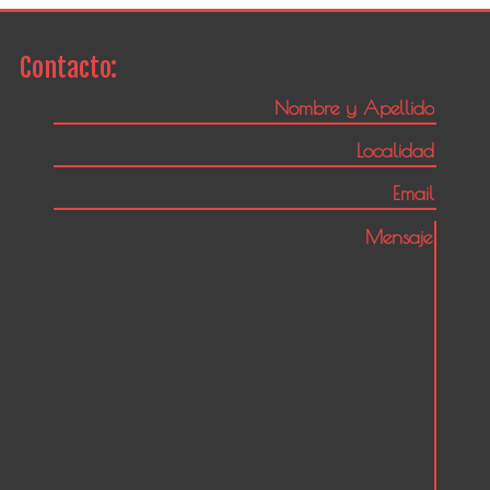
Contacto: