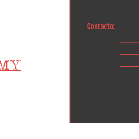
Contacto: