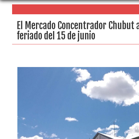
El Mercado Concentrador Chubut a
feriado del 15 de junio