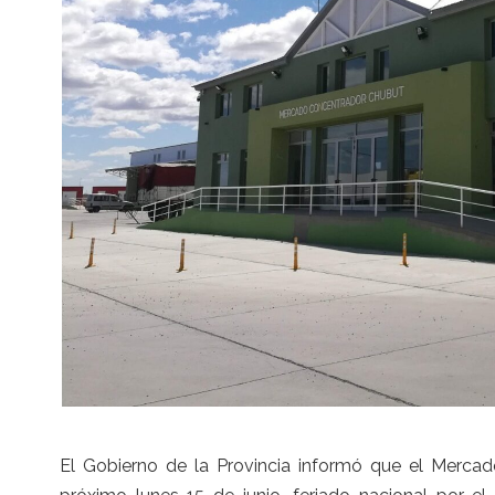
El Gobierno de la Provincia informó que el Merca