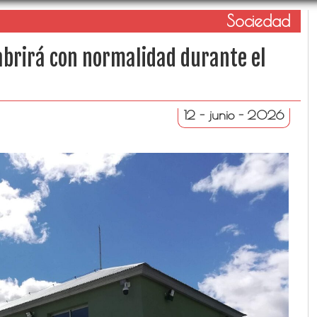
Sociedad
brirá con normalidad durante el
12 - junio - 2026