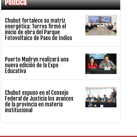
Política
Chubut fortalece su matriz
energética: Torres firmó el
inicio de obra del Parque
Fotovoltaico de Paso de Indios
Puerto Madryn realizará una
nueva edición de la Expo
Educativa
Chubut expuso en el Consejo
Federal de Justicia los avances
de la provincia en materia
institucional