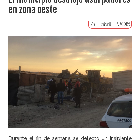
en zona oeste
16 - abril - 2018
Durante el fin de semana se detectó un insipiente