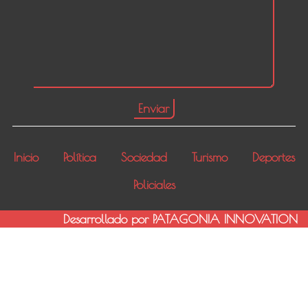
Inicio
Política
Sociedad
Turismo
Deportes
Policiales
Desarrollado por PATAGONIA INNOVATION