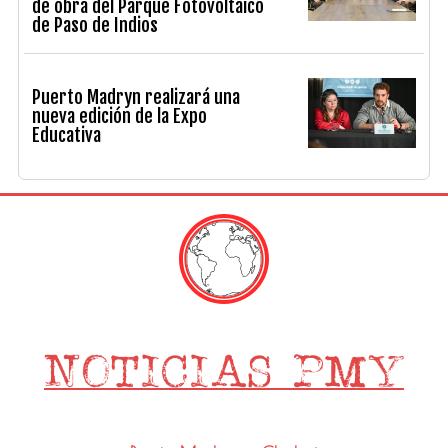
de obra del Parque Fotovoltaico
de Paso de Indios
Puerto Madryn realizará una
nueva edición de la Expo
Educativa