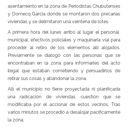
asentamiento en la zona de Periodistas Chubutenses
y Domecq García donde se montaron dos precarias
viviendas y se delimitaron una veintena de lotes.
A primera hora del lunes arribó al lugar el personal
municipal, efectivos policiales y maquinaria vial para
proceder al retiro de los elementos allí alojados.
Previamente se dialogó con las personas que se
encontraban en la zona para informarles del acto
ilegal que estaban cometiendo y persuadirlos de
retirar sus cosas y abandonar la zona.
Allí el municipio no tiene proyectada ni planificada
una radicación de viviendas, cuestión que se
modificaba por el accionar de estos vecinos. Tras
varios minutos se procedió a desalojar pacíficamente
la zona.