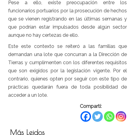
Pese a ello, existe preocupación entre los
funcionarios portuarios por la prosecución de hechos
que se vienen registrando en las últimas semanas y
que podrían estar impulsados desde algún sector
aunque no hay certezas de ello.
Este este contexto se reiteró a las familias que
demandan una lote que concurran a la Dirección de
Tierras y cumplimenten con los diferentes requisitos
que son exigidos por la legislación vigente. Por el
contrario, quienes opten por seguir con este tipo de
prácticas quedarán fuera de toda posibilidad de
acceder a un lote.
Compartí:
Más Leidos