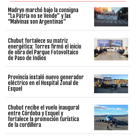
Madryn marchó bajo la consigna
“La Patria no se Vende” y las
“Malvinas son Argentinas”
Chubut fortalece su matriz
energética: Torres firmó el inicio
de obra del Parque Fotovoltaico
de Paso de Indios
Provincia instaló nuevo generador
eléctrico en el Hospital Zonal de
Esquel
Chubut recibe el vuelo inaugural
entre Córdoba y Esquel y
fortalece la promoción turística
de la cordillera