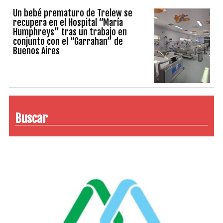
Un bebé prematuro de Trelew se
recupera en el Hospital “María
Humphreys” tras un trabajo en
conjunto con el “Garrahan” de
Buenos Aires
Buscar