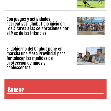
Con juegos y actividades
recreativas, Chubut dio inicio en
Los Altares a las celebraciones por
el Mes de las Infancias
El Gobierno del Chubut pone en
marcha una Mesa Provincial para
fortalecer las medidas de
protección de niños y
adolescentes
Buscar