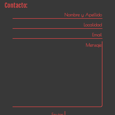
Contacto: