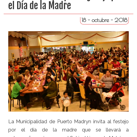
el Día de la Madre
18 - octubre - 2018
La Municipalidad de Puerto Madryn invita al festejo
por el día de la madre que se llevará a