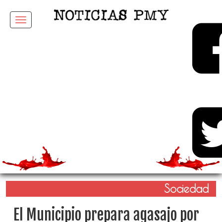
Menu
Sociedad
El Municipio prepara agasajo por