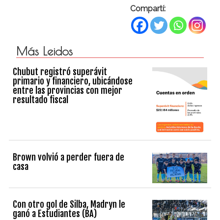
Compartí:
Más Leidos
Chubut registró superávit
primario y financiero, ubicándose
entre las provincias con mejor
resultado fiscal
Brown volvió a perder fuera de
casa
Con otro gol de Silba, Madryn le
ganó a Estudiantes (BA)