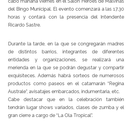
cabo
mañana
viernes
en el Salón Héroes de Malvinas
del Bingo Municipal. El evento comenzará a las 17.30
horas y contará con la presencia del Intendente
Ricardo Sastre.
Durante la tarde, en la que se congregarán madres
de distintos barrios, integrantes de diferentes
entidades y organizaciones, se realizará una
merienda en la que se podrán degustar y compartir
exquisiteces. Además habrá sorteos de numerosos
productos como paseos en el catamarán “Regina
Australe”, avisatajes embarcados, indumentaria, etc.
Cabe destacar que en la celebración también
tendrán lugar shows variados, clases de zumba y el
gran cierre a cargo de “La Ola Tropical”.