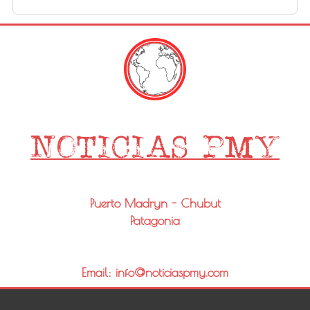
Puerto Madryn - Chubut
Patagonia
Email: info@noticiaspmy.com