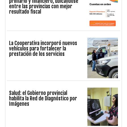
primario y financiero, ubicándose
entre las provincias con mejor
resultado fiscal
La Cooperativa incorporó nuevos
vehículos para fortalecer la
prestación de los servicios
Salud: el Gobierno provincial
habilita la Red de Diagnóstico por
Imágenes