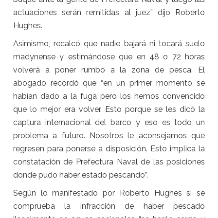
actuaciones serán remitidas al juez” dijo Roberto
Hughes.
Asimismo, recalcó que nadie bajará ni tocará suelo
madynense y estimándose que en 48 o 72 horas
volverá a poner rumbo a la zona de pesca. El
abogado recordó que “en un primer momento se
habían dado a la fuga pero los hemos convencido
que lo mejor era volver. Esto porque se les dicó la
captura internacional del barco y eso es todo un
problema a futuro. Nosotros le aconsejamos que
regresen para ponerse a disposición. Esto implica la
constatación de Prefectura Naval de las posiciones
donde pudo haber estado pescando”.
Según lo manifestado por Roberto Hughes si se
comprueba la infracción de haber pescado