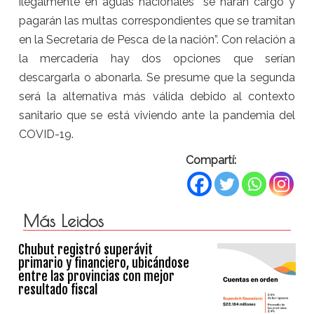
ilegalmente en aguas nacionales “se harán cargo y
pagarán las multas correspondientes que se tramitan
en la Secretaría de Pesca de la nación”. Con relación a
la mercadería hay dos opciones que serían
descargarla o abonarla. Se presume que la segunda
será la alternativa más válida debido al contexto
sanitario que se está viviendo ante la pandemia del
COVID-19.
Compartí:
Más Leidos
Chubut registró superávit
primario y financiero, ubicándose
entre las provincias con mejor
resultado fiscal