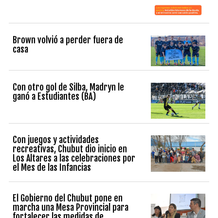
Brown volvió a perder fuera de
casa
Con otro gol de Silba, Madryn le
ganó a Estudiantes (BA)
Con juegos y actividades
recreativas, Chubut dio inicio en
Los Altares a las celebraciones por
el Mes de las Infancias
El Gobierno del Chubut pone en
marcha una Mesa Provincial para
fortalecer las medidas de