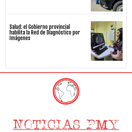
Salud: el Gobierno provincial
habilita la Red de Diagnóstico por
Imágenes