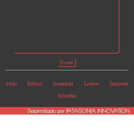
Inicio
Política
Sociedad
Turismo
Deportes
Policiales
Desarrollado por PATAGONIA INNOVATION