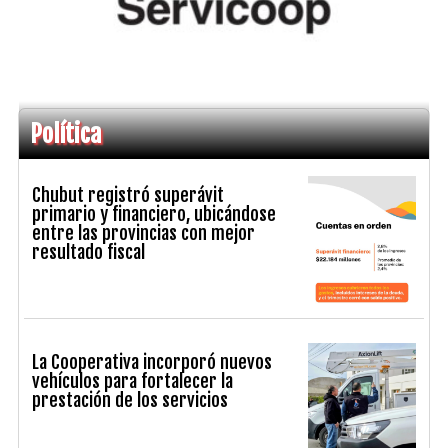
Política
Chubut registró superávit
primario y financiero, ubicándose
entre las provincias con mejor
resultado fiscal
La Cooperativa incorporó nuevos
vehículos para fortalecer la
prestación de los servicios