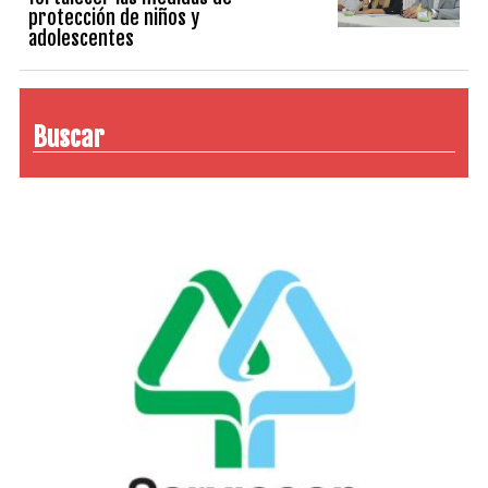
protección de niños y
adolescentes
Buscar