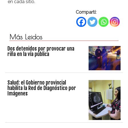
en cada sitio.
Compartí:
Más Leidos
Dos detenidos por provocar una
riña en la vía pública
Salud: el Gobierno provincial
habilita la Red de Diagnóstico por
Imágenes