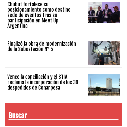
Chubut fortalece su
posicionamiento como destino
sede de eventos tras su
participación en Meet Up
Argentina
Finalizó la obra de modernización
de la Subestación N° 5
Vence la conciliación y el STIA
reclama la incorporación de los 39
despedidos de Conarpesa
Buscar