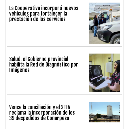
La Cooperativa incorporó nuevos
vehículos para fortalecer la
prestación de los servicios
Salud: el Gobierno provincial
habilita la Red de Diagnóstico por
Imágenes
Vence la conciliación y el STIA
reclama la incorporación de los
39 despedidos de Conarpesa