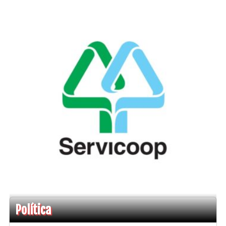
Política