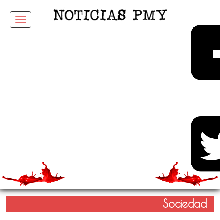
Menu
Sociedad