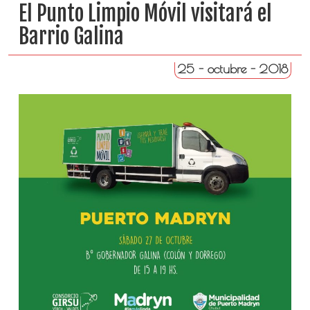
El Punto Limpio Móvil visitará el
Barrio Galina
25 - octubre - 2018