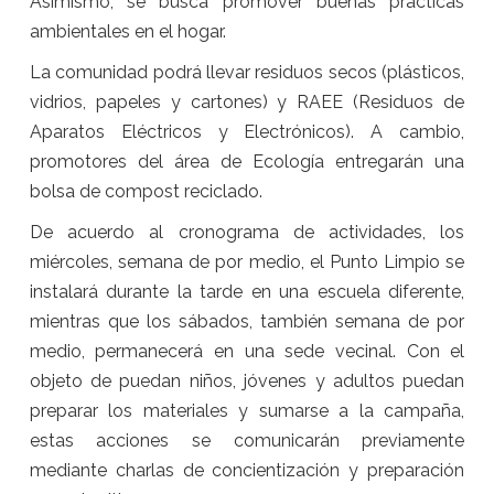
Asimismo, se busca promover buenas prácticas
ambientales en el hogar.
La comunidad podrá llevar residuos secos (plásticos,
vidrios, papeles y cartones) y RAEE (Residuos de
Aparatos Eléctricos y Electrónicos). A cambio,
promotores del área de Ecología entregarán una
bolsa de compost reciclado.
De acuerdo al cronograma de actividades, los
miércoles, semana de por medio, el Punto Limpio se
instalará durante la tarde en una escuela diferente,
mientras que los sábados, también semana de por
medio, permanecerá en una sede vecinal. Con el
objeto de puedan niños, jóvenes y adultos puedan
preparar los materiales y sumarse a la campaña,
estas acciones se comunicarán previamente
mediante charlas de concientización y preparación