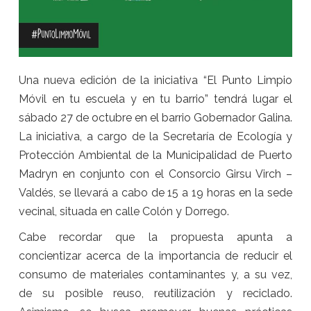
Una nueva edición de la iniciativa “El Punto Limpio
Móvil en tu escuela y en tu barrio” tendrá lugar el
sábado 27 de octubre en el barrio Gobernador Galina.
La iniciativa, a cargo de la Secretaría de Ecología y
Protección Ambiental de la Municipalidad de Puerto
Madryn en conjunto con el Consorcio Girsu Virch –
Valdés, se llevará a cabo de 15 a 19 horas en la sede
vecinal, situada en calle Colón y Dorrego.
Cabe recordar que la propuesta apunta a
concientizar acerca de la importancia de reducir el
consumo de materiales contaminantes y, a su vez,
de su posible reuso, reutilización y reciclado.