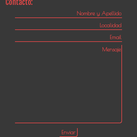
Contacto: