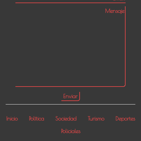
Inicio
Política
Sociedad
Turismo
Deportes
Policiales