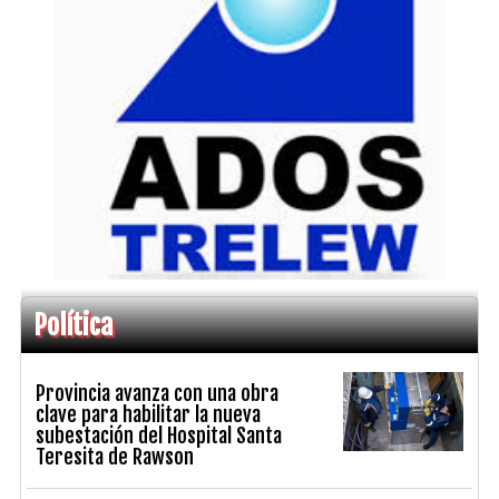
Política
Provincia avanza con una obra
clave para habilitar la nueva
subestación del Hospital Santa
Teresita de Rawson