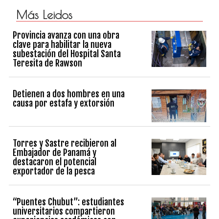
Más Leidos
Provincia avanza con una obra
clave para habilitar la nueva
subestación del Hospital Santa
Teresita de Rawson
Detienen a dos hombres en una
causa por estafa y extorsión
Torres y Sastre recibieron al
Embajador de Panamá y
destacaron el potencial
exportador de la pesca
“Puentes Chubut”: estudiantes
universitarios compartieron