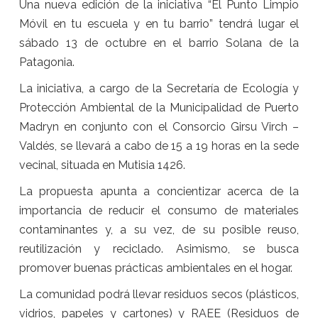
Una nueva edición de la iniciativa “El Punto Limpio
Móvil en tu escuela y en tu barrio” tendrá lugar el
sábado 13 de octubre en el barrio Solana de la
Patagonia.
La iniciativa, a cargo de la Secretaría de Ecología y
Protección Ambiental de la Municipalidad de Puerto
Madryn en conjunto con el Consorcio Girsu Virch –
Valdés, se llevará a cabo de 15 a 19 horas en la sede
vecinal, situada en Mutisia 1426.
La propuesta apunta a concientizar acerca de la
importancia de reducir el consumo de materiales
contaminantes y, a su vez, de su posible reuso,
reutilización y reciclado. Asimismo, se busca
promover buenas prácticas ambientales en el hogar.
La comunidad podrá llevar residuos secos (plásticos,
vidrios, papeles y cartones) y RAEE (Residuos de