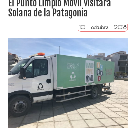
El Punto Limpio Móvil visitará
Solana de la Patagonia
10 - octubre - 2018