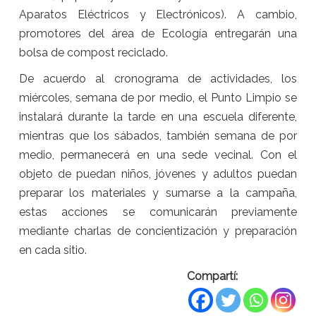
Aparatos Eléctricos y Electrónicos). A cambio,
promotores del área de Ecología entregarán una
bolsa de compost reciclado.
De acuerdo al cronograma de actividades, los
miércoles, semana de por medio, el Punto Limpio se
instalará durante la tarde en una escuela diferente,
mientras que los sábados, también semana de por
medio, permanecerá en una sede vecinal. Con el
objeto de puedan niños, jóvenes y adultos puedan
preparar los materiales y sumarse a la campaña,
estas acciones se comunicarán previamente
mediante charlas de concientización y preparación
en cada sitio.
Compartí: