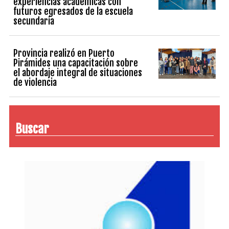
experiencias académicas con
futuros egresados de la escuela
secundaria
Provincia realizó en Puerto
Pirámides una capacitación sobre
el abordaje integral de situaciones
de violencia
Buscar