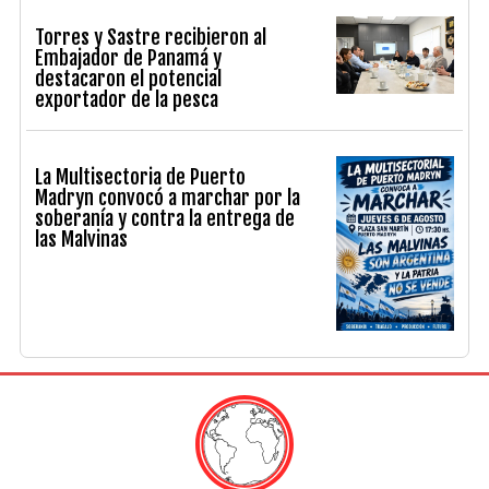
Torres y Sastre recibieron al
Embajador de Panamá y
destacaron el potencial
exportador de la pesca
La Multisectoria de Puerto
Madryn convocó a marchar por la
soberanía y contra la entrega de
las Malvinas