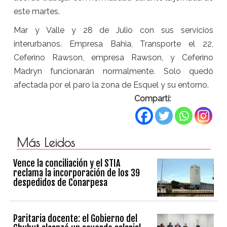
este martes.
Mar y Valle y 28 de Julio con sus servicios
interurbanos. Empresa Bahia, Transporte el 22,
Ceferino Rawson, empresa Rawson, y Ceferino
Madryn funcionarán normalmente. Solo quedó
afectada por el paro la zona de Esquel y su entorno.
Compartí:
Más Leidos
Vence la conciliación y el STIA
reclama la incorporación de los 39
despedidos de Conarpesa
Paritaria docente: el Gobierno del