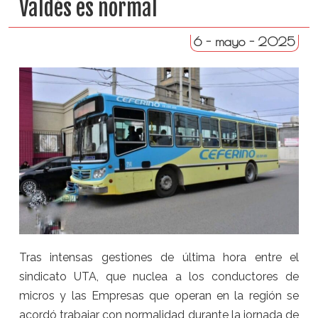
Valdés es normal
6 - mayo - 2025
Tras intensas gestiones de última hora entre el
sindicato UTA, que nuclea a los conductores de
micros y las Empresas que operan en la región se
acordó trabajar con normalidad durante la jornada de