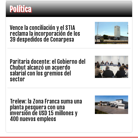
Política
Vence la conciliación y el STIA
reclama la incorporación de los
39 despedidos de Conarpesa
Paritaria docente: el Gobierno del
Chubut alcanzó un acuerdo
salarial con los gremios del
sector
Trelew: la Zona Franca suma una
planta pesquera con una
inversión de USD 15 millones y
400 nuevos empleos