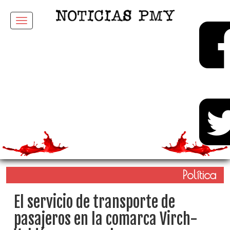
Menu
Política
El servicio de transporte de
pasajeros en la comarca Virch-