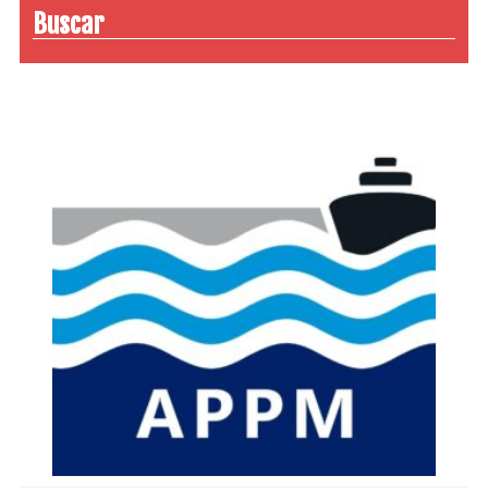
Buscar