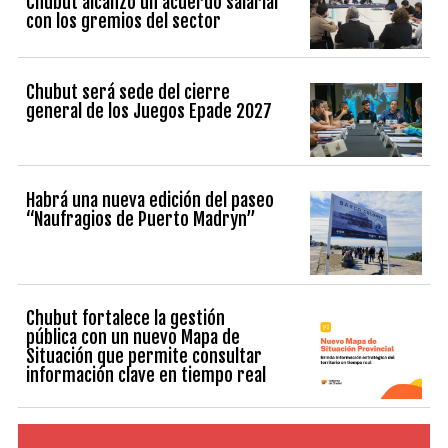
Chubut alcanzó un acuerdo salarial
con los gremios del sector
Chubut será sede del cierre
general de los Juegos Epade 2027
Habrá una nueva edición del paseo
“Naufragios de Puerto Madryn”
Chubut fortalece la gestión
pública con un nuevo Mapa de
Situación que permite consultar
información clave en tiempo real