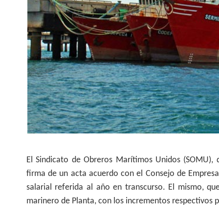
El Sindicato de Obreros Marítimos Unidos (SOMU), 
firma de un acta acuerdo con el Consejo de Empresas
salarial referida al año en transcurso. El mismo, q
marinero de Planta, con los incrementos respectivos p