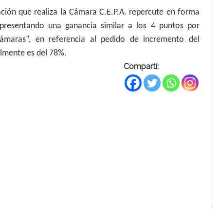
ción que realiza la Cámara C.E.P.A. repercute en forma
 representando una ganancia similar a los 4 puntos por
ámaras”, en referencia al pedido de incremento del
almente es del 78%.
Compartí: