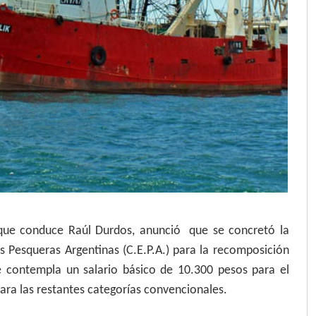
que conduce Raúl Durdos, anunció que se concretó la
 Pesqueras Argentinas (C.E.P.A.) para la recomposición
ue contempla un salario básico de 10.300 pesos para el
ara las restantes categorías convencionales.