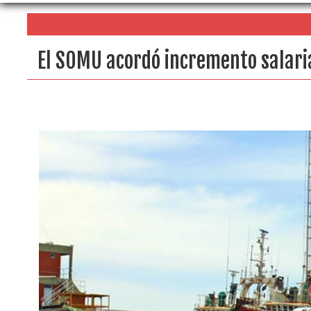
El SOMU acordó incremento salaria