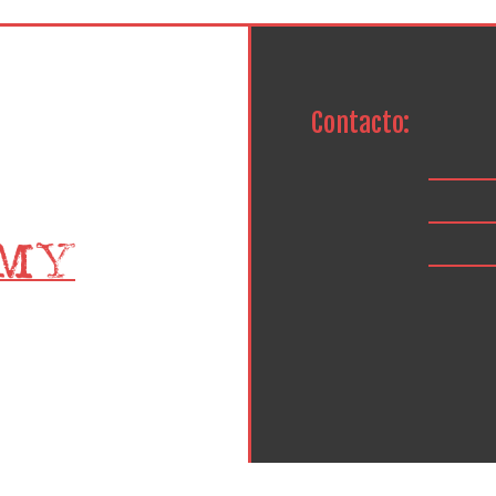
Contacto: