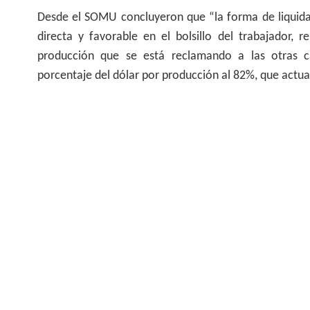
Desde el SOMU concluyeron que “la forma de liquida
directa y favorable en el bolsillo del trabajador,
producción que se está reclamando a las otras c
porcentaje del dólar por producción al 82%, que actu