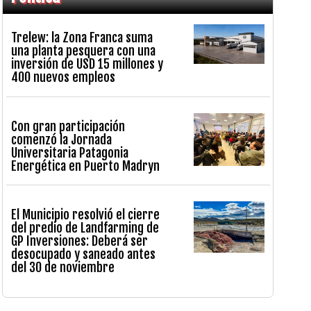
Trelew: la Zona Franca suma
una planta pesquera con una
inversión de USD 15 millones y
400 nuevos empleos
Con gran participación
comenzó la Jornada
Universitaria Patagonia
Energética en Puerto Madryn
El Municipio resolvió el cierre
del predio de Landfarming de
GP Inversiones: Deberá ser
desocupado y saneado antes
del 30 de noviembre