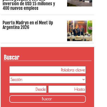
inversión de USD 15 millones y
400 nuevos empleos
Puerto Madryn en el Meet Up
Argentina 2026
Buscar