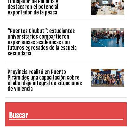
Embajador de Panamá y
destacaron el potencial
exportador de la pesca
“Puentes Chubut”: estudiantes
universitarios compartieron
experiencias académicas con
futuros egresados de la escuela
secundaria
Provincia realizó en Puerto
Pirámides una capacitación sobre
el abordaje integral de situaciones
de violencia
Buscar