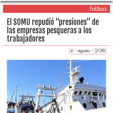
Política
El SOMU repudió “presiones” de
las empresas pesqueras a los
trabajadores
4 - agosto - 2018