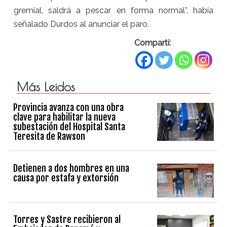
gremial, saldrá a pescar en forma normal”, había
señalado Durdos al anunciar el paro.
Compartí:
Más Leidos
Provincia avanza con una obra
clave para habilitar la nueva
subestación del Hospital Santa
Teresita de Rawson
Detienen a dos hombres en una
causa por estafa y extorsión
Torres y Sastre recibieron al