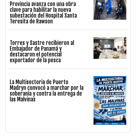
Provincia avanza con una obra
clave para habilitar la nueva
subestación del Hospital Santa
Teresita de Rawson
Torres y Sastre recibieron al
Embajador de Panamá y
destacaron el potencial
exportador de la pesca
La Multisectoria de Puerto
Madryn convocó a marchar por la
soberanía y contra la entrega de
las Malvinas