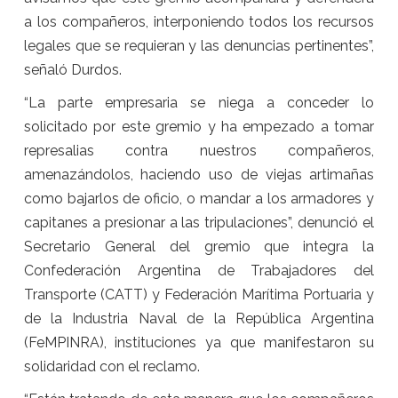
a los compañeros, interponiendo todos los recursos
legales que se requieran y las denuncias pertinentes”,
señaló Durdos.
“La parte empresaria se niega a conceder lo
solicitado por este gremio y ha empezado a tomar
represalias contra nuestros compañeros,
amenazándolos, haciendo uso de viejas artimañas
como bajarlos de oficio, o mandar a los armadores y
capitanes a presionar a las tripulaciones”, denunció el
Secretario General del gremio que integra la
Confederación Argentina de Trabajadores del
Transporte (CATT) y Federación Marítima Portuaria y
de la Industria Naval de la República Argentina
(FeMPINRA), instituciones ya que manifestaron su
solidaridad con el reclamo.