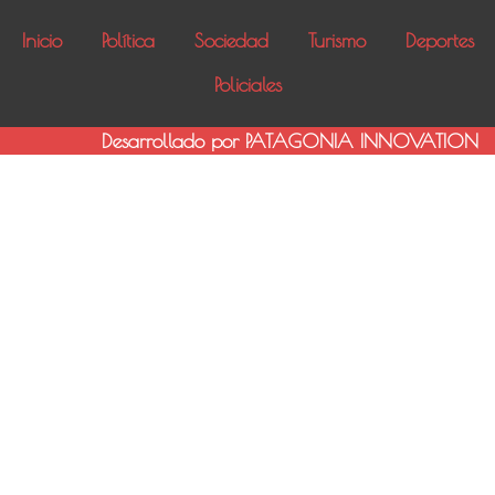
Inicio
Política
Sociedad
Turismo
Deportes
Policiales
Desarrollado por PATAGONIA INNOVATION