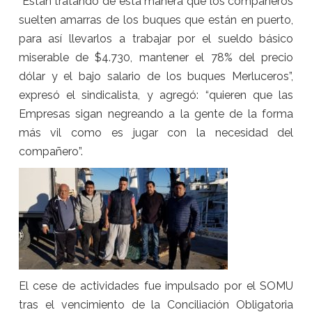
“Están tratando de esta manera que los compañeros
suelten amarras de los buques que están en puerto,
para así llevarlos a trabajar por el sueldo básico
miserable de $4.730, mantener el 78% del precio
dólar y el bajo salario de los buques Merluceros”,
expresó el sindicalista, y agregó: “quieren que las
Empresas sigan negreando a la gente de la forma
más vil como es jugar con la necesidad del
compañero”.
El cese de actividades fue impulsado por el SOMU
tras el vencimiento de la Conciliación Obligatoria