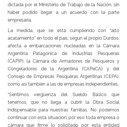
dictada por el Ministerio de Trabajo de la Nación, sin
haber podido llegar a un acuerdo con la parte
empresaria.
La medida, que se está cumpliendo con “alto
acatamiento” en todo el país, según el propio Durdos,
afecta a embarcaciones nucleadas en la Cámara
Argentina Patagónica de Industrias Pesqueras
(CAPIP), la Cámara de Armadores de Pesqueros y
Congeladores de la Argentina (CAPeCA) y del
Consejo de Empresas Pesqueras Argentinas (CEPA),
como así también a las de empresas independientes.
“Sentimos vergüenza del Sueldo Básico que
tenemos, que no llega a cubrir la Obra Social
indispensable para nuestras familias. No podemos
continuar con esta situación, por eso toda empresa o
cámara que firme lo solicitado por esta entidad