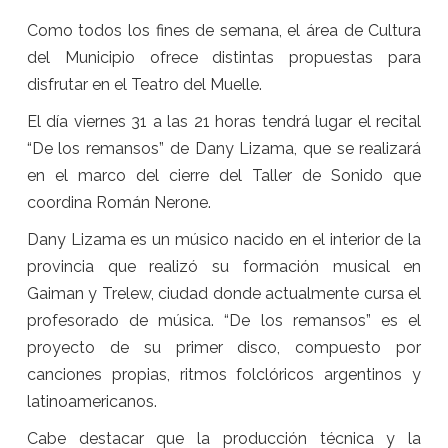
Como todos los fines de semana, el área de Cultura
del Municipio ofrece distintas propuestas para
disfrutar en el Teatro del Muelle.
El día viernes 31 a las 21 horas tendrá lugar el recital
“De los remansos” de Dany Lizama, que se realizará
en el marco del cierre del Taller de Sonido que
coordina Román Nerone.
Dany Lizama es un músico nacido en el interior de la
provincia que realizó su formación musical en
Gaiman y Trelew, ciudad donde actualmente cursa el
profesorado de música. “De los remansos” es el
proyecto de su primer disco, compuesto por
canciones propias, ritmos folclóricos argentinos y
latinoamericanos.
Cabe destacar que la producción técnica y la