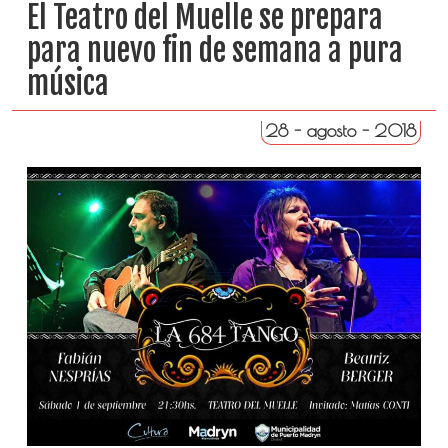
El Teatro del Muelle se prepara
para nuevo fin de semana a pura
música
28 - agosto - 2018