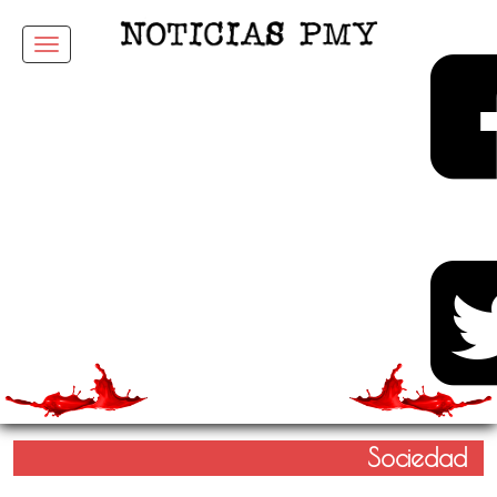
Menu
Sociedad