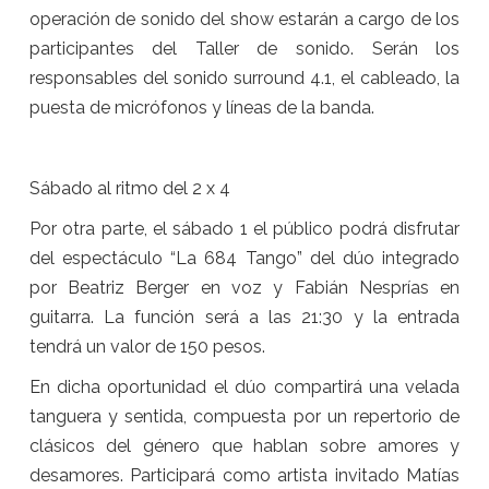
operación de sonido del show estarán a cargo de los
participantes del Taller de sonido. Serán los
responsables del sonido surround 4.1, el cableado, la
puesta de micrófonos y líneas de la banda.
Sábado al ritmo del 2 x 4
Por otra parte, el sábado 1 el público podrá disfrutar
del espectáculo “La 684 Tango” del dúo integrado
por Beatriz Berger en voz y Fabián Nesprías en
guitarra. La función será a las 21:30 y la entrada
tendrá un valor de 150 pesos.
En dicha oportunidad el dúo compartirá una velada
tanguera y sentida, compuesta por un repertorio de
clásicos del género que hablan sobre amores y
desamores. Participará como artista invitado Matías