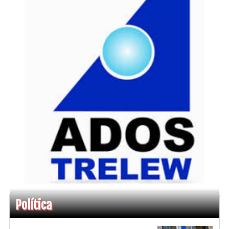
Política