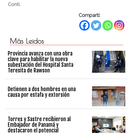
Conti.
Compartí:
Más Leidos
Provincia avanza con una obra
clave para habilitar la nueva
subestación del Hospital Santa
Teresita de Rawson
Detienen a dos hombres en una
causa por estafa y extorsión
Torres y Sastre recibieron al
Embajador de Panamá y
destacaron el potencial