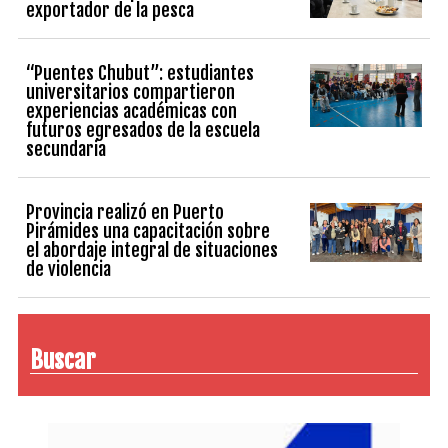
exportador de la pesca
“Puentes Chubut”: estudiantes
universitarios compartieron
experiencias académicas con
futuros egresados de la escuela
secundaria
Provincia realizó en Puerto
Pirámides una capacitación sobre
el abordaje integral de situaciones
de violencia
Buscar