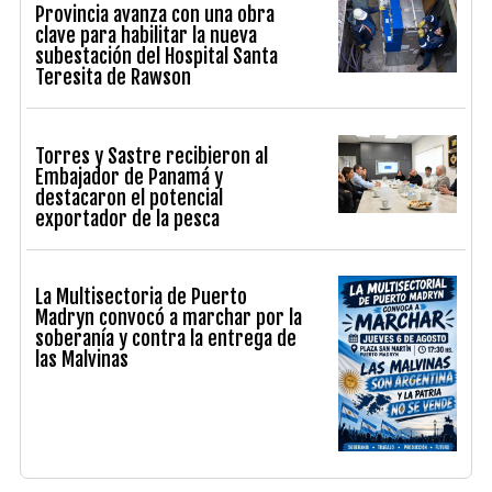
Provincia avanza con una obra
clave para habilitar la nueva
subestación del Hospital Santa
Teresita de Rawson
Torres y Sastre recibieron al
Embajador de Panamá y
destacaron el potencial
exportador de la pesca
La Multisectoria de Puerto
Madryn convocó a marchar por la
soberanía y contra la entrega de
las Malvinas