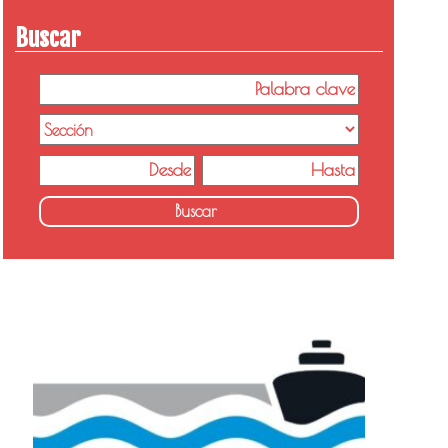
Buscar