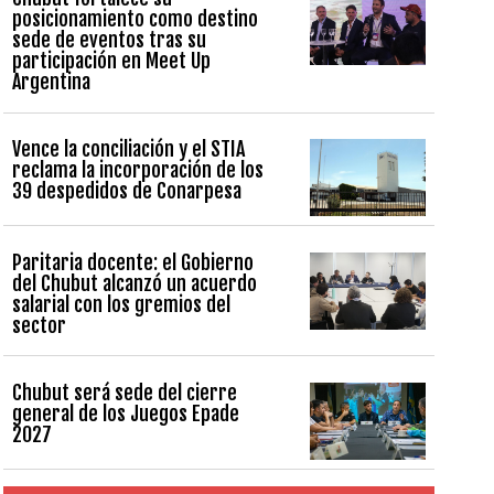
posicionamiento como destino
sede de eventos tras su
participación en Meet Up
Argentina
Vence la conciliación y el STIA
reclama la incorporación de los
39 despedidos de Conarpesa
Paritaria docente: el Gobierno
del Chubut alcanzó un acuerdo
salarial con los gremios del
sector
Chubut será sede del cierre
general de los Juegos Epade
2027