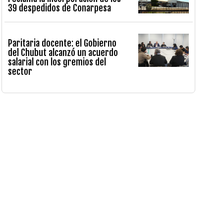
39 despedidos de Conarpesa
Paritaria docente: el Gobierno
del Chubut alcanzó un acuerdo
salarial con los gremios del
sector