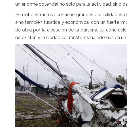
un enorme potencial no solo para la actividad, sino par
Esa infraestructura contiene grandes posibilidades d
sino también turística y económica, con un fuerte i
de obra por la ejecución de la dársena, su concreció
no existen y la ciudad se transformaría además en un