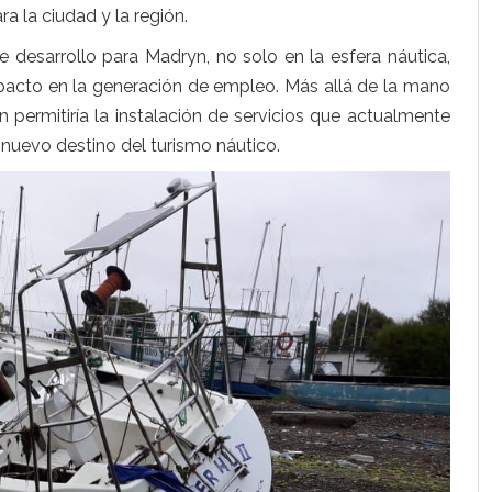
a la ciudad y la región.
e desarrollo para Madryn, no solo en la esfera náutica,
mpacto en la generación de empleo. Más allá de la mano
n permitiría la instalación de servicios que actualmente
 nuevo destino del turismo náutico.