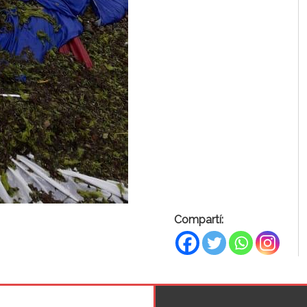
Compartí: