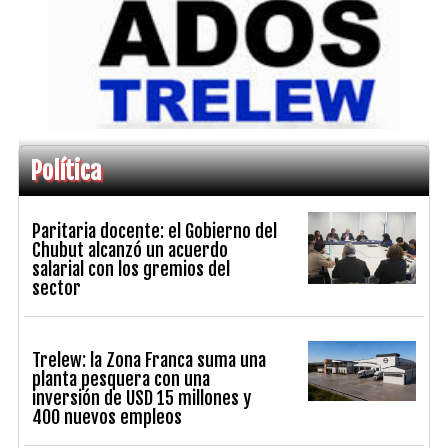
Política
Paritaria docente: el Gobierno del
Chubut alcanzó un acuerdo
salarial con los gremios del
sector
Trelew: la Zona Franca suma una
planta pesquera con una
inversión de USD 15 millones y
400 nuevos empleos