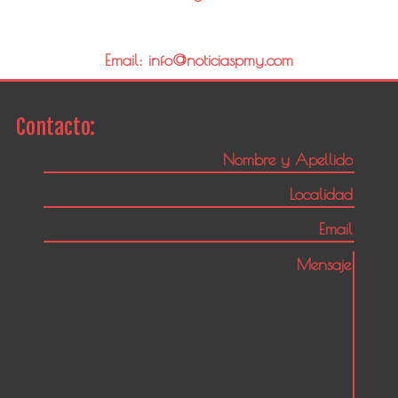
Email: info@noticiaspmy.com
Contacto: