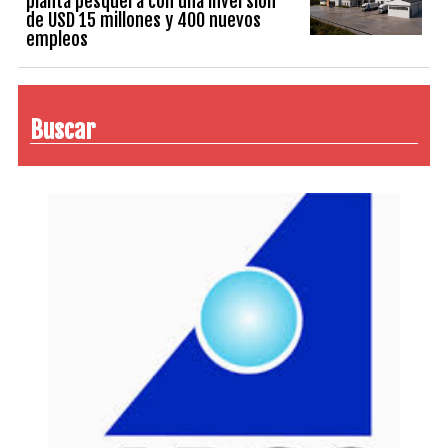
planta pesquera con una inversión
de USD 15 millones y 400 nuevos
empleos
Buscar