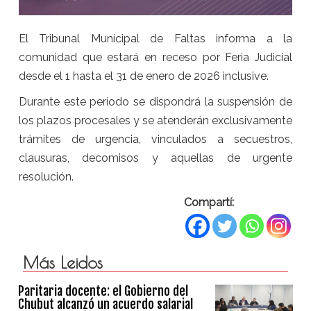
El Tribunal Municipal de Faltas informa a la
comunidad que estará en receso por Feria Judicial
desde el 1 hasta el 31 de enero de 2026 inclusive.
Durante este período se dispondrá la suspensión de
los plazos procesales y se atenderán exclusivamente
trámites de urgencia, vinculados a secuestros,
clausuras, decomisos y aquellas de urgente
resolución.
Compartí:
Más Leidos
Paritaria docente: el Gobierno del
Chubut alcanzó un acuerdo salarial