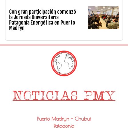
Con gran participación comenzó
la Jornada Universitaria
Patagonia Energética en Puerto
Madryn
Puerto Madryn - Chubut
Patagonia