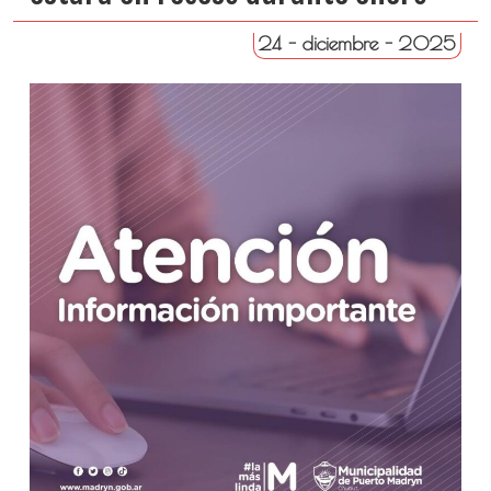
24 - diciembre - 2025