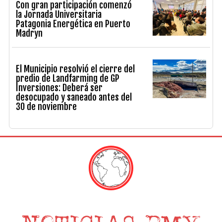
Con gran participación comenzó
la Jornada Universitaria
Patagonia Energética en Puerto
Madryn
El Municipio resolvió el cierre del
predio de Landfarming de GP
Inversiones: Deberá ser
desocupado y saneado antes del
30 de noviembre