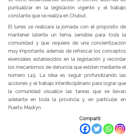
puntualizar en la legislación vigente y el trabajo
constante que se realiza en Chubut.
El lunes se realizará la jornada con el propósito de
mantener latente un tema sensible para toda la
comunidad y que requiere de una concientización
muy importante, además de refrescar los conceptos
esenciales establecidos en la legislación y recordar
los mecanismos de denuncia que existen mediante el
número 145. La idea es seguir profundizando las
acciones y el trabajo interdisciplinario para lograr que
la comunidad visualice las tareas que se llevan
adelante en toda la provincia y, en particular, en
Puerto Madryn.
Compartí: