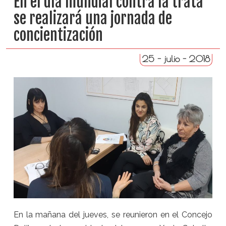
En el día mundial contra la trata
se realizará una jornada de
concientización
25 - julio - 2018
En la mañana del jueves, se reunieron en el Concejo