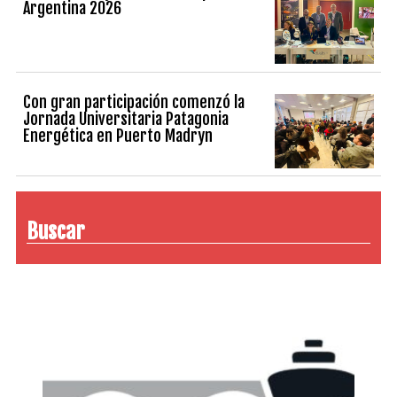
Argentina 2026
Con gran participación comenzó la
Jornada Universitaria Patagonia
Energética en Puerto Madryn
Buscar