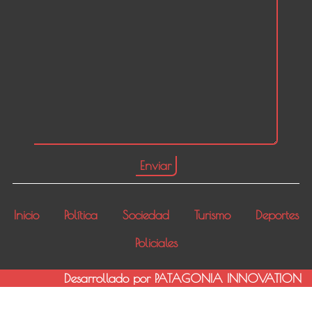
Inicio
Política
Sociedad
Turismo
Deportes
Policiales
Desarrollado por PATAGONIA INNOVATION