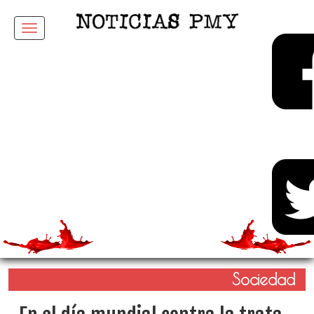
Menu
Sociedad