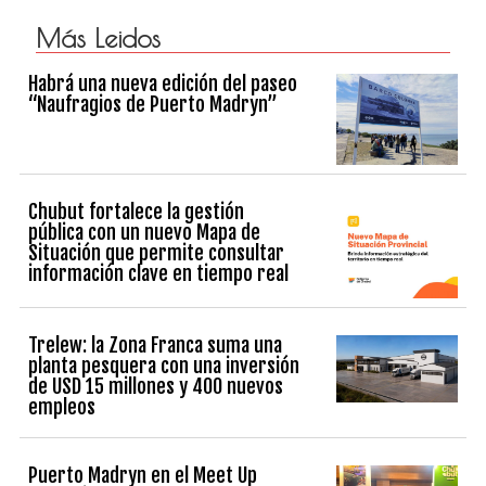
Más Leidos
Habrá una nueva edición del paseo
“Naufragios de Puerto Madryn”
Chubut fortalece la gestión
pública con un nuevo Mapa de
Situación que permite consultar
información clave en tiempo real
Trelew: la Zona Franca suma una
planta pesquera con una inversión
de USD 15 millones y 400 nuevos
empleos
Puerto Madryn en el Meet Up