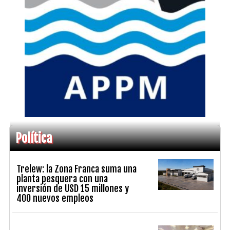
Política
Trelew: la Zona Franca suma una
planta pesquera con una
inversión de USD 15 millones y
400 nuevos empleos