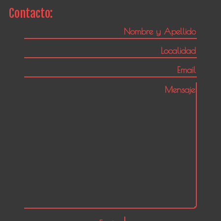
Contacto: