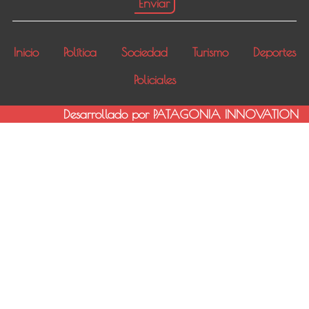
Inicio
Política
Sociedad
Turismo
Deportes
Policiales
Desarrollado por PATAGONIA INNOVATION