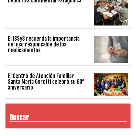
Deportiva Continental Patagónica
El ISSyS recuerda la importancia
del uso responsable de los
medicamentos
El Centro de Atención Familiar
Santa María Goretti celebró su 60°
aniversario
Buscar