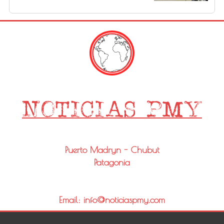
Puerto Madryn - Chubut
Patagonia
Email: info@noticiaspmy.com