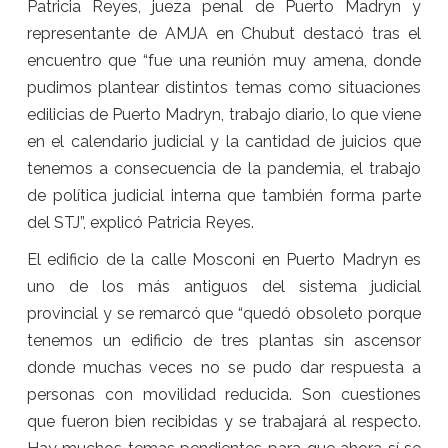
Patricia Reyes, jueza penal de Puerto Madryn y
representante de AMJA en Chubut destacó tras el
encuentro que “fue una reunión muy amena, donde
pudimos plantear distintos temas como situaciones
edilicias de Puerto Madryn, trabajo diario, lo que viene
en el calendario judicial y la cantidad de juicios que
tenemos a consecuencia de la pandemia, el trabajo
de política judicial interna que también forma parte
del STJ”, explicó Patricia Reyes.
El edificio de la calle Mosconi en Puerto Madryn es
uno de los más antiguos del sistema judicial
provincial y se remarcó que “quedó obsoleto porque
tenemos un edificio de tres plantas sin ascensor
donde muchas veces no se pudo dar respuesta a
personas con movilidad reducida. Son cuestiones
que fueron bien recibidas y se trabajará al respecto.