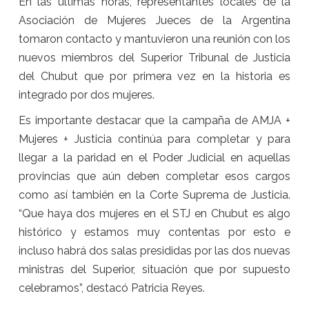
En las últimas horas, representantes locales de la
Asociación de Mujeres Jueces de la Argentina
tomaron contacto y mantuvieron una reunión con los
nuevos miembros del Superior Tribunal de Justicia
del Chubut que por primera vez en la historia es
integrado por dos mujeres.
Es importante destacar que la campaña de AMJA +
Mujeres + Justicia continúa para completar y para
llegar a la paridad en el Poder Judicial en aquellas
provincias que aún deben completar esos cargos
como así también en la Corte Suprema de Justicia.
“Que haya dos mujeres en el STJ en Chubut es algo
histórico y estamos muy contentas por esto e
incluso habrá dos salas presididas por las dos nuevas
ministras del Superior, situación que por supuesto
celebramos”, destacó Patricia Reyes.