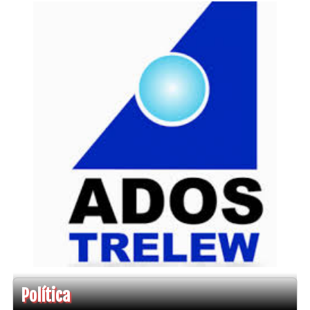
Política