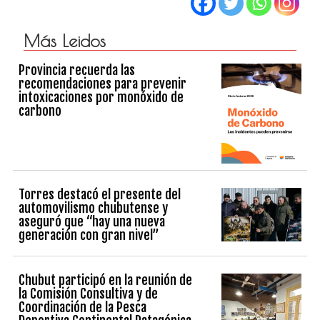
Más Leidos
Provincia recuerda las
recomendaciones para prevenir
intoxicaciones por monóxido de
carbono
Torres destacó el presente del
automovilismo chubutense y
aseguró que “hay una nueva
generación con gran nivel”
Chubut participó en la reunión de
la Comisión Consultiva y de
Coordinación de la Pesca