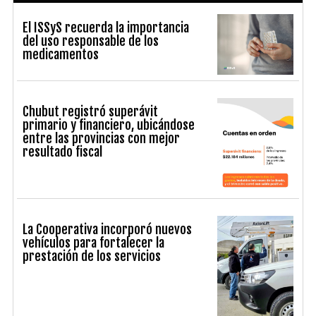
El ISSyS recuerda la importancia
del uso responsable de los
medicamentos
Chubut registró superávit
primario y financiero, ubicándose
entre las provincias con mejor
resultado fiscal
La Cooperativa incorporó nuevos
vehículos para fortalecer la
prestación de los servicios