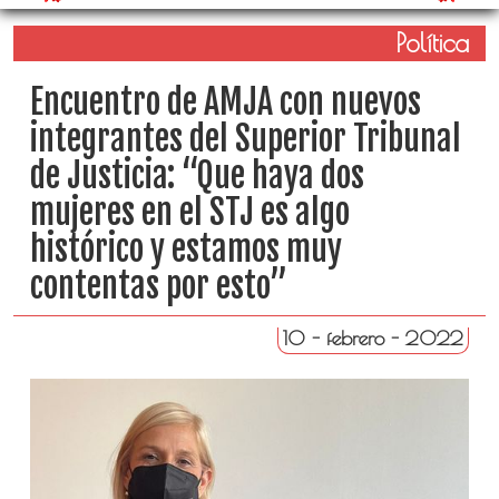
Política
Encuentro de AMJA con nuevos
integrantes del Superior Tribunal
de Justicia: “Que haya dos
mujeres en el STJ es algo
histórico y estamos muy
contentas por esto”
10 - febrero - 2022