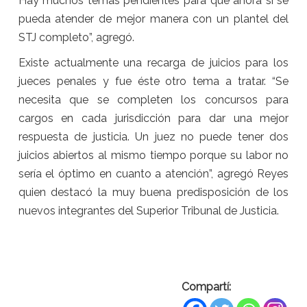
Hay muchos temas pendientes para que ahora sí se
pueda atender de mejor manera con un plantel del
STJ completo”, agregó.
Existe actualmente una recarga de juicios para los
jueces penales y fue éste otro tema a tratar. “Se
necesita que se completen los concursos para
cargos en cada jurisdicción para dar una mejor
respuesta de justicia. Un juez no puede tener dos
juicios abiertos al mismo tiempo porque su labor no
sería el óptimo en cuanto a atención”, agregó Reyes
quien destacó la muy buena predisposición de los
nuevos integrantes del Superior Tribunal de Justicia.
Compartí: