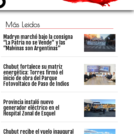
Más Leidos
Madryn marchó bajo la consigna
“La Patria no se Vende” y las
“Malvinas son Argentinas”
Chubut fortalece su matriz
energética: Torres firmó el
inicio de obra del Parque
Fotovoltaico de Paso de Indios
Provincia instaló nuevo
generador eléctrico en el
Hospital Zonal de Esquel
Chubut recibe el vuelo inaugural