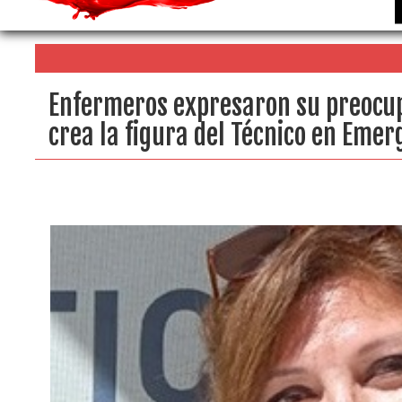
Enfermeros expresaron su preocup
crea la figura del Técnico en Eme