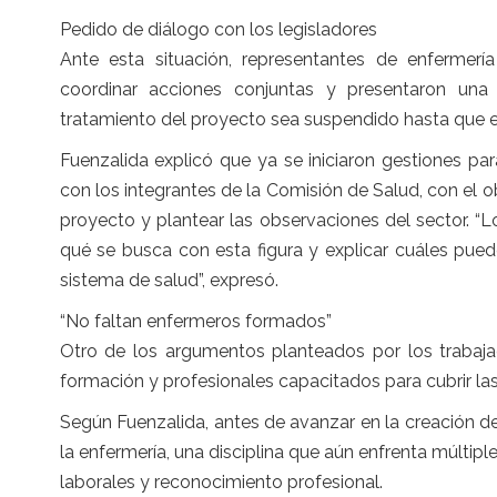
Pedido de diálogo con los legisladores
Ante esta situación, representantes de enfermerí
coordinar acciones conjuntas y presentaron una 
tratamiento del proyecto sea suspendido hasta que el 
Fuenzalida explicó que ya se iniciaron gestiones par
con los integrantes de la Comisión de Salud, con el
proyecto y plantear las observaciones del sector. “
qué se busca con esta figura y explicar cuáles pued
sistema de salud”, expresó.
“No faltan enfermeros formados”
Otro de los argumentos planteados por los trabajad
formación y profesionales capacitados para cubrir las
Según Fuenzalida, antes de avanzar en la creación de
la enfermería, una disciplina que aún enfrenta múlti
laborales y reconocimiento profesional.