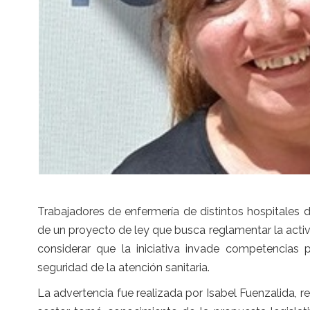
Trabajadores de enfermería de distintos hospitales
de un proyecto de ley que busca reglamentar la acti
considerar que la iniciativa invade competencias p
seguridad de la atención sanitaria.
La advertencia fue realizada por Isabel Fuenzalida, r