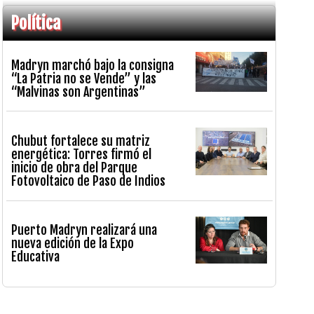
Política
Madryn marchó bajo la consigna
“La Patria no se Vende” y las
“Malvinas son Argentinas”
Chubut fortalece su matriz
energética: Torres firmó el
inicio de obra del Parque
Fotovoltaico de Paso de Indios
Puerto Madryn realizará una
nueva edición de la Expo
Educativa