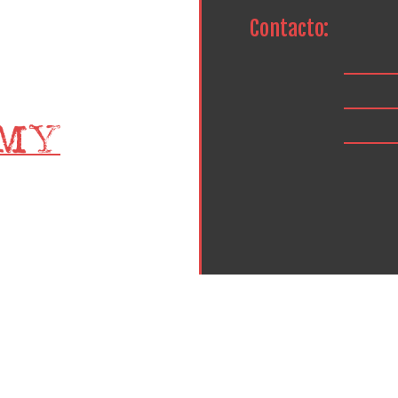
Contacto: