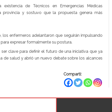
 existencia de Técnicos en Emergencias Médicas
 provincia y sostuvo que la propuesta genera más
ivo, los enfermeros adelantaron que seguirán impulsando
s para expresar formalmente su postura.
ser clave para definir el futuro de una iniciativa que ya
ma de salud y abrió un nuevo debate sobre los alcances
Compartí: