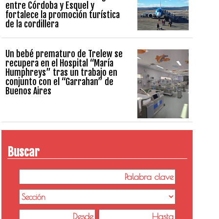
entre Córdoba y Esquel y
fortalece la promoción turística
de la cordillera
Un bebé prematuro de Trelew se
recupera en el Hospital “María
Humphreys” tras un trabajo en
conjunto con el “Garrahan” de
Buenos Aires
Buscar