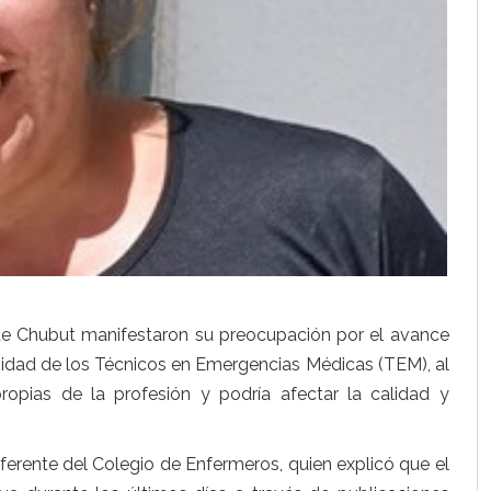
 de Chubut manifestaron su preocupación por el avance
vidad de los Técnicos en Emergencias Médicas (TEM), al
ropias de la profesión y podría afectar la calidad y
eferente del Colegio de Enfermeros, quien explicó que el