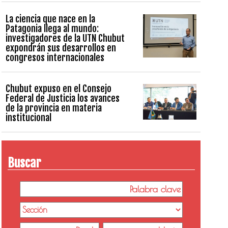
La ciencia que nace en la
Patagonia llega al mundo:
investigadores de la UTN Chubut
expondrán sus desarrollos en
congresos internacionales
Chubut expuso en el Consejo
Federal de Justicia los avances
de la provincia en materia
institucional
Buscar