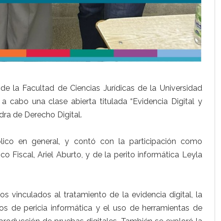
de la Facultad de Ciencias Jurídicas de la Universidad
a cabo una clase abierta titulada “Evidencia Digital y
dra de Derecho Digital.
blico en general, y contó con la participación como
ico Fiscal, Ariel Aburto, y de la perito informática Leyla
s vinculados al tratamiento de la evidencia digital, la
os de pericia informática y el uso de herramientas de