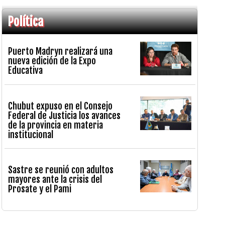
Política
Puerto Madryn realizará una
nueva edición de la Expo
Educativa
Chubut expuso en el Consejo
Federal de Justicia los avances
de la provincia en materia
institucional
Sastre se reunió con adultos
mayores ante la crisis del
Prosate y el Pami