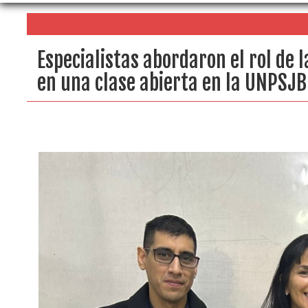
Especialistas abordaron el rol de l
en una clase abierta en la UNPSJB