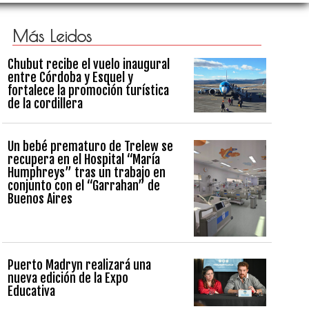
Más Leidos
Chubut recibe el vuelo inaugural
entre Córdoba y Esquel y
fortalece la promoción turística
de la cordillera
Un bebé prematuro de Trelew se
recupera en el Hospital “María
Humphreys” tras un trabajo en
conjunto con el “Garrahan” de
Buenos Aires
Puerto Madryn realizará una
nueva edición de la Expo
Educativa