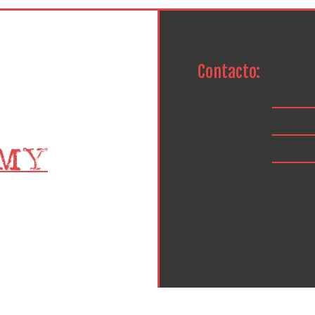
Contacto: