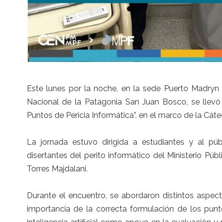
Este lunes por la noche, en la sede Puerto Madryn 
Nacional de la Patagonia San Juan Bosco, se llevó 
Puntos de Pericia Informática”, en el marco de la Cáte
La jornada estuvo dirigida a estudiantes y al pú
disertantes del perito informático del Ministerio Públ
Torres Majdalani.
Durante el encuentro, se abordaron distintos aspecto
importancia de la correcta formulación de los punt