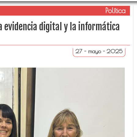
Política
a evidencia digital y la informática
27 - mayo - 2025