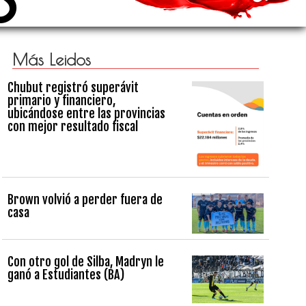
Más Leidos
Chubut registró superávit
primario y financiero,
ubicándose entre las provincias
con mejor resultado fiscal
Brown volvió a perder fuera de
casa
Con otro gol de Silba, Madryn le
ganó a Estudiantes (BA)