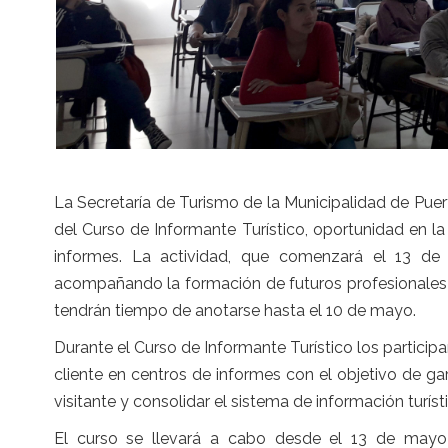
La Secretaría de Turismo de la Municipalidad de Puert
del Curso de Informante Turístico, oportunidad en la
informes. La actividad, que comenzará el 13 d
acompañando la formación de futuros profesionales 
tendrán tiempo de anotarse hasta el 10 de mayo.
Durante el Curso de Informante Turístico los participa
cliente en centros de informes con el objetivo de gar
visitante y consolidar el sistema de información turísti
El curso se llevará a cabo desde el 13 de mayo a