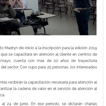
o Madryn dio inicio a la inscripción para la edición 2019
 que se capacitará en atención al cliente en centros de
e mayo, cuenta con más de 20 años de trayectoria
del sector. Con cupo para 25 personas, los interesados
ntes recibirán la capacitación necesaria para atención al
antizar la cadena de valor en el servicio de atención al
ca.
l 24 de junio. En ese período, se dictarán charlas