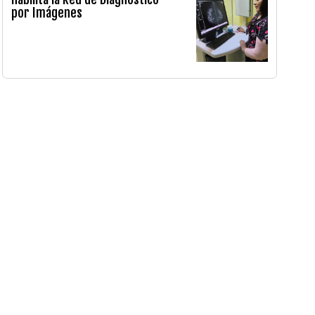
por Imágenes