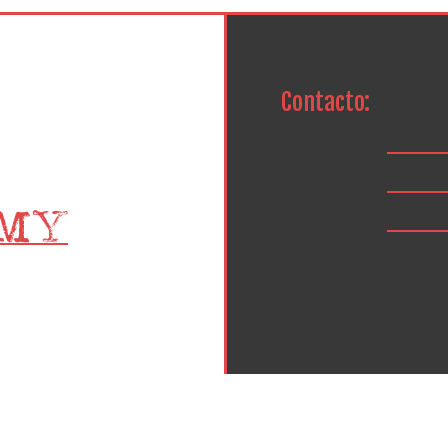
Contacto: