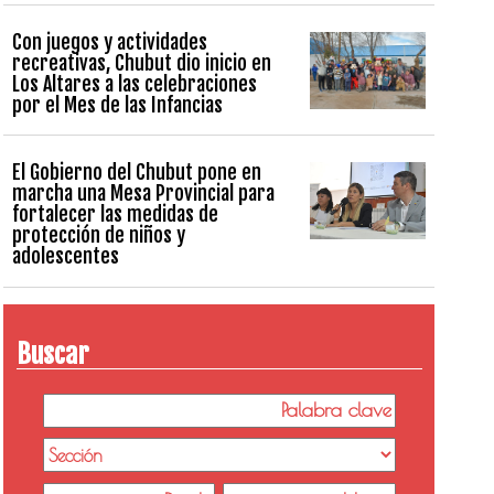
Con juegos y actividades
recreativas, Chubut dio inicio en
Los Altares a las celebraciones
por el Mes de las Infancias
El Gobierno del Chubut pone en
marcha una Mesa Provincial para
fortalecer las medidas de
protección de niños y
adolescentes
Buscar