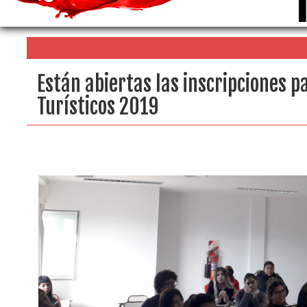
Están abiertas las inscripciones p
Turísticos 2019