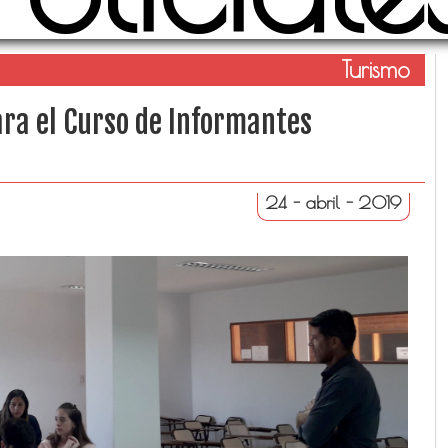
Turismo
ara el Curso de Informantes
24 - abril - 2019