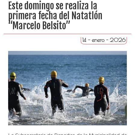
Este domingo se realiza la
primera fecha del Natatlón
“Marcelo Belsito”
14 - enero - 2026