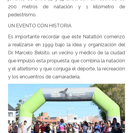
200 metros de natación y 1 kilómetro de
pedestrismo.
UN EVENTO CON HISTORIA
Es importante recordar que este Natatlón comenzó
a realizarse en 1999 bajo la idea y organización del
Dr. Marcelo Belsito, un vecino y médico de la ciudad
que impulsó esta propuesta que combina la natación
y el atletismo y que conjuga el deporte, la recreación
y los encuentros de camaradería.