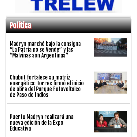
Política
Madryn marchó bajo la consigna
“La Patria no se Vende” y las
“Malvinas son Argentinas”
Chubut fortalece su matriz
energética: Torres firmó el inicio
de obra del Parque Fotovoltaico
de Paso de Indios
Puerto Madryn realizará una
nueva edición de la Expo
Educativa