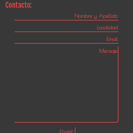
Contacto: