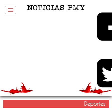
Menu
Deportes