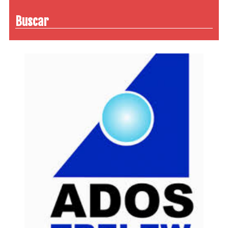
Buscar