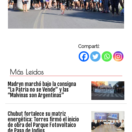
Compartí:
Más Leidos
Madryn marchó bajo la consigna
“La Patria no se Vende” y las
“Malvinas son Argentinas”
Chubut fortalece su matriz
energética: Torres firmó el inicio
de obra del Parque Fotovoltaico
de Paso de Indios