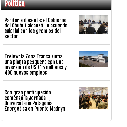
Política
Paritaria docente: el Gobierno
del Chubut alcanzó un acuerdo
salarial con los gremios del
sector
Trelew: la Zona Franca suma
una planta pesquera con una
inversión de USD 15 millones y
400 nuevos empleos
Con gran participación
comenzó la Jornada
Universitaria Patagonia
Energética en Puerto Madryn