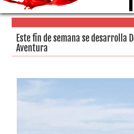
Este fin de semana se desarrolla
Aventura