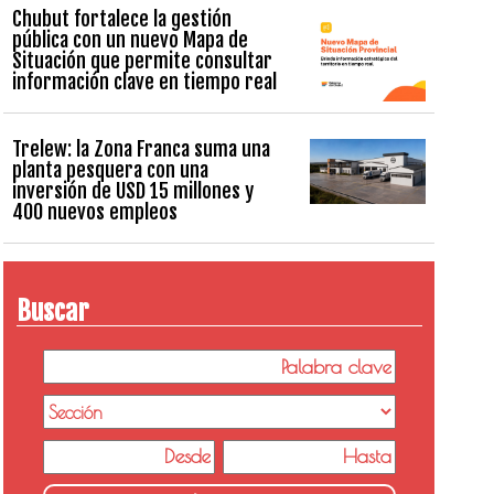
Chubut fortalece la gestión
pública con un nuevo Mapa de
Situación que permite consultar
información clave en tiempo real
Trelew: la Zona Franca suma una
planta pesquera con una
inversión de USD 15 millones y
400 nuevos empleos
Buscar