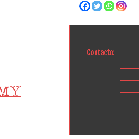
Contacto: