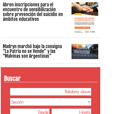
Abren inscripciones para el
encuentro de sensibilización
sobre prevención del suicidio en
ámbitos educativos
Madryn marchó bajo la consigna
“La Patria no se Vende” y las
“Malvinas son Argentinas”
Buscar