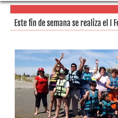
Este fin de semana se realiza el I 