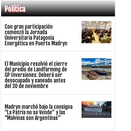
Política
Con gran participación
comenzó la Jornada
Universitaria Patagonia
Energética en Puerto Madryn
El Municipio resolvió el cierre
del predio de Landfarming de
GP Inversiones: Deberá ser
desocupado y saneado antes
del 30 de noviembre
Madryn marchó bajo la consigna
“La Patria no se Vende” y las
“Malvinas son Argentinas”