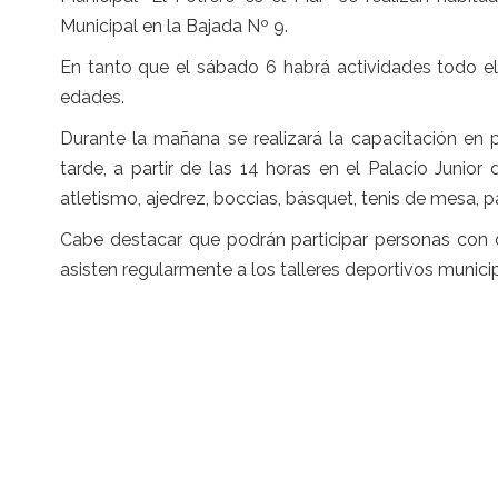
Municipal en la Bajada Nº 9.
En tanto que el sábado 6 habrá actividades todo el 
edades.
Durante la mañana se realizará la capacitación en 
tarde, a partir de las 14 horas en el Palacio Junio
atletismo, ajedrez, boccias, básquet, tenis de mesa, 
Cabe destacar que podrán participar personas con d
asisten regularmente a los talleres deportivos municipal