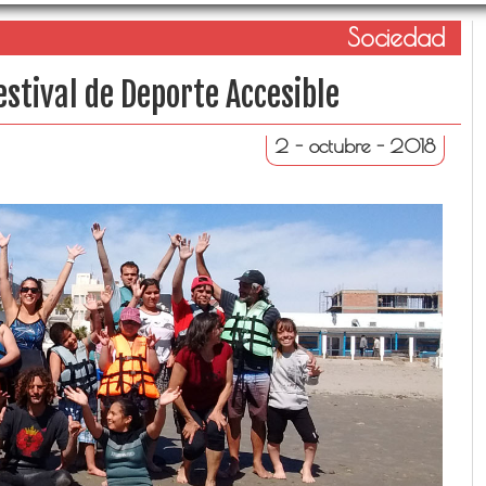
Sociedad
Festival de Deporte Accesible
2 - octubre - 2018