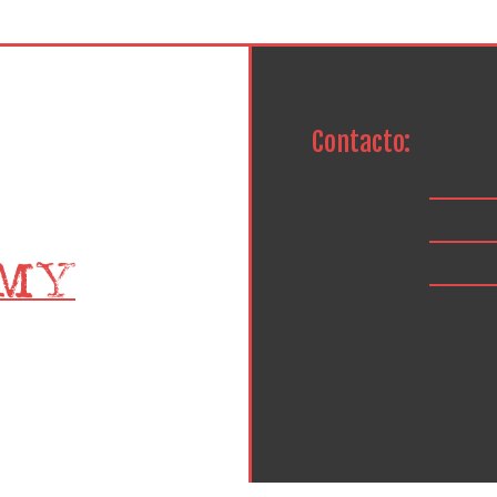
Contacto: