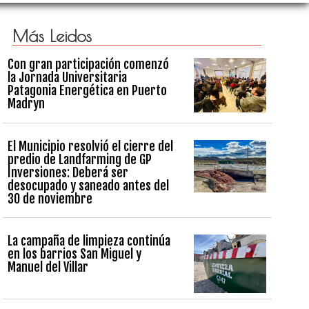
Más Leidos
Con gran participación comenzó
la Jornada Universitaria
Patagonia Energética en Puerto
Madryn
El Municipio resolvió el cierre del
predio de Landfarming de GP
Inversiones: Deberá ser
desocupado y saneado antes del
30 de noviembre
La campaña de limpieza continúa
en los barrios San Miguel y
Manuel del Villar