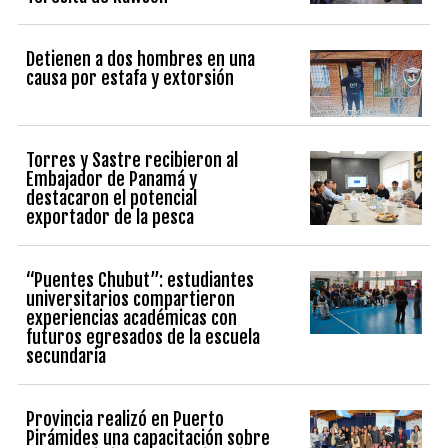
Detienen a dos hombres en una
causa por estafa y extorsión
Torres y Sastre recibieron al
Embajador de Panamá y
destacaron el potencial
exportador de la pesca
“Puentes Chubut”: estudiantes
universitarios compartieron
experiencias académicas con
futuros egresados de la escuela
secundaria
Provincia realizó en Puerto
Pirámides una capacitación sobre