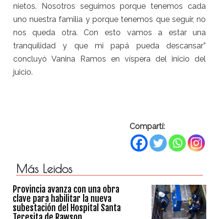
nietos. Nosotros seguimos porque tenemos cada
uno nuestra familia y porque tenemos que seguir, no
nos queda otra. Con esto vamos a estar una
tranquilidad y que mi papá pueda descansar”
concluyó Vanina Ramos en víspera del inicio del
juicio.
Compartí:
Más Leidos
Provincia avanza con una obra
clave para habilitar la nueva
subestación del Hospital Santa
Teresita de Rawson