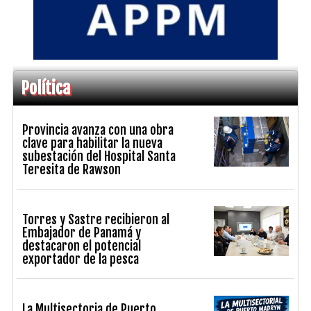
Política
Provincia avanza con una obra
clave para habilitar la nueva
subestación del Hospital Santa
Teresita de Rawson
Torres y Sastre recibieron al
Embajador de Panamá y
destacaron el potencial
exportador de la pesca
La Multisectoria de Puerto