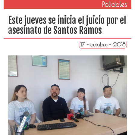
Policiales
Este jueves se inicia el juicio por el
asesinato de Santos Ramos
17 - octubre - 2018