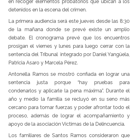
en recoger elementos probatorios que ubican a los
detenidos en la escena del crimen.
La primera audiencia será este jueves desde las 8:30
de la mañana donde se prevé existe un amplio
debate. El cronograma prevé que los encuentros
prosigan el viernes y lunes para luego cerrar con la
sentencia del Tribunal integrado por Daniel Yangüela,
Patricia Asaro y Marcela Pérez.
Antonella Ramos se mostró confiada en lograr una
sentencia justa porque “hay pruebas para
condenarlos y aplicarle la pena máxima”. Durante el
año y medio la familia se recluyó en su seno más
cercano para tomar fuerzas y poder afrontar todo el
proceso, además de lograr el acompañamiento y
apoyo de la asociación Víctimas de la Delincuencia.
Los familiares de Santos Ramos consideraron que