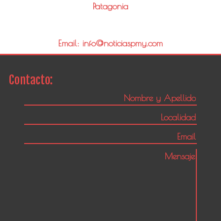
Patagonia
Email: info@noticiaspmy.com
Contacto: