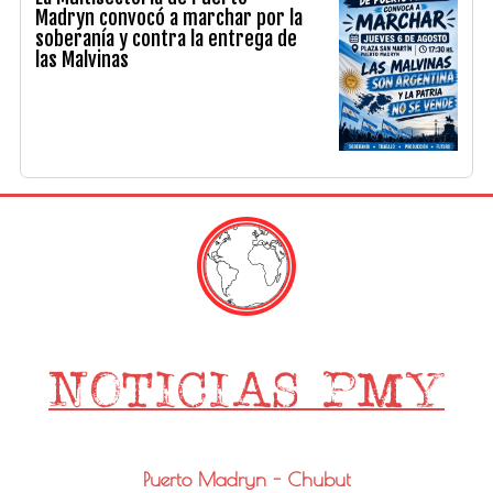
Madryn convocó a marchar por la
soberanía y contra la entrega de
las Malvinas
Puerto Madryn - Chubut