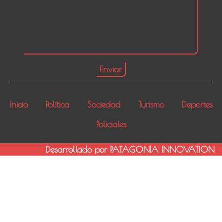
Inicio
Política
Sociedad
Turismo
Deportes
Policiales
Desarrollado por PATAGONIA INNOVATION