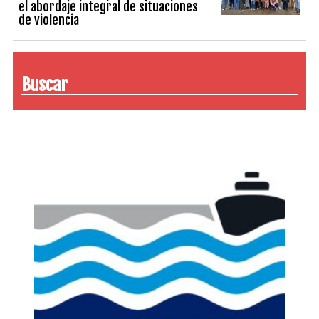
el abordaje integral de situaciones
de violencia
Buscar