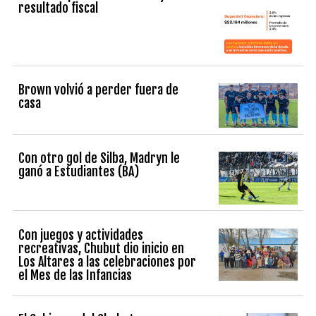
resultado fiscal
Brown volvió a perder fuera de
casa
Con otro gol de Silba, Madryn le
ganó a Estudiantes (BA)
Con juegos y actividades
recreativas, Chubut dio inicio en
Los Altares a las celebraciones por
el Mes de las Infancias