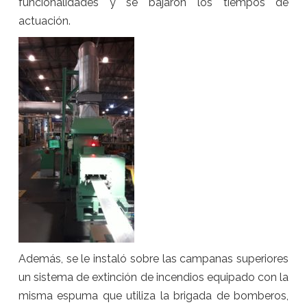
funcionalidades y se bajaron los tiempos de
actuación.
Además, se le instaló sobre las campanas superiores
un sistema de extinción de incendios equipado con la
misma espuma que utiliza la brigada de bomberos,