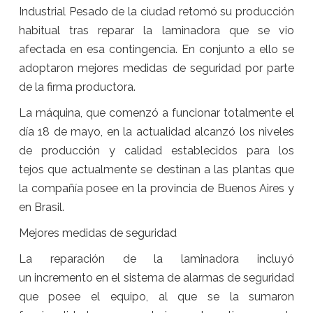
Industrial Pesado de la ciudad retomó su producción
habitual tras reparar la laminadora que se vio
afectada en esa contingencia. En conjunto a ello se
adoptaron mejores medidas de seguridad por parte
de la firma productora.
La máquina, que comenzó a funcionar totalmente el
día 18 de mayo, en la actualidad alcanzó los niveles
de producción y calidad establecidos para los
tejos que actualmente se destinan a las plantas que
la compañía posee en la provincia de Buenos Aires y
en Brasil.
Mejores medidas de seguridad
La reparación de la laminadora incluyó
un incremento en el sistema de alarmas de seguridad
que posee el equipo, al que se la sumaron