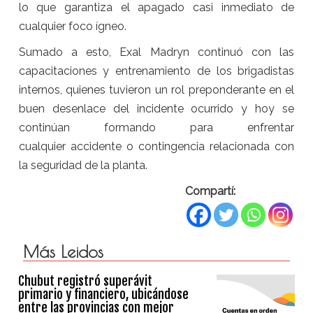
lo que garantiza el apagado casi inmediato de
cualquier foco ígneo.
Sumado a esto, Exal Madryn continuó con las
capacitaciones y entrenamiento de los brigadistas
internos, quienes tuvieron un rol preponderante en el
buen desenlace del incidente ocurrido y hoy se
continúan formando para enfrentar
cualquier accidente o contingencia relacionada con
la seguridad de la planta.
Compartí:
Más Leidos
Chubut registró superávit
primario y financiero, ubicándose
entre las provincias con mejor