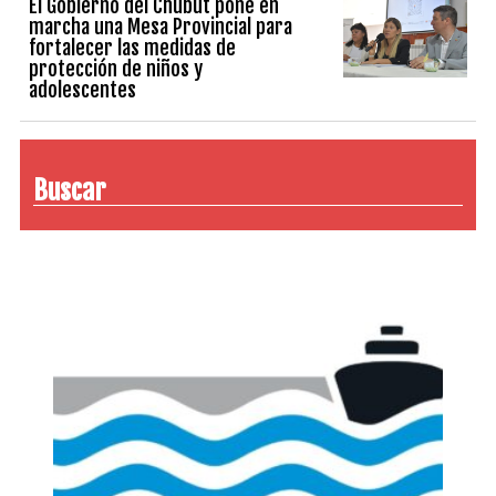
El Gobierno del Chubut pone en
marcha una Mesa Provincial para
fortalecer las medidas de
protección de niños y
adolescentes
Buscar