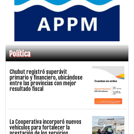
Política
Chubut registró superávit
primario y financiero, ubicándose
entre las provincias con mejor
resultado fiscal
La Cooperativa incorporó nuevos
vehículos para fortalecer la
prestación de los servicios