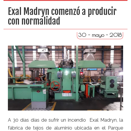
Exal Madryn comenzó a producir
con normalidad
30 - mayo - 2018
A 30 días días de sufrir un incendio Exal Madryn, la
fábrica de tejos de aluminio ubicada en el Parque