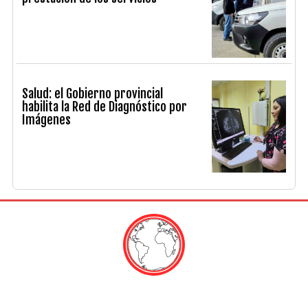
Salud: el Gobierno provincial
habilita la Red de Diagnóstico por
Imágenes