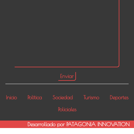
Inicio
Política
Sociedad
Turismo
Deportes
Policiales
Desarrollado por PATAGONIA INNOVATION