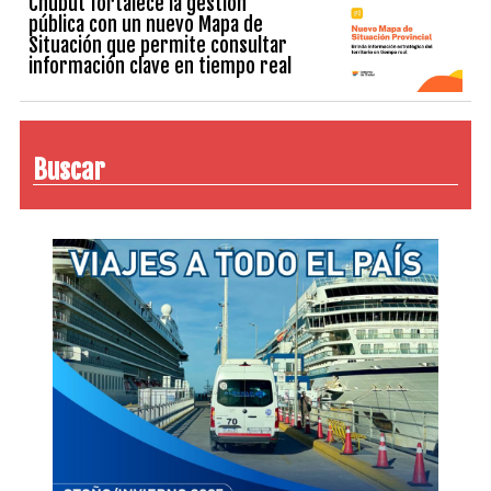
Chubut fortalece la gestión
pública con un nuevo Mapa de
Situación que permite consultar
información clave en tiempo real
Buscar