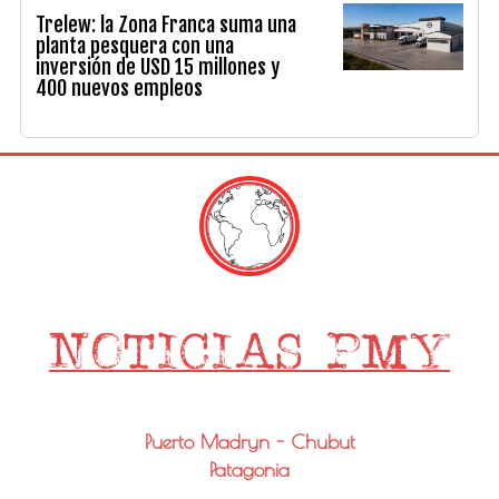
Trelew: la Zona Franca suma una
planta pesquera con una
inversión de USD 15 millones y
400 nuevos empleos
Puerto Madryn - Chubut
Patagonia