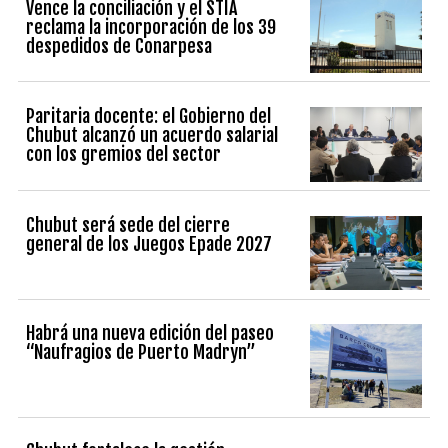
Vence la conciliación y el STIA
reclama la incorporación de los 39
despedidos de Conarpesa
Paritaria docente: el Gobierno del
Chubut alcanzó un acuerdo salarial
con los gremios del sector
Chubut será sede del cierre
general de los Juegos Epade 2027
Habrá una nueva edición del paseo
“Naufragios de Puerto Madryn”