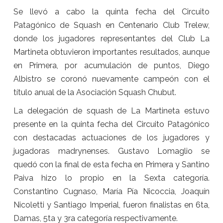
Se llevó a cabo la quinta fecha del Circuito
Patagónico de Squash en Centenario Club Trelew,
donde los jugadores representantes del Club La
Martineta obtuvieron importantes resultados, aunque
en Primera, por acumulación de puntos, Diego
Albistro se coronó nuevamente campeón con el
título anual de la Asociación Squash Chubut.
La delegación de squash de La Martineta estuvo
presente en la quinta fecha del Circuito Patagónico
con destacadas actuaciones de los jugadores y
jugadoras madrynenses. Gustavo Lomaglio se
quedó con la final de esta fecha en Primera y Santino
Paiva hizo lo propio en la Sexta categoría.
Constantino Cugnaso, María Pía Nicoccia, Joaquín
Nicoletti y Santiago Imperial, fueron finalistas en 6ta,
Damas, 5ta y 3ra categoría respectivamente.