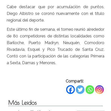
Cabe destacar que por acumulación de puntos,
Diego Albistro se coronó nuevamente con el título
regional del deporte.
Este último fin de semana, el torneo reunió alrededor
de 80 competidores de distintas localidades como
Bariloche, Puerto Madryn, Neuquén, Comodoro
Rivadavia, Esquel y Pico Trucado de Santa Cruz.
Contó con la participación de las categorías Primera
a Sexta, Damas y Menores.
Compartí:
Más Leidos