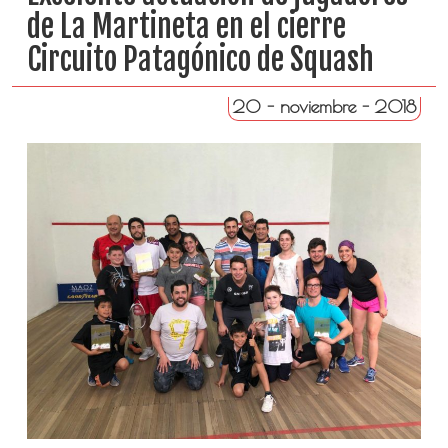
de La Martineta en el cierre
Circuito Patagónico de Squash
20 - noviembre - 2018