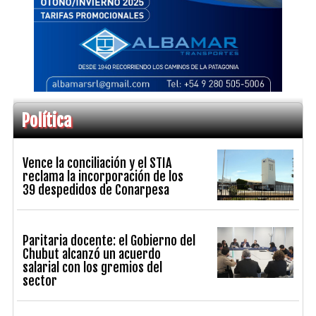
Política
Vence la conciliación y el STIA
reclama la incorporación de los
39 despedidos de Conarpesa
Paritaria docente: el Gobierno del
Chubut alcanzó un acuerdo
salarial con los gremios del
sector