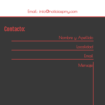
Email: info@noticiaspmy.com
Contacto: