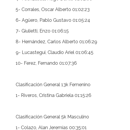
5- Corrales, Oscar Alberto 01:02:23
6- Agüero, Pablo Gustavo 01:05:24
7- Giulietti, Enzo 01:06:15
8- Hernández, Carlos Alberto 01:06:29
9- Lucastegui, Claudio Ariel 01:06:45
10- Ferez, Fernando 01:07:36
Clasificación General 13k Femenino
1- Riveros, Cristina Gabriela 01:15:26
Clasificación General 5k Masculino
1- Colazo, Alan Jeremías 00:35:01