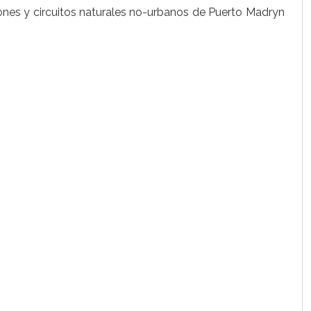
dones y circuitos naturales no-urbanos de Puerto Madryn