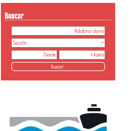
Buscar