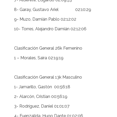
8- Garay, Gustavo Ariel 02:10:29
9- Muzo, Damián Pablo 02:12:02
10- Torres, Alejandro Damián 02:12:06
Clasificación General 26k Femenino
1 – Morales, Saira 02:19:19
Clasificación General 13k Masculino
1- Jamarillo, Gastón 00:56:18
2- Alarcón, Cristian 00:56:19
3- Rodríguez, Daniel 01:01:07
4- Fuenzalida, Hugo Dante 01:02:06