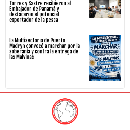
Torres y Sastre recibieron al
Embajador de Panamá y
destacaron el potencial
exportador de la pesca
La Multisectoria de Puerto
Madryn convocó a marchar por la
soberanía y contra la entrega de
las Malvinas