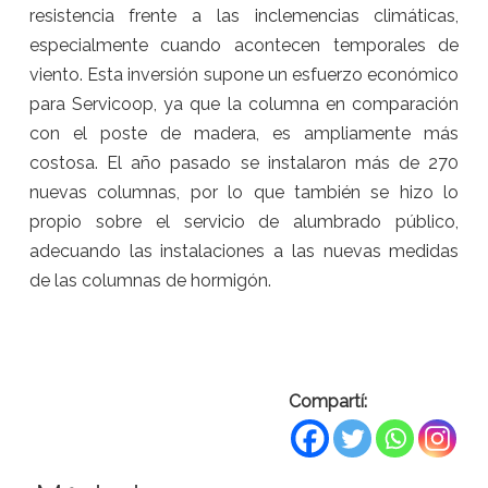
resistencia frente a las inclemencias climáticas,
especialmente cuando acontecen temporales de
viento. Esta inversión supone un esfuerzo económico
para Servicoop, ya que la columna en comparación
con el poste de madera, es ampliamente más
costosa. El año pasado se instalaron más de 270
nuevas columnas, por lo que también se hizo lo
propio sobre el servicio de alumbrado público,
adecuando las instalaciones a las nuevas medidas
de las columnas de hormigón.
Compartí: