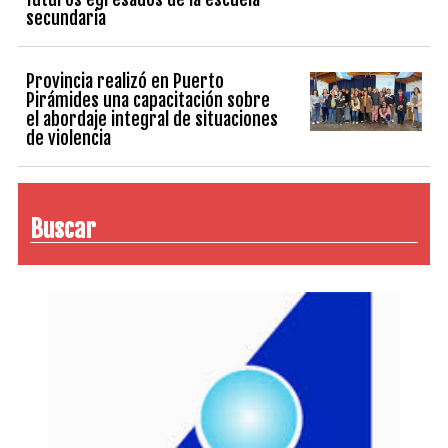
secundaria
Provincia realizó en Puerto
Pirámides una capacitación sobre
el abordaje integral de situaciones
de violencia
Buscar