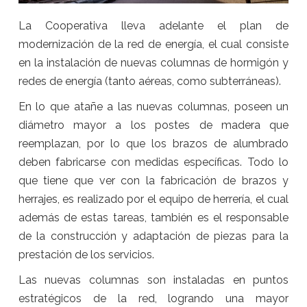
La Cooperativa lleva adelante el plan de
modernización de la red de energía, el cual consiste
en la instalación de nuevas columnas de hormigón y
redes de energía (tanto aéreas, como subterráneas).
En lo que atañe a las nuevas columnas, poseen un
diámetro mayor a los postes de madera que
reemplazan, por lo que los brazos de alumbrado
deben fabricarse con medidas específicas. Todo lo
que tiene que ver con la fabricación de brazos y
herrajes, es realizado por el equipo de herrería, el cual
además de estas tareas, también es el responsable
de la construcción y adaptación de piezas para la
prestación de los servicios.
Las nuevas columnas son instaladas en puntos
estratégicos de la red, logrando una mayor