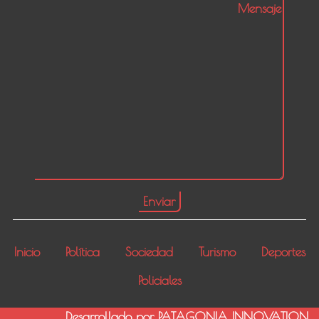
Inicio
Política
Sociedad
Turismo
Deportes
Policiales
Desarrollado por PATAGONIA INNOVATION