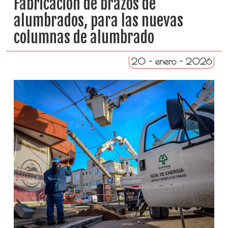
Fabricación de brazos de
alumbrados, para las nuevas
columnas de alumbrado
20 - enero - 2026