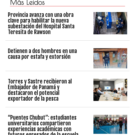
Más Leidos
Provincia avanza con una obra
clave para habilitar la nueva
subestación del Hospital Santa
Teresita de Rawson
Detienen a dos hombres en una
causa por estafa y extorsión
Torres y Sastre recibieron al
Embajador de Panamá y
destacaron el potencial
exportador de la pesca
“Puentes Chubut”: estudiantes
universitarios compartieron
experiencias académicas con
futuros egresados de la escuela