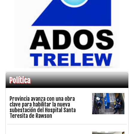
Política
Provincia avanza con una obra
clave para habilitar la nueva
subestación del Hospital Santa
Teresita de Rawson