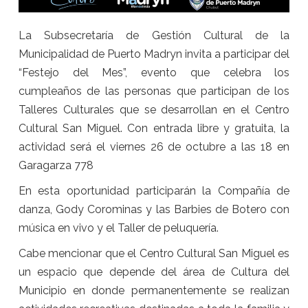
La Subsecretaría de Gestión Cultural de la
Municipalidad de Puerto Madryn invita a participar del
“Festejo del Mes”, evento que celebra los
cumpleaños de las personas que participan de los
Talleres Culturales que se desarrollan en el Centro
Cultural San Miguel. Con entrada libre y gratuita, la
actividad será el viernes 26 de octubre a las 18 en
Garagarza 778
En esta oportunidad participarán la Compañía de
danza, Gody Corominas y las Barbies de Botero con
música en vivo y el Taller de peluquería.
Cabe mencionar que el Centro Cultural San Miguel es
un espacio que depende del área de Cultura del
Municipio en donde permanentemente se realizan