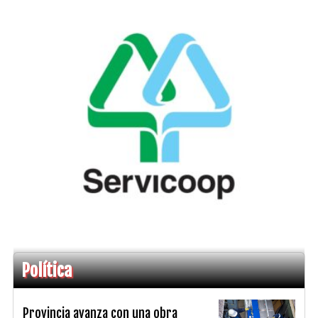
Política
Provincia avanza con una obra