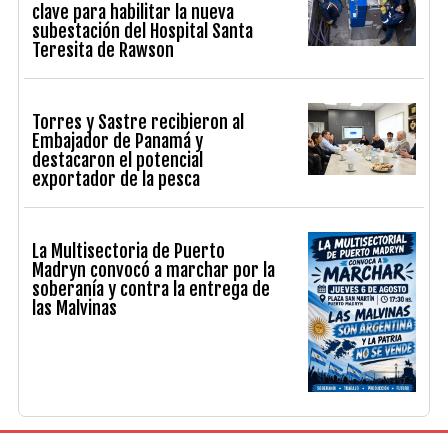
clave para habilitar la nueva
subestación del Hospital Santa
Teresita de Rawson
Torres y Sastre recibieron al
Embajador de Panamá y
destacaron el potencial
exportador de la pesca
La Multisectoria de Puerto
Madryn convocó a marchar por la
soberanía y contra la entrega de
las Malvinas