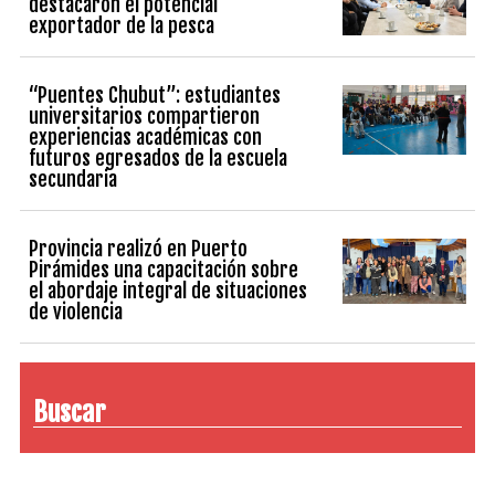
destacaron el potencial
exportador de la pesca
“Puentes Chubut”: estudiantes
universitarios compartieron
experiencias académicas con
futuros egresados de la escuela
secundaria
Provincia realizó en Puerto
Pirámides una capacitación sobre
el abordaje integral de situaciones
de violencia
Buscar