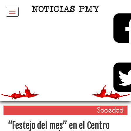
Menu
Sociedad
“Festejo del mes” en el Centro