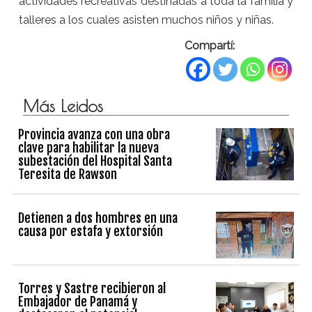
actividades recreativas destinadas a toda la familia y
talleres a los cuales asisten muchos niños y niñas.
Compartí:
Más Leidos
Provincia avanza con una obra
clave para habilitar la nueva
subestación del Hospital Santa
Teresita de Rawson
Detienen a dos hombres en una
causa por estafa y extorsión
Torres y Sastre recibieron al
Embajador de Panamá y