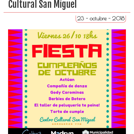
Cultural San Miguel
23 - octubre - 2018