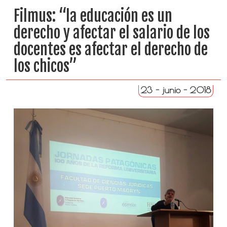
Filmus: “la educación es un
derecho y afectar el salario de los
docentes es afectar el derecho de
los chicos”
23 - junio - 2018