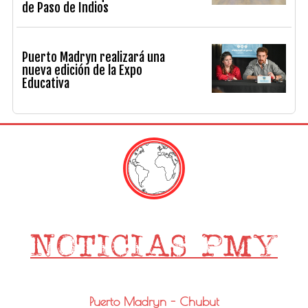
de Paso de Indios
Puerto Madryn realizará una
nueva edición de la Expo
Educativa
Puerto Madryn - Chubut