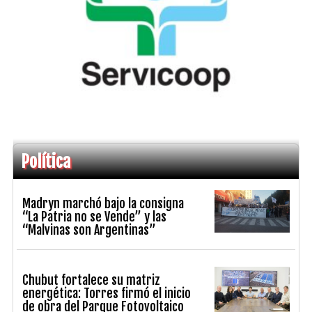
Política
Madryn marchó bajo la consigna
“La Patria no se Vende” y las
“Malvinas son Argentinas”
Chubut fortalece su matriz
energética: Torres firmó el inicio
de obra del Parque Fotovoltaico