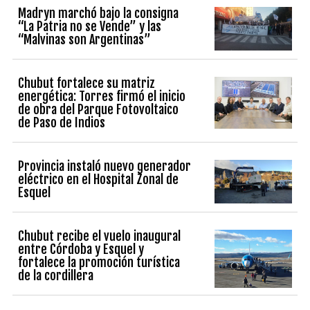
Madryn marchó bajo la consigna
“La Patria no se Vende” y las
“Malvinas son Argentinas”
Chubut fortalece su matriz
energética: Torres firmó el inicio
de obra del Parque Fotovoltaico
de Paso de Indios
Provincia instaló nuevo generador
eléctrico en el Hospital Zonal de
Esquel
Chubut recibe el vuelo inaugural
entre Córdoba y Esquel y
fortalece la promoción turística
de la cordillera