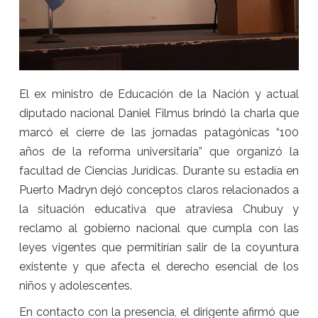
El ex ministro de Educación de la Nación y actual
diputado nacional Daniel Filmus brindó la charla que
marcó el cierre de las jornadas patagónicas “100
años de la reforma universitaria” que organizó la
facultad de Ciencias Jurídicas. Durante su estadía en
Puerto Madryn dejó conceptos claros relacionados a
la situación educativa que atraviesa Chubuy y
reclamo al gobierno nacional que cumpla con las
leyes vigentes que permitirían salir de la coyuntura
existente y que afecta el derecho esencial de los
niños y adolescentes.
En contacto con la presencia, el dirigente afirmó que