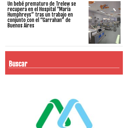
Un bebé prematuro de Trelew se
recupera en el Hospital “María
Humphreys” tras un trabajo en
conjunto con el “Garrahan” de
Buenos Aires
Buscar