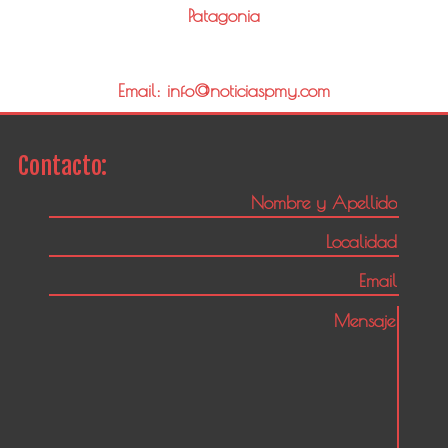
Patagonia
Email: info@noticiaspmy.com
Contacto: