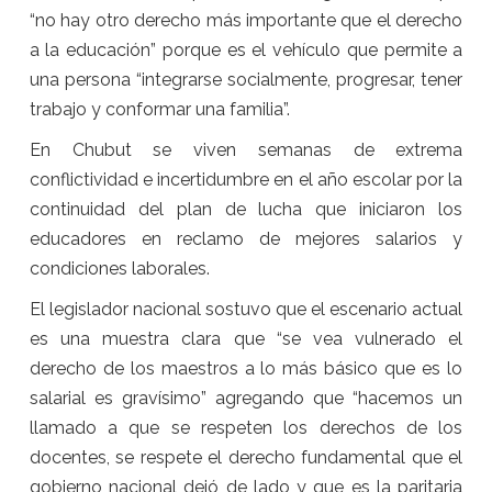
“no hay otro derecho más importante que el derecho
a la educación” porque es el vehículo que permite a
una persona “integrarse socialmente, progresar, tener
trabajo y conformar una familia”.
En Chubut se viven semanas de extrema
conflictividad e incertidumbre en el año escolar por la
continuidad del plan de lucha que iniciaron los
educadores en reclamo de mejores salarios y
condiciones laborales.
El legislador nacional sostuvo que el escenario actual
es una muestra clara que “se vea vulnerado el
derecho de los maestros a lo más básico que es lo
salarial es gravísimo” agregando que “hacemos un
llamado a que se respeten los derechos de los
docentes, se respete el derecho fundamental que el
gobierno nacional dejó de lado y que es la paritaria