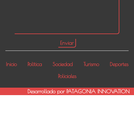
Inicio
Política
Sociedad
Turismo
Deportes
Policiales
Desarrollado por PATAGONIA INNOVATION