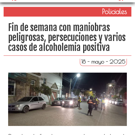
Policiales
Fin de semana con maniobras
peligrosas, persecuciones y varios
casos de alcoholemia positiva
18 - mayo - 2025