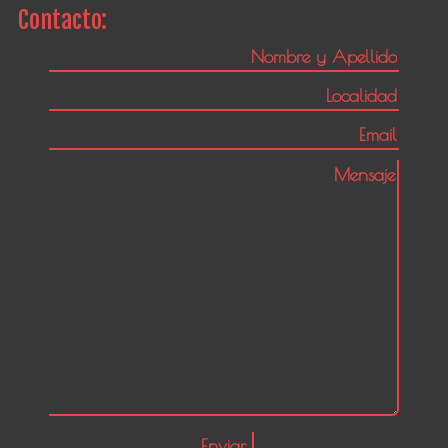
Contacto: