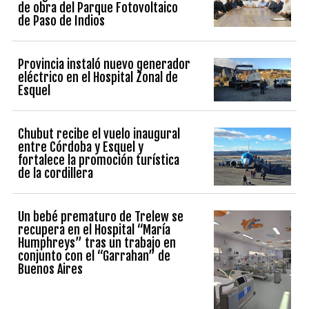
de obra del Parque Fotovoltaico
de Paso de Indios
Provincia instaló nuevo generador
eléctrico en el Hospital Zonal de
Esquel
Chubut recibe el vuelo inaugural
entre Córdoba y Esquel y
fortalece la promoción turística
de la cordillera
Un bebé prematuro de Trelew se
recupera en el Hospital “María
Humphreys” tras un trabajo en
conjunto con el “Garrahan” de
Buenos Aires