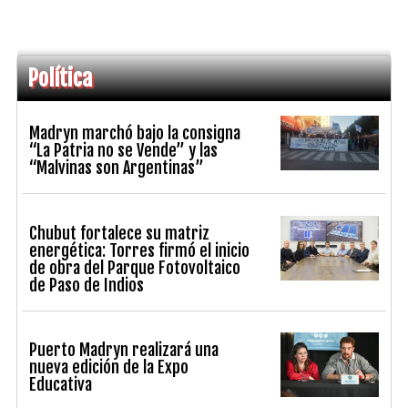
Política
Madryn marchó bajo la consigna
“La Patria no se Vende” y las
“Malvinas son Argentinas”
Chubut fortalece su matriz
energética: Torres firmó el inicio
de obra del Parque Fotovoltaico
de Paso de Indios
Puerto Madryn realizará una
nueva edición de la Expo
Educativa