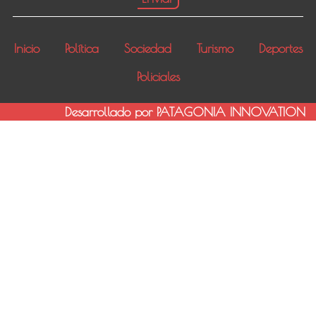
Inicio
Política
Sociedad
Turismo
Deportes
Policiales
Desarrollado por PATAGONIA INNOVATION