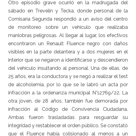
Otro episodio grave ocurrió en la madrugada del
sábado en Trevelin y Tecka, donde personal de la
Comisaría Segunda respondió a un aviso del centro
de monitoreo sobre un vehículo que realizaba
maniobras peligrosas. Al llegar al lugar, los efectivos
encontraron un Renault Fluence negro con daños
visibles en la parte delantera y a dos mujeres en el
interior que se negaron a identificarse y descendieron
del vehículo insultando al personal. Una de ellas, de
25 años, era la conductora y se negó a realizar el test
de alcoholemia, por lo que se le labró un acta por
infracción a la ordenanza municipal N°12769/22. La
otra joven, de 28 años, también fue demorada por
infracción al Código de Convivencia Ciudadana.
Ambas fueron trasladadas para resguardar su
integridad y restablecer el orden público. Se constató
que el Fluence había colisionado al menos a un