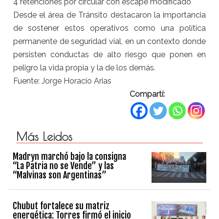
4 retenciones por circular con escape modificado
Desde el área de Tránsito destacaron la importancia
de sostener estos operativos como una política
permanente de seguridad vial, en un contexto donde
persisten conductas de alto riesgo que ponen en
peligro la vida propia y la de los demás.
Fuente: Jorge Horacio Arias
Compartí:
Más Leidos
Madryn marchó bajo la consigna
“La Patria no se Vende” y las
“Malvinas son Argentinas”
Chubut fortalece su matriz
energética: Torres firmó el inicio