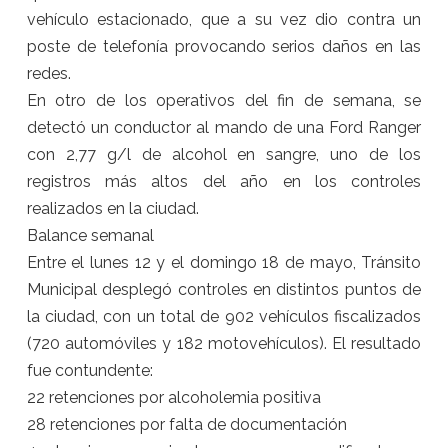
vehículo estacionado, que a su vez dio contra un
poste de telefonía provocando serios daños en las
redes.
En otro de los operativos del fin de semana, se
detectó un conductor al mando de una Ford Ranger
con 2,77 g/l de alcohol en sangre, uno de los
registros más altos del año en los controles
realizados en la ciudad.
Balance semanal
Entre el lunes 12 y el domingo 18 de mayo, Tránsito
Municipal desplegó controles en distintos puntos de
la ciudad, con un total de 902 vehículos fiscalizados
(720 automóviles y 182 motovehículos). El resultado
fue contundente:
22 retenciones por alcoholemia positiva
28 retenciones por falta de documentación