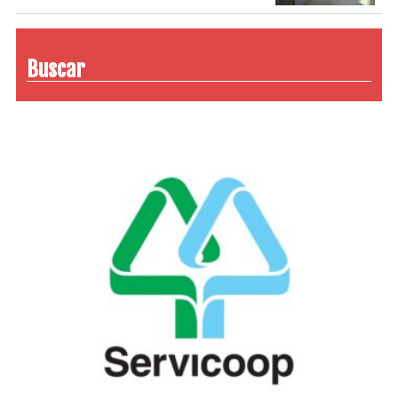
Buscar