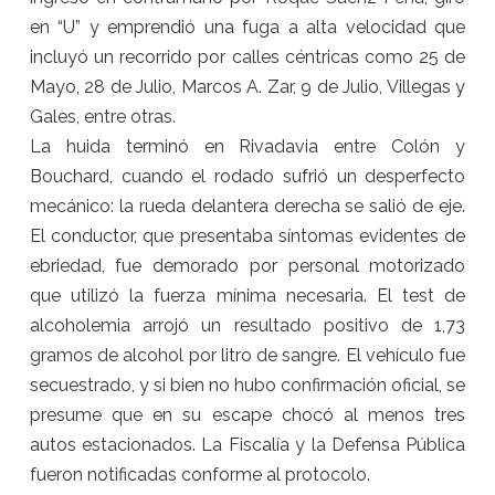
en “U” y emprendió una fuga a alta velocidad que
incluyó un recorrido por calles céntricas como 25 de
Mayo, 28 de Julio, Marcos A. Zar, 9 de Julio, Villegas y
Gales, entre otras.
La huida terminó en Rivadavia entre Colón y
Bouchard, cuando el rodado sufrió un desperfecto
mecánico: la rueda delantera derecha se salió de eje.
El conductor, que presentaba síntomas evidentes de
ebriedad, fue demorado por personal motorizado
que utilizó la fuerza mínima necesaria. El test de
alcoholemia arrojó un resultado positivo de 1,73
gramos de alcohol por litro de sangre. El vehículo fue
secuestrado, y si bien no hubo confirmación oficial, se
presume que en su escape chocó al menos tres
autos estacionados. La Fiscalía y la Defensa Pública
fueron notificadas conforme al protocolo.