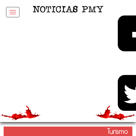
Menu
Turismo