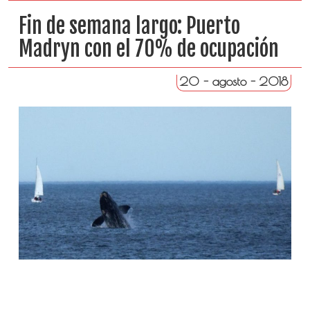
Fin de semana largo: Puerto
Madryn con el 70% de ocupación
20 - agosto - 2018