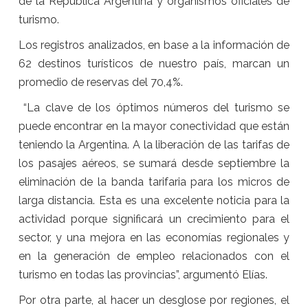
de la República Argentina y organismos oficiales de
turismo.
Los registros analizados, en base a la información de
62 destinos turísticos de nuestro país, marcan un
promedio de reservas del 70,4%.
“La clave de los óptimos números del turismo se
puede encontrar en la mayor conectividad que están
teniendo la Argentina. A la liberación de las tarifas de
los pasajes aéreos, se sumará desde septiembre la
eliminación de la banda tarifaria para los micros de
larga distancia. Esta es una excelente noticia para la
actividad porque significará un crecimiento para el
sector, y una mejora en las economías regionales y
en la generación de empleo relacionados con el
turismo en todas las provincias”, argumentó Elías.
Por otra parte, al hacer un desglose por regiones, el