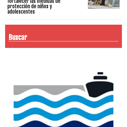
fortalecer las medidas de
protección de niños y
adolescentes
Buscar