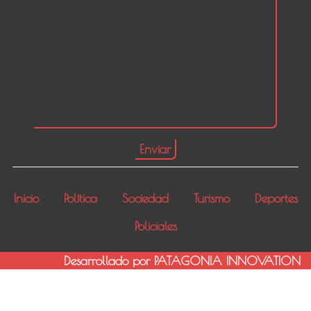
Inicio
Política
Sociedad
Turismo
Deportes
Policiales
Desarrollado por PATAGONIA INNOVATION