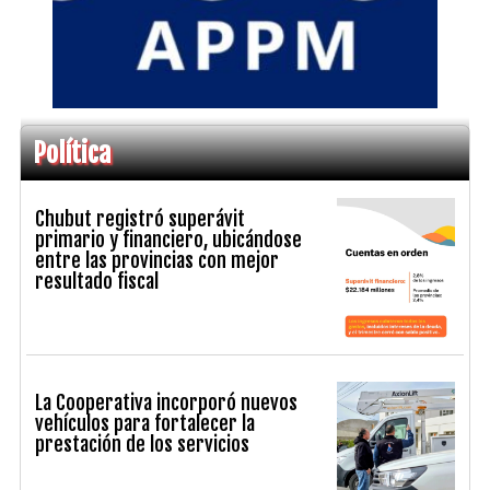
Política
Chubut registró superávit
primario y financiero, ubicándose
entre las provincias con mejor
resultado fiscal
La Cooperativa incorporó nuevos
vehículos para fortalecer la
prestación de los servicios