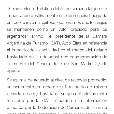
“El movimiento turístico del fin de semana largo está
impactando positivamente en todo el país. Luego de
un receso invernal exitoso, observamos que los viajes
se mantienen como un valor preciado para los
argentinos”, afirmó el presidente de la Cámara
Argentina de Turismo (CAT), Aldo Elías en referencia
al impacto de la actividad en el marco del feriado
trasladado del 20 de agosto en conmemoración de
la muerte del General José de San Martín (17 de
agosto).
Se estima, de acuerdo al nivel de reservas promedio,
un incremento en torno del 10% respecto del mismo
período de 2017. Los datos surgen del relevamiento
realizado por la CAT a partir de la información
brindada por la Federación de Cámaras de Turismo