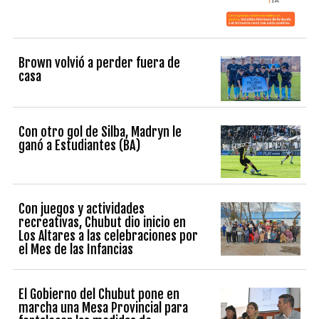
Brown volvió a perder fuera de
casa
Con otro gol de Silba, Madryn le
ganó a Estudiantes (BA)
Con juegos y actividades
recreativas, Chubut dio inicio en
Los Altares a las celebraciones por
el Mes de las Infancias
El Gobierno del Chubut pone en
marcha una Mesa Provincial para