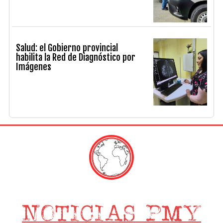
Salud: el Gobierno provincial
habilita la Red de Diagnóstico por
Imágenes