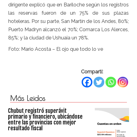
dirigente explicó que en Bariloche según los registros
las reservas fueron de un 75% de sus plazas
hoteleras. Por su parte, San Martín de los Andes, 80%;
Puerto Madryn alcanzó el 70%; Comarca Los Alerces,
85%; y la ciudad de Ushuaia un 78%.
Foto: Mario Acosta – El ojo que todo lo ve
Compartí:
Más Leidos
Chubut registró superávit
primario y financiero, ubicándose
entre las provincias con mejor
resultado fiscal