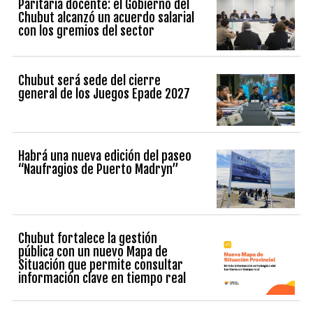
Paritaria docente: el Gobierno del
Chubut alcanzó un acuerdo salarial
con los gremios del sector
Chubut será sede del cierre
general de los Juegos Epade 2027
Habrá una nueva edición del paseo
“Naufragios de Puerto Madryn”
Chubut fortalece la gestión
pública con un nuevo Mapa de
Situación que permite consultar
información clave en tiempo real