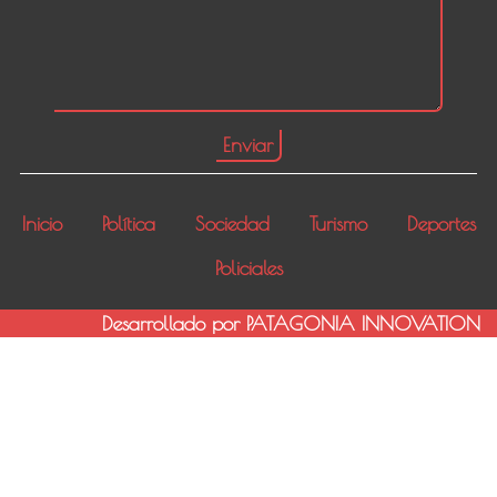
Inicio
Política
Sociedad
Turismo
Deportes
Policiales
Desarrollado por PATAGONIA INNOVATION