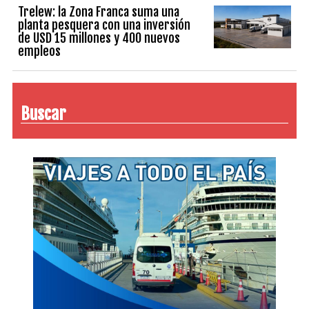
Trelew: la Zona Franca suma una
planta pesquera con una inversión
de USD 15 millones y 400 nuevos
empleos
Buscar