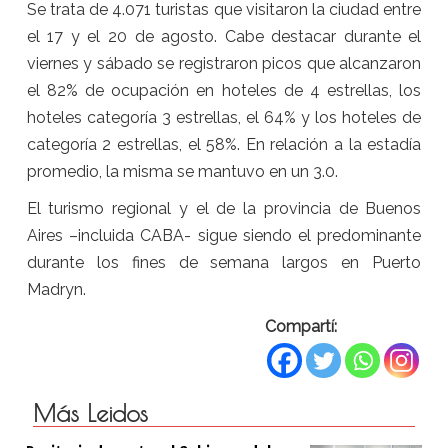
Se trata de 4.071 turistas que visitaron la ciudad entre
el 17 y el 20 de agosto. Cabe destacar durante el
viernes y sábado se registraron picos que alcanzaron
el 82% de ocupación en hoteles de 4 estrellas, los
hoteles categoría 3 estrellas, el 64% y los hoteles de
categoría 2 estrellas, el 58%. En relación a la estadía
promedio, la misma se mantuvo en un 3.0.
El turismo regional y el de la provincia de Buenos
Aires –incluida CABA- sigue siendo el predominante
durante los fines de semana largos en Puerto
Madryn.
Compartí:
Más Leidos