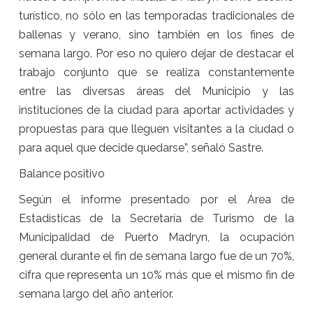
turístico, no sólo en las temporadas tradicionales de
ballenas y verano, sino también en los fines de
semana largo. Por eso no quiero dejar de destacar el
trabajo conjunto que se realiza constantemente
entre las diversas áreas del Municipio y las
instituciones de la ciudad para aportar actividades y
propuestas para que lleguen visitantes a la ciudad o
para aquel que decide quedarse”, señaló Sastre.
Balance positivo
Según el informe presentado por el Área de
Estadísticas de la Secretaría de Turismo de la
Municipalidad de Puerto Madryn, la ocupación
general durante el fin de semana largo fue de un 70%,
cifra que representa un 10% más que el mismo fin de
semana largo del año anterior.