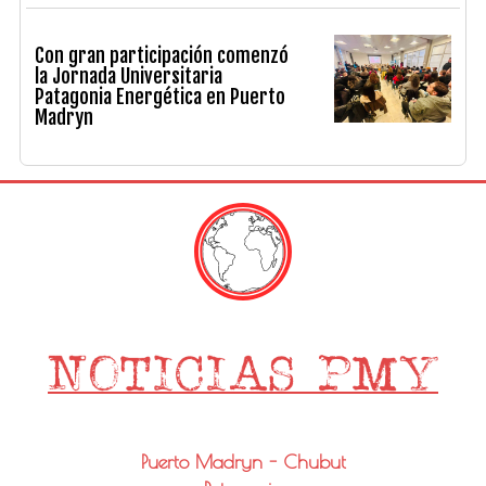
Con gran participación comenzó
la Jornada Universitaria
Patagonia Energética en Puerto
Madryn
Puerto Madryn - Chubut