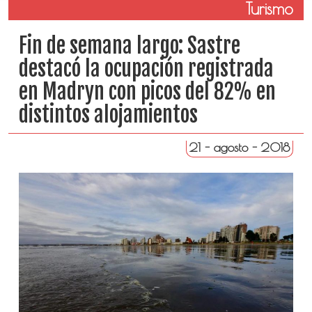
Turismo
Fin de semana largo: Sastre
destacó la ocupación registrada
en Madryn con picos del 82% en
distintos alojamientos
21 - agosto - 2018