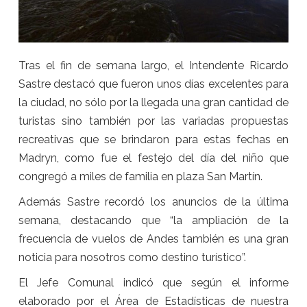
Tras el fin de semana largo, el Intendente Ricardo
Sastre destacó que fueron unos días excelentes para
la ciudad, no sólo por la llegada una gran cantidad de
turistas sino también por las variadas propuestas
recreativas que se brindaron para estas fechas en
Madryn, como fue el festejo del día del niño que
congregó a miles de familia en plaza San Martín.
Además Sastre recordó los anuncios de la última
semana, destacando que “la ampliación de la
frecuencia de vuelos de Andes también es una gran
noticia para nosotros como destino turístico”.
El Jefe Comunal indicó que según el informe
elaborado por el Área de Estadísticas de nuestra