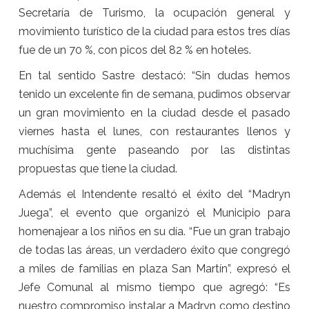
Secretaría de Turismo, la ocupación general y
movimiento turístico de la ciudad para estos tres días
fue de un 70 %, con picos del 82 % en hoteles.
En tal sentido Sastre destacó: “Sin dudas hemos
tenido un excelente fin de semana, pudimos observar
un gran movimiento en la ciudad desde el pasado
viernes hasta el lunes, con restaurantes llenos y
muchísima gente paseando por las distintas
propuestas que tiene la ciudad.
Además el Intendente resaltó el éxito del “Madryn
Juega”, el evento que organizó el Municipio para
homenajear a los niños en su día. “Fue un gran trabajo
de todas las áreas, un verdadero éxito que congregó
a miles de familias en plaza San Martín”, expresó el
Jefe Comunal al mismo tiempo que agregó: “Es
nuestro compromiso instalar a Madryn como destino