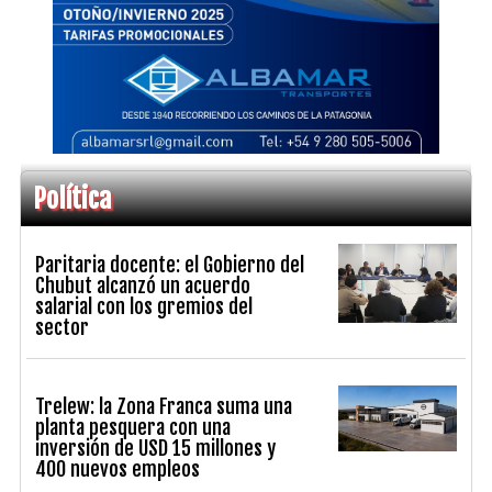
Política
Paritaria docente: el Gobierno del
Chubut alcanzó un acuerdo
salarial con los gremios del
sector
Trelew: la Zona Franca suma una
planta pesquera con una
inversión de USD 15 millones y
400 nuevos empleos