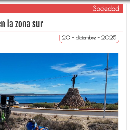
Sociedad
en la zona sur
20 - diciembre - 2025