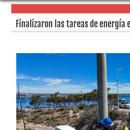
Finalizaron las tareas de energía 