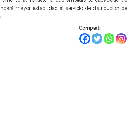
indará mayor estabilidad al servicio de distribución de
as.
Compartí: