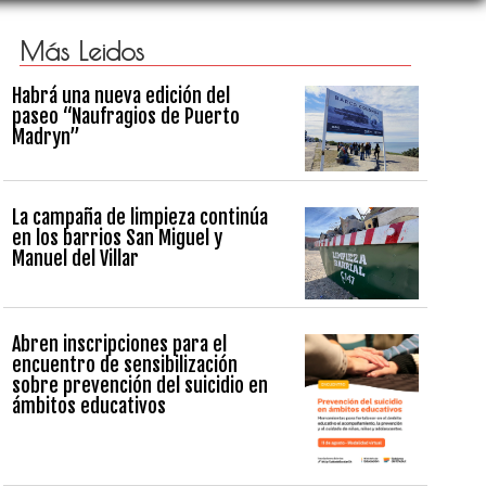
Más Leidos
Habrá una nueva edición del
paseo “Naufragios de Puerto
Madryn”
La campaña de limpieza continúa
en los barrios San Miguel y
Manuel del Villar
Abren inscripciones para el
encuentro de sensibilización
sobre prevención del suicidio en
ámbitos educativos