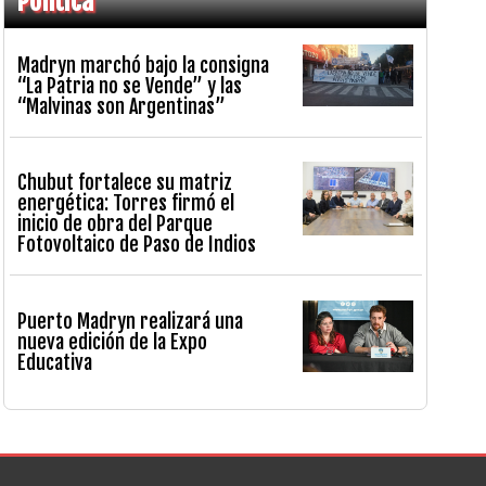
Política
Madryn marchó bajo la consigna
“La Patria no se Vende” y las
“Malvinas son Argentinas”
Chubut fortalece su matriz
energética: Torres firmó el
inicio de obra del Parque
Fotovoltaico de Paso de Indios
Puerto Madryn realizará una
nueva edición de la Expo
Educativa