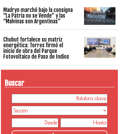
Madryn marchó bajo la consigna
“La Patria no se Vende” y las
“Malvinas son Argentinas”
Chubut fortalece su matriz
energética: Torres firmó el
inicio de obra del Parque
Fotovoltaico de Paso de Indios
Buscar