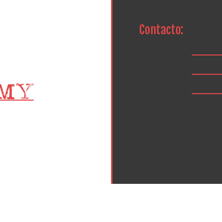
Contacto: