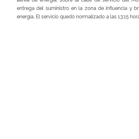
entrega del suministro en la zona de influencia y br
energía. El servicio quedó normalizado a las 13:15 hor