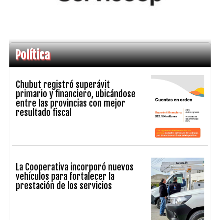
Política
Chubut registró superávit
primario y financiero, ubicándose
entre las provincias con mejor
resultado fiscal
La Cooperativa incorporó nuevos
vehículos para fortalecer la
prestación de los servicios