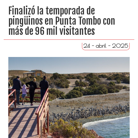
Finalizó la temporada de
pingüinos en Punta Tombo con
más de 96 mil visitantes
24 - abril - 2025