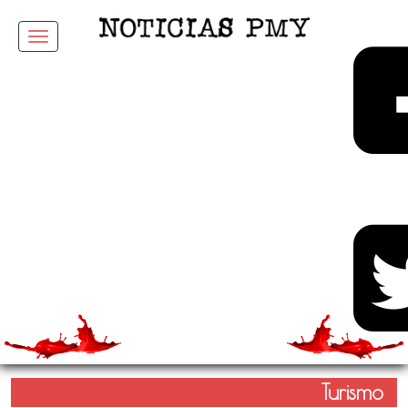
Menu
Turismo