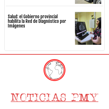
Salud: el Gobierno provincial
habilita la Red de Diagnóstico por
Imágenes