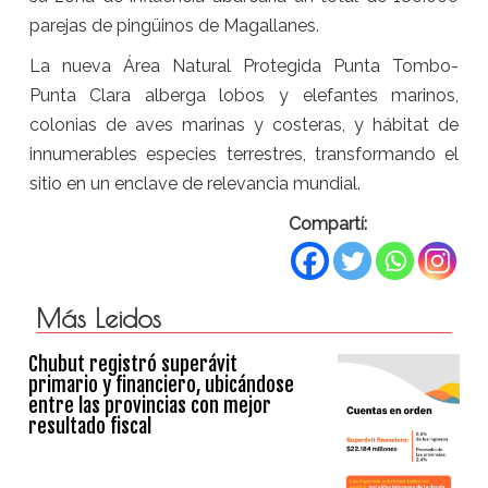
parejas de pingüinos de Magallanes.
La nueva Área Natural Protegida Punta Tombo-
Punta Clara alberga lobos y elefantes marinos,
colonias de aves marinas y costeras, y hábitat de
innumerables especies terrestres, transformando el
sitio en un enclave de relevancia mundial.
Compartí:
Más Leidos
Chubut registró superávit
primario y financiero, ubicándose
entre las provincias con mejor
resultado fiscal