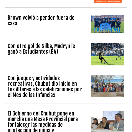
Brown volvió a perder fuera de
casa
Con otro gol de Silba, Madryn le
ganó a Estudiantes (BA)
Con juegos y actividades
recreativas, Chubut dio inicio en
Los Altares a las celebraciones por
el Mes de las Infancias
El Gobierno del Chubut pone en
marcha una Mesa Provincial para
fortalecer las medidas de
protección de niños y