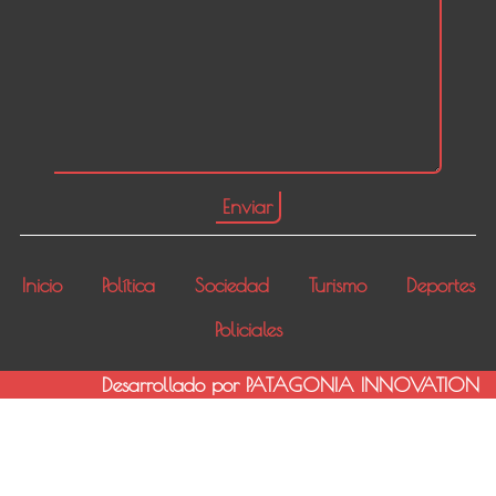
Inicio
Política
Sociedad
Turismo
Deportes
Policiales
Desarrollado por PATAGONIA INNOVATION