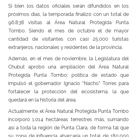
Si bien los datos oficiales serán difundidos en los
próximos días, la temporada finalizó con un total de
96.838 visitas al Área Natural Protegida Punta
Tombo. Siendo el mes de octubre el de mayor
cantidad de visitantes con casi 25.000 turistas
extranjeros, nacionales y residentes de la provincia.
Además, en el mes de noviembre, la Legislatura del
Chubut aprobó una ampliación del Área Natural
Protegida Punta Tombo; política de estado que
impulsó el gobernador Ignacio “Nacho” Torres para
fortalecer la protección del ecosistema, la que
quedará en la historia del área.
Actualmente, el Área Natural Protegida Punta Tombo
incorporó 1.014 hectáreas terrestres más, sumando
así a toda la región de Punta Clara, de forma tal que
su zona de influencia abarcaría un total de 180.000