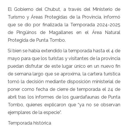
El Gobierno del Chubut, a través del Ministerio de
Turismo y Áreas Protegidas de la Provincia, informó
que se dio por finalizada la Temporada 2024-2025
de Pingüinos de Magallanes en el Área Natural
Protegida de Punta Tombo.
Si bien se había extendido la temporada hasta el 4 de
mayo para que los turistas y visitantes de la provincia
puedan disfrutar de este lugar único en un nuevo fin
de semana largo que se aproxima, la cartera turística
tomó la decisión mediante disposición ministerial de
poner como fecha de cierre de temporada el 24 de
abril tras los informes de los guardafaunas de Punta
Tombo, quienes explicaron que “ya no se observan
ejemplares de la especie”.
Temporada histórica