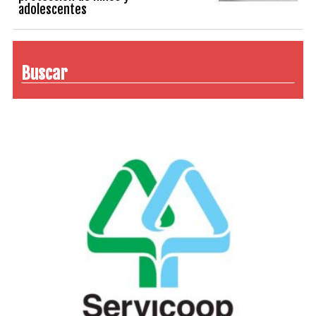
adolescentes
Buscar