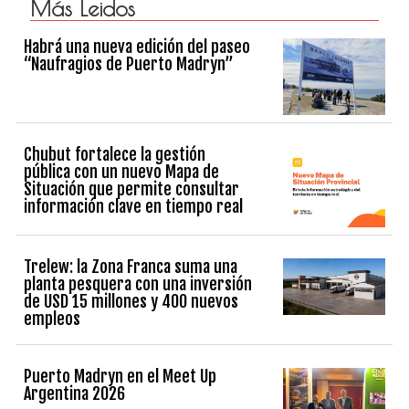
Más Leidos
Habrá una nueva edición del paseo
“Naufragios de Puerto Madryn”
Chubut fortalece la gestión
pública con un nuevo Mapa de
Situación que permite consultar
información clave en tiempo real
Trelew: la Zona Franca suma una
planta pesquera con una inversión
de USD 15 millones y 400 nuevos
empleos
Puerto Madryn en el Meet Up
Argentina 2026