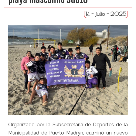
14 - julio - 2025
Organizado por la Subsecretaría de Deportes de la
Municipalidad de Puerto Madryn, culminó un nuevo