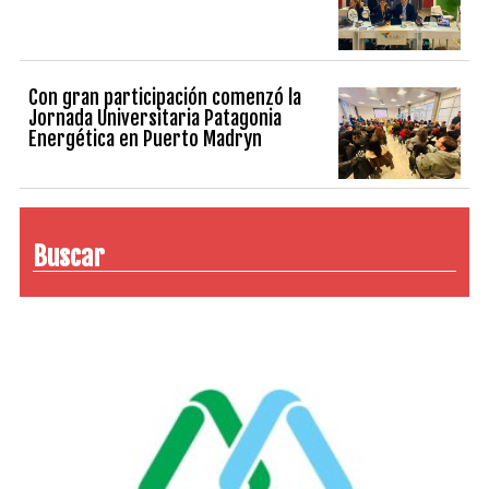
Con gran participación comenzó la
Jornada Universitaria Patagonia
Energética en Puerto Madryn
Buscar