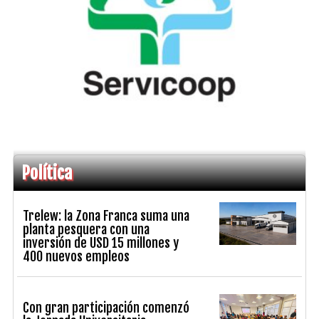
Política
Trelew: la Zona Franca suma una
planta pesquera con una
inversión de USD 15 millones y
400 nuevos empleos
Con gran participación comenzó