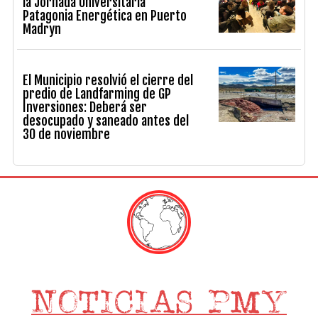
la Jornada Universitaria
Patagonia Energética en Puerto
Madryn
El Municipio resolvió el cierre del
predio de Landfarming de GP
Inversiones: Deberá ser
desocupado y saneado antes del
30 de noviembre