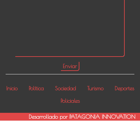
Inicio
Política
Sociedad
Turismo
Deportes
Policiales
Desarrollado por PATAGONIA INNOVATION