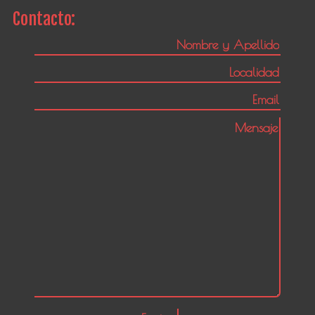
Contacto: