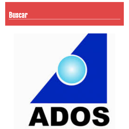
Buscar