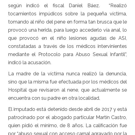
según indicó el fiscal Daniel Báez. “Realizó
tocamientos impúdicos sobre la pequeña víctima,
tomando al niño del pene en forma tan brusca que le
provocó una herida, para luego accederlo vía anal, lo
que provocó en el niño lesiones agudas de ASI,
constatadas a través de los médicos intervinientes
mediante el Protocolo para Abuso Sexual Infantil”,
indicó la acusación.
La madre de la víctima nunca realizó la denuncia,
sino que la misma fue efectuada por los médicos del
Hospital que revisaron al nene, que actualmente se
encuentra con su padre en otra localidad.
El imputado está detenido desde abril de 2017 y está
patrocinado por el abogado particular Martín Castro,
quien pidió el mínimo, de 8 años. La calificación fue
por “abuso sexual con acceso carnal agravado por la