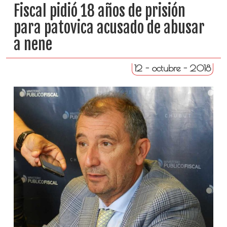
Fiscal pidió 18 años de prisión
para patovica acusado de abusar
a nene
12 - octubre - 2018