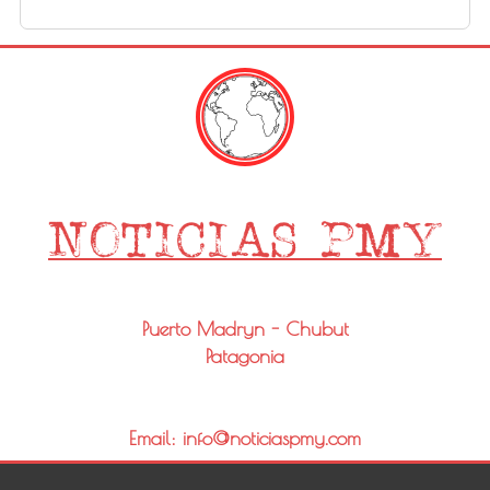
Puerto Madryn - Chubut
Patagonia
Email: info@noticiaspmy.com