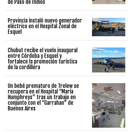
de Paso de Indios
Provincia instaló nuevo generador
eléctrico en el Hospital Zonal de
Esquel
Chubut recibe el vuelo inaugural
entre Córdoba y Esquel y
fortalece la promoción turística
de la cordillera
Un bebé prematuro de Trelew se
recupera en el Hospital “María
Humphreys” tras un trabajo en
conjunto con el “Garrahan” de
Buenos Aires