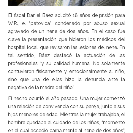
El fiscal Daniel Báez solicitó 18 años de prisión para
W.R., el “patovica” condenado por abuso sexual
agravado de un nene de dos años. En el caso fue
clave la presentación que hicieron los médicos del
hospital local, que revisaron las lesiones del nene. En
tal sentido, Báez destacó la actuación de las
profesionales “y su calidad humana. No solamente
contuvieron físicamente y emocionalmente al niño,
sino que una de ellas hizo la denuncia ante la
negativa de la madre del niño”.
El hecho ocurrió el año pasado. Una mujer comenzó
una relación de convivencia con su pareja, junto a sus
hijos menores de edad. Mientras la mujer trabajaba, el
hombre quedaba al cuidado de los niños, “momento
en el cual accedió carnalmente al nene de dos años”,