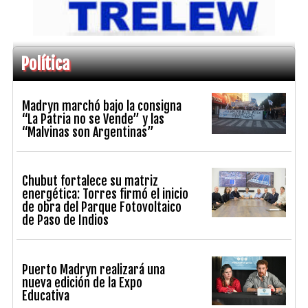
Política
Madryn marchó bajo la consigna
“La Patria no se Vende” y las
“Malvinas son Argentinas”
Chubut fortalece su matriz
energética: Torres firmó el inicio
de obra del Parque Fotovoltaico
de Paso de Indios
Puerto Madryn realizará una
nueva edición de la Expo
Educativa