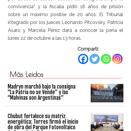
convivencia” y la fiscalía pidió 18 años de prisión
sobre un máximo posible de 20 años. El Tribunal
integrado por los jueces Leonardo Pitcovsky, Patricia
Asaro y Marcela Pérez dará a conocer la pena el
lunes 22 de octubre a las 13 horas.
Compartí:
Más Leidos
Madryn marchó bajo la consigna
“La Patria no se Vende” y las
“Malvinas son Argentinas”
Chubut fortalece su matriz
energética: Torres firmó el inicio
de obra del Parque Fotovoltaico